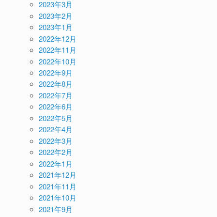
2023年3月
2023年2月
2023年1月
2022年12月
2022年11月
2022年10月
2022年9月
2022年8月
2022年7月
2022年6月
2022年5月
2022年4月
2022年3月
2022年2月
2022年1月
2021年12月
2021年11月
2021年10月
2021年9月