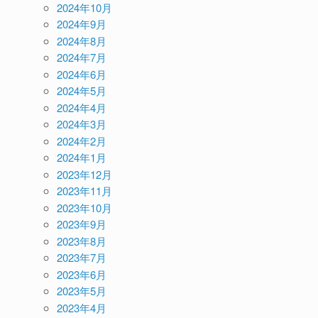
2024年10月
2024年9月
2024年8月
2024年7月
2024年6月
2024年5月
2024年4月
2024年3月
2024年2月
2024年1月
2023年12月
2023年11月
2023年10月
2023年9月
2023年8月
2023年7月
2023年6月
2023年5月
2023年4月