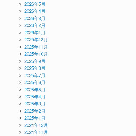
2026年5月
2026年4月
2026年3月
2026年2月
2026年1月
2025年12月
2025年11月
2025年10月
2025年9月
2025年8月
2025年7月
2025年6月
2025年5月
2025年4月
2025年3月
2025年2月
2025年1月
2024年12月
2024年11月