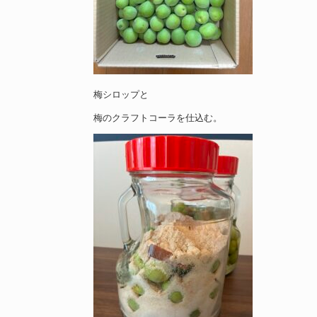
梅シロップと
梅のクラフトコーラを仕込む。