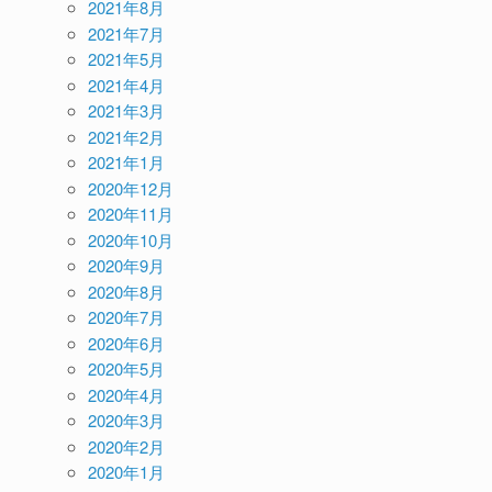
2021年8月
2021年7月
2021年5月
2021年4月
2021年3月
2021年2月
2021年1月
2020年12月
2020年11月
2020年10月
2020年9月
2020年8月
2020年7月
2020年6月
2020年5月
2020年4月
2020年3月
2020年2月
2020年1月