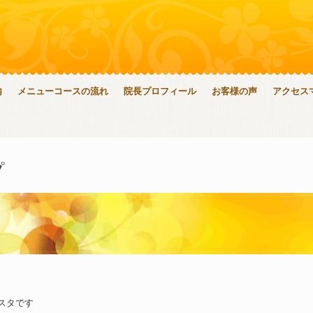
内
メニューコースの流れ
院長プロフィール
お客様の声
アクセス
プ
スタです