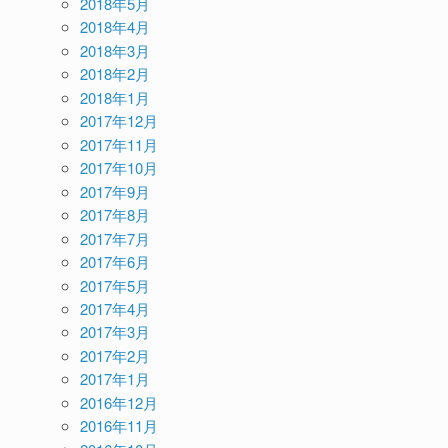
2018年5月
2018年4月
2018年3月
2018年2月
2018年1月
2017年12月
2017年11月
2017年10月
2017年9月
2017年8月
2017年7月
2017年6月
2017年5月
2017年4月
2017年3月
2017年2月
2017年1月
2016年12月
2016年11月