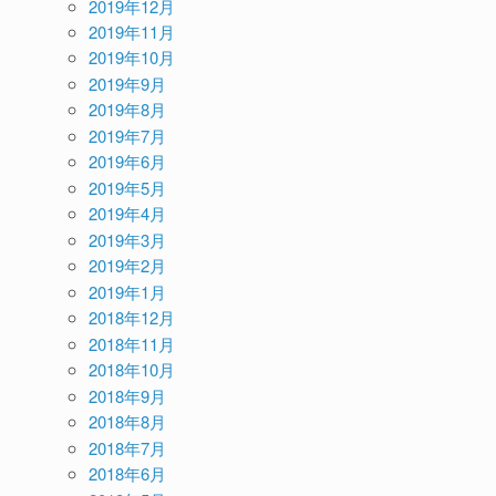
2019年12月
2019年11月
2019年10月
2019年9月
2019年8月
2019年7月
2019年6月
2019年5月
2019年4月
2019年3月
2019年2月
2019年1月
2018年12月
2018年11月
2018年10月
2018年9月
2018年8月
2018年7月
2018年6月