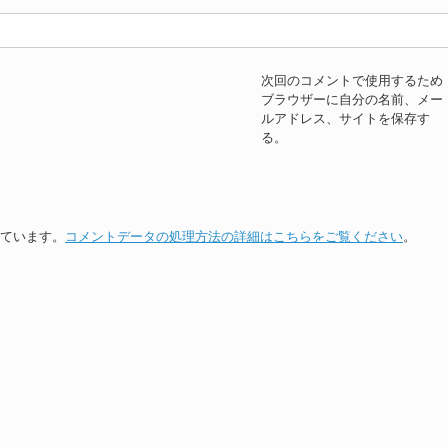
次回のコメントで使用するため
ブラウザーに自分の名前、メー
ルアドレス、サイトを保存す
る。
っています。
コメントデータの処理方法の詳細はこちらをご覧ください
。