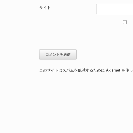
サイト
このサイトはスパムを低減するために Akismet を使