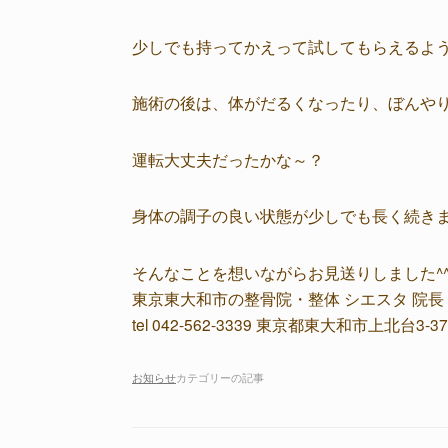
少しでも持ってかえって試してもらえるよ
施術の後は、体がだるくなったり、ぼんや
運転大丈夫だったかな～？
身体の調子の良い状態が少しでも長く続き
そんなことを想いながらお見送りしました^
東京東大和市の整骨院・整体 シエスタ 院長
tel 042-562-3339 東京都東大和市上北台3-37
お知らせ
カテゴリーの記事