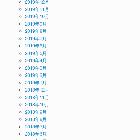
2019年12月
2019年11月
2019年10月
2019年9月
2019年8月
2019年7月
2019年6月
2019年5月
2019年4月
2019年3月
2019年2月
2019年1月
2018年12月
2018年11月
2018年10月
2018年9月
2018年8月
2018年7月
2018年6月