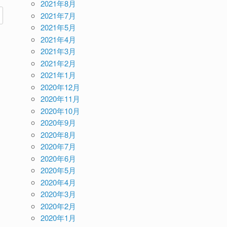
2021年8月
2021年7月
2021年5月
2021年4月
2021年3月
2021年2月
2021年1月
2020年12月
2020年11月
2020年10月
2020年9月
2020年8月
2020年7月
2020年6月
2020年5月
2020年4月
2020年3月
2020年2月
2020年1月