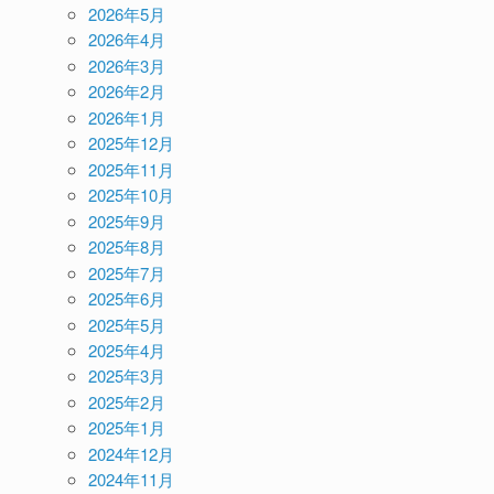
2026年5月
2026年4月
2026年3月
2026年2月
2026年1月
2025年12月
2025年11月
2025年10月
2025年9月
2025年8月
2025年7月
2025年6月
2025年5月
2025年4月
2025年3月
2025年2月
2025年1月
2024年12月
2024年11月