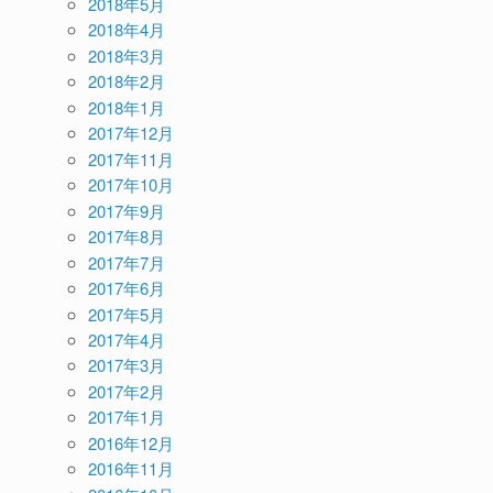
2018年5月
2018年4月
2018年3月
2018年2月
2018年1月
2017年12月
2017年11月
2017年10月
2017年9月
2017年8月
2017年7月
2017年6月
2017年5月
2017年4月
2017年3月
2017年2月
2017年1月
2016年12月
2016年11月