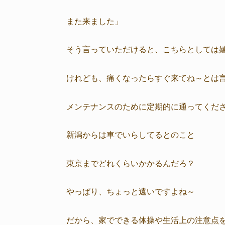
また来ました」
そう言っていただけると、こちらとしては嬉
けれども、痛くなったらすぐ来てね～とは
メンテナンスのために定期的に通ってくだ
新潟からは車でいらしてるとのこと
東京までどれくらいかかるんだろ？
やっぱり、ちょっと遠いですよね～
だから、家でできる体操や生活上の注意点