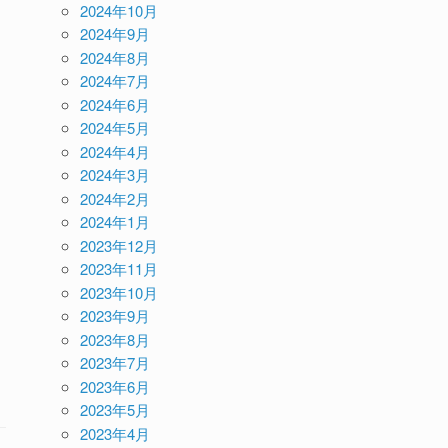
2024年10月
2024年9月
2024年8月
2024年7月
2024年6月
2024年5月
2024年4月
2024年3月
2024年2月
2024年1月
2023年12月
2023年11月
2023年10月
2023年9月
2023年8月
2023年7月
2023年6月
2023年5月
2023年4月