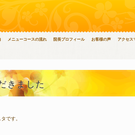
内
メニューコースの流れ
院長プロフィール
お客様の声
アクセス
だきました
スタです。