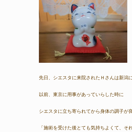
先日、シエスタに来院されたＨさんは新潟
以前、東京に用事があっていらした時に
シエスタに立ち寄られてから身体の調子が
「施術を受けた後とても気持ちよくて、そ