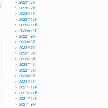
2023年3月
2023年2月
2023年1月
2022年12月
2022年11月
2022年10月
2022年9月
2022年8月
2022年7月
2022年6月
2022年5月
2022年4月
2022年3月
2022年2月
2022年1月
2021年12月
2021年11月
2021年10月
2021年9月