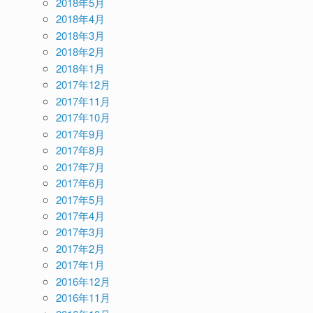
2018年5月
2018年4月
2018年3月
2018年2月
2018年1月
2017年12月
2017年11月
2017年10月
2017年9月
2017年8月
2017年7月
2017年6月
2017年5月
2017年4月
2017年3月
2017年2月
2017年1月
2016年12月
2016年11月