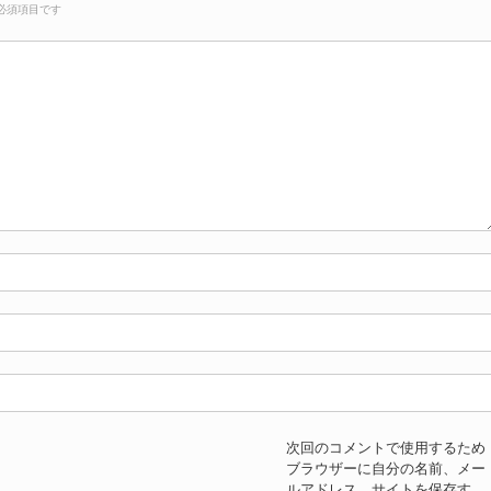
必須項目です
次回のコメントで使用するため
ブラウザーに自分の名前、メー
ルアドレス、サイトを保存す