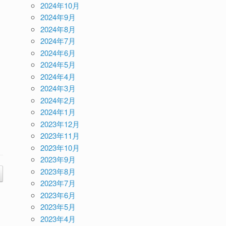
2024年10月
2024年9月
2024年8月
2024年7月
2024年6月
2024年5月
2024年4月
2024年3月
2024年2月
2024年1月
2023年12月
2023年11月
2023年10月
2023年9月
2023年8月
2023年7月
2023年6月
2023年5月
2023年4月