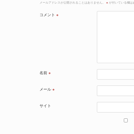
メールアドレスが公開されることはありません。
※
が付いている欄は
コメント
※
名前
※
メール
※
サイト