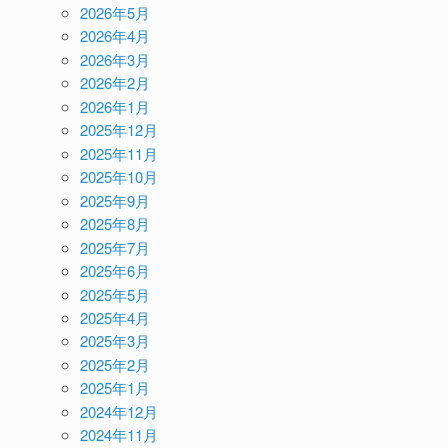
2026年5月
2026年4月
2026年3月
2026年2月
2026年1月
2025年12月
2025年11月
2025年10月
2025年9月
2025年8月
2025年7月
2025年6月
2025年5月
2025年4月
2025年3月
2025年2月
2025年1月
2024年12月
2024年11月