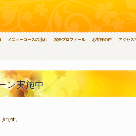
内
メニューコースの流れ
院長プロフィール
お客様の声
アクセス
ーン実施中
スタです。