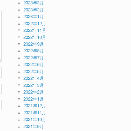
2023年3月
2023年2月
2023年1月
2022年12月
2022年11月
2022年10月
2022年9月
2022年8月
2022年7月
2022年6月
2022年5月
2022年4月
2022年3月
2022年2月
2022年1月
2021年12月
2021年11月
2021年10月
2021年9月