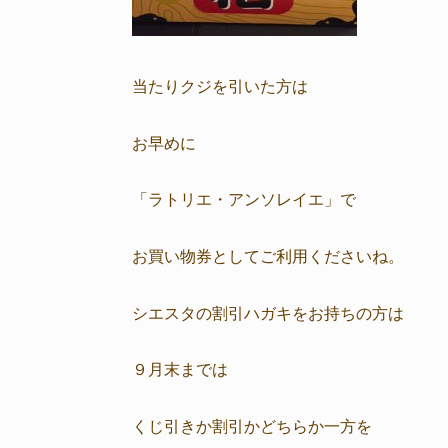
当たりクジを引いた方は
お早めに
「ラトリエ・アンソレイエ」で
お買い物券としてご利用くださいね。
シエスタの割引ハガキをお持ちの方は
９月末までは
くじ引きか割引かどちらか一方を