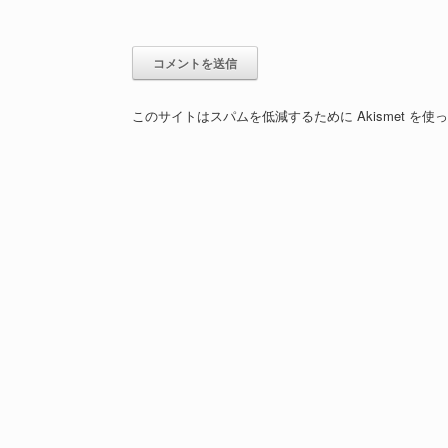
このサイトはスパムを低減するために Akismet を使