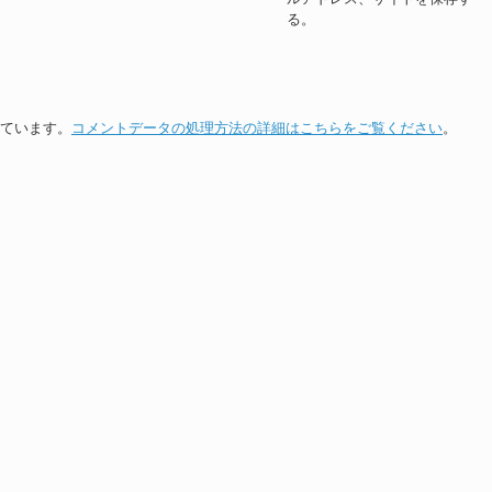
る。
っています。
コメントデータの処理方法の詳細はこちらをご覧ください
。