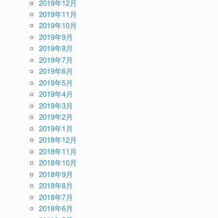
2019年12月
2019年11月
2019年10月
2019年9月
2019年8月
2019年7月
2019年6月
2019年5月
2019年4月
2019年3月
2019年2月
2019年1月
2018年12月
2018年11月
2018年10月
2018年9月
2018年8月
2018年7月
2018年6月