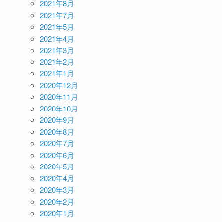
2021年8月
2021年7月
2021年5月
2021年4月
2021年3月
2021年2月
2021年1月
2020年12月
2020年11月
2020年10月
2020年9月
2020年8月
2020年7月
2020年6月
2020年5月
2020年4月
2020年3月
2020年2月
2020年1月