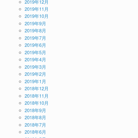
2019年12月
2019年11月
2019年10月
2019年9月
2019年8月
2019年7月
2019年6月
2019年5月
2019年4月
2019年3月
2019年2月
2019年1月
2018年12月
2018年11月
2018年10月
2018年9月
2018年8月
2018年7月
2018年6月