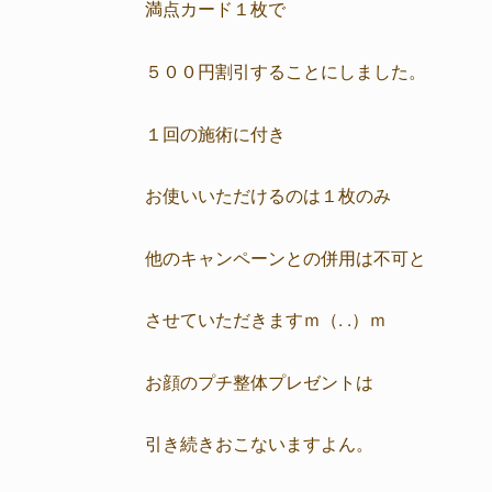
満点カード１枚で
５００円割引することにしました。
１回の施術に付き
お使いいただけるのは１枚のみ
他のキャンペーンとの併用は不可と
させていただきますｍ（. .）ｍ
お顔のプチ整体プレゼントは
引き続きおこないますよん。