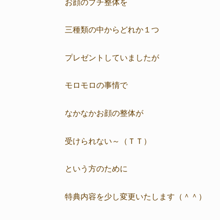
お顔のプチ整体を
三種類の中からどれか１つ
プレゼントしていましたが
モロモロの事情で
なかなかお顔の整体が
受けられない～（ＴＴ）
という方のために
特典内容を少し変更いたします（＾＾）