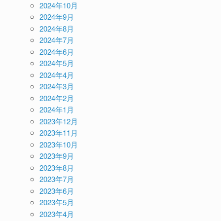
2024年10月
2024年9月
2024年8月
2024年7月
2024年6月
2024年5月
2024年4月
2024年3月
2024年2月
2024年1月
2023年12月
2023年11月
2023年10月
2023年9月
2023年8月
2023年7月
2023年6月
2023年5月
2023年4月