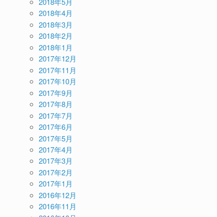
2018年5月
2018年4月
2018年3月
2018年2月
2018年1月
2017年12月
2017年11月
2017年10月
2017年9月
2017年8月
2017年7月
2017年6月
2017年5月
2017年4月
2017年3月
2017年2月
2017年1月
2016年12月
2016年11月