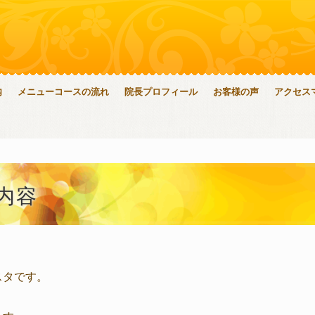
内
メニューコースの流れ
院長プロフィール
お客様の声
アクセス
内容
スタです。