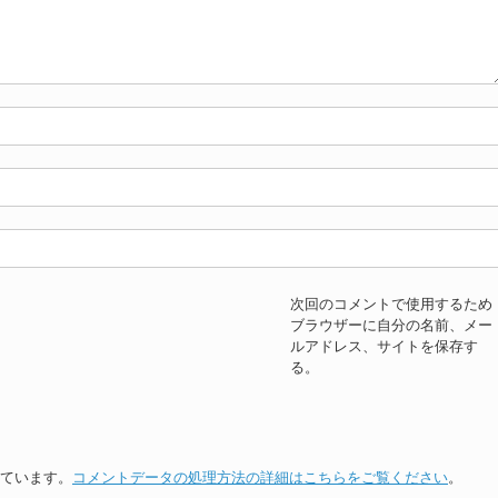
次回のコメントで使用するため
ブラウザーに自分の名前、メー
ルアドレス、サイトを保存す
る。
っています。
コメントデータの処理方法の詳細はこちらをご覧ください
。