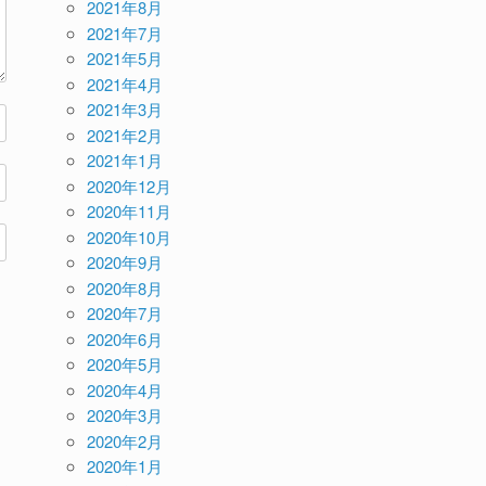
2021年8月
2021年7月
2021年5月
2021年4月
2021年3月
2021年2月
2021年1月
2020年12月
2020年11月
2020年10月
2020年9月
2020年8月
2020年7月
2020年6月
2020年5月
2020年4月
2020年3月
2020年2月
2020年1月