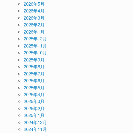
2026年5月
2026年4月
2026年3月
2026年2月
2026年1月
2025年12月
2025年11月
2025年10月
2025年9月
2025年8月
2025年7月
2025年6月
2025年5月
2025年4月
2025年3月
2025年2月
2025年1月
2024年12月
2024年11月