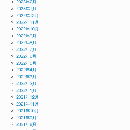
2023年2月
2023年1月
2022年12月
2022年11月
2022年10月
2022年9月
2022年8月
2022年7月
2022年6月
2022年5月
2022年4月
2022年3月
2022年2月
2022年1月
2021年12月
2021年11月
2021年10月
2021年9月
2021年8月