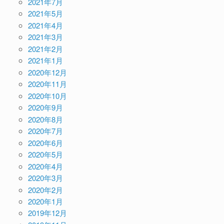
2021年7月
2021年5月
2021年4月
2021年3月
2021年2月
2021年1月
2020年12月
2020年11月
2020年10月
2020年9月
2020年8月
2020年7月
2020年6月
2020年5月
2020年4月
2020年3月
2020年2月
2020年1月
2019年12月