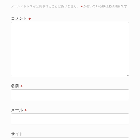
メールアドレスが公開されることはありません。
※
が付いている欄は必須項目です
コメント
※
名前
※
メール
※
サイト