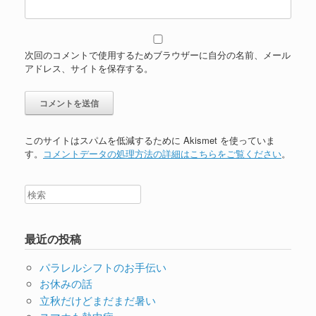
次回のコメントで使用するためブラウザーに自分の名前、メール
アドレス、サイトを保存する。
このサイトはスパムを低減するために Akismet を使っていま
す。
コメントデータの処理方法の詳細はこちらをご覧ください
。
最近の投稿
パラレルシフトのお手伝い
お休みの話
立秋だけどまだまだ暑い