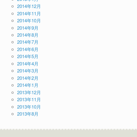
2014年12月
2014年11月
2014年10月
2014年9月
2014年8月
2014年7月
2014年6月
2014年5月
2014年4月
2014年3月
2014年2月
2014年1月
2013年12月
2013年11月
2013年10月
2013年8月