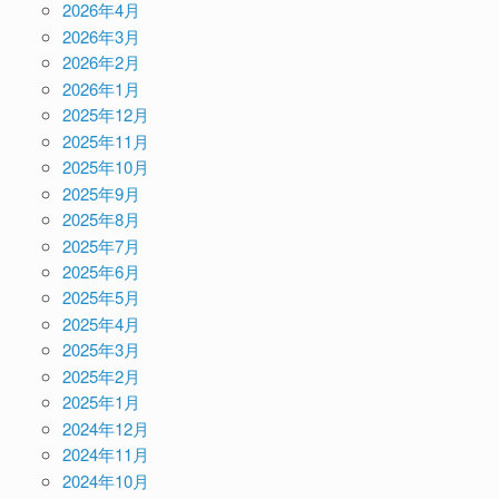
2026年4月
2026年3月
2026年2月
2026年1月
2025年12月
2025年11月
2025年10月
2025年9月
2025年8月
2025年7月
2025年6月
2025年5月
2025年4月
2025年3月
2025年2月
2025年1月
2024年12月
2024年11月
2024年10月