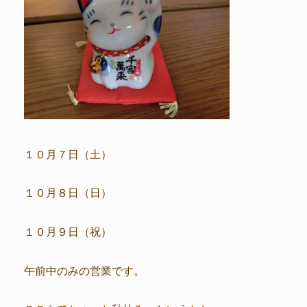
１０月７日（土）
１０月８日（日）
１０月９日（祝）
午前中のみの営業です。