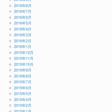
2016年8月
2016年7月
2016年6月
2016年5月
2016年4月
2016年3月
2016年2月
2016年1月
2015年12月
2015年11月
2015年10月
2015年9月
2015年8月
2015年7月
2015年6月
2015年5月
2015年4月
2015年2月
2015年1月