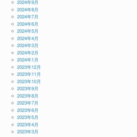
2024年9月
2024年8月
2024年7月
2024年6月
2024年5月
2024年4月
2024年3月
2024年2月
2024年1月
2023年12月
2023年11月
2023年10月
2023年9月
2023年8月
2023年7月
2023年6月
2023年5月
2023年4月
2023年3月