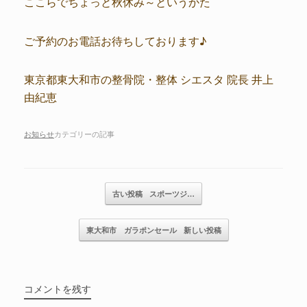
ここらでちょっと秋休み～というかた
ご予約のお電話お待ちしております♪
東京都東大和市の整骨院・整体 シエスタ 院長 井上
由紀恵
お知らせ
カテゴリーの記事
記事のナビゲーション
古い投稿
スポーツジ…
東大和市 ガラポンセール
新しい投稿
コメントを残す