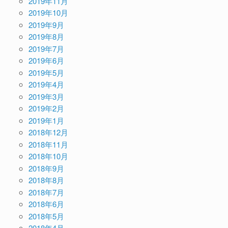
2019年11月
2019年10月
2019年9月
2019年8月
2019年7月
2019年6月
2019年5月
2019年4月
2019年3月
2019年2月
2019年1月
2018年12月
2018年11月
2018年10月
2018年9月
2018年8月
2018年7月
2018年6月
2018年5月
2018年4月