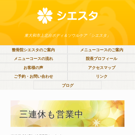
東大和市上北台ボディ＆ソウルケア「シエスタ」
整骨院シエスタのご案内
メニューコースのご案内
メニューコースの流れ
院長プロフィール
お客様の声
アクセスマップ
ご予約・お問い合わせ
リンク
ブログ
三連休も営業中