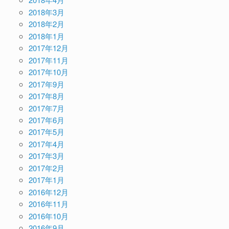
2018年3月
2018年2月
2018年1月
2017年12月
2017年11月
2017年10月
2017年9月
2017年8月
2017年7月
2017年6月
2017年5月
2017年4月
2017年3月
2017年2月
2017年1月
2016年12月
2016年11月
2016年10月
2016年9月