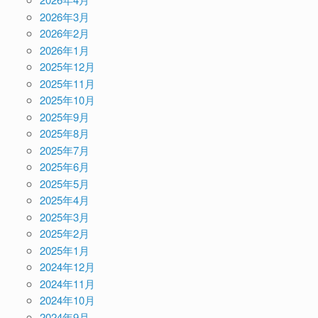
2026年3月
2026年2月
2026年1月
2025年12月
2025年11月
2025年10月
2025年9月
2025年8月
2025年7月
2025年6月
2025年5月
2025年4月
2025年3月
2025年2月
2025年1月
2024年12月
2024年11月
2024年10月
2024年9月