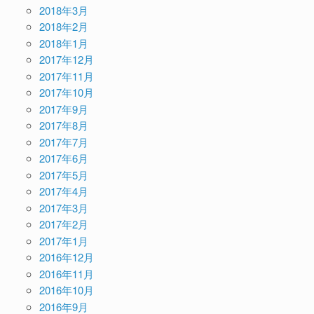
2018年3月
2018年2月
2018年1月
2017年12月
2017年11月
2017年10月
2017年9月
2017年8月
2017年7月
2017年6月
2017年5月
2017年4月
2017年3月
2017年2月
2017年1月
2016年12月
2016年11月
2016年10月
2016年9月