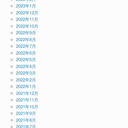
2023年1月
2022年12月
2022年11月
2022年10月
2022年9月
2022年8月
2022年7月
2022年6月
2022年5月
2022年4月
2022年3月
2022年2月
2022年1月
2021年12月
2021年11月
2021年10月
2021年9月
2021年8月
2021年7月