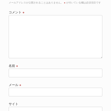
メールアドレスが公開されることはありません。
※
が付いている欄は必須項目です
コメント
※
名前
※
メール
※
サイト