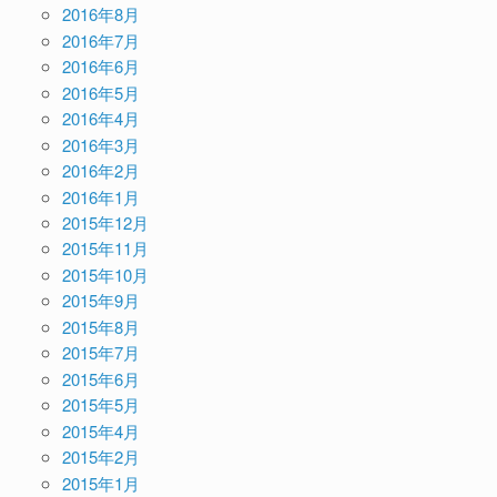
2016年8月
2016年7月
2016年6月
2016年5月
2016年4月
2016年3月
2016年2月
2016年1月
2015年12月
2015年11月
2015年10月
2015年9月
2015年8月
2015年7月
2015年6月
2015年5月
2015年4月
2015年2月
2015年1月