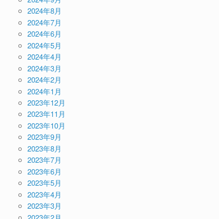
2024年8月
2024年7月
2024年6月
2024年5月
2024年4月
2024年3月
2024年2月
2024年1月
2023年12月
2023年11月
2023年10月
2023年9月
2023年8月
2023年7月
2023年6月
2023年5月
2023年4月
2023年3月
2023年2月