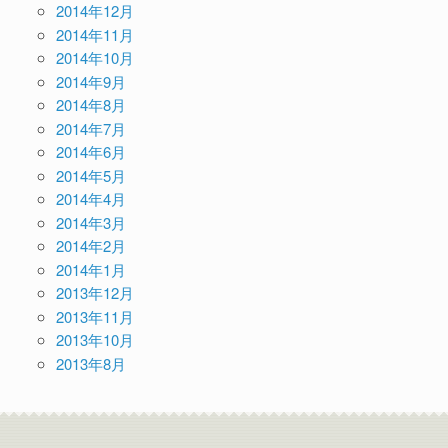
2014年12月
2014年11月
2014年10月
2014年9月
2014年8月
2014年7月
2014年6月
2014年5月
2014年4月
2014年3月
2014年2月
2014年1月
2013年12月
2013年11月
2013年10月
2013年8月