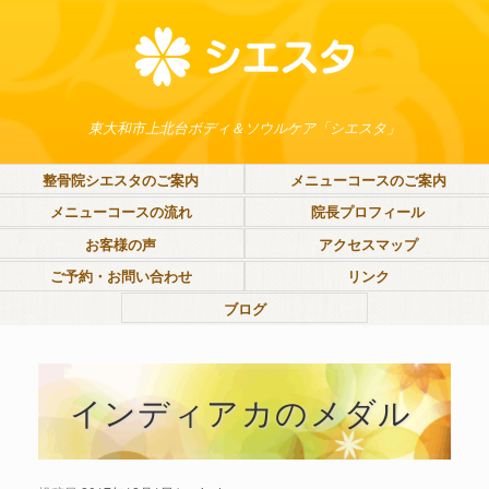
東大和市上北台ボディ＆ソウルケア「シエスタ」
整骨院シエスタのご案内
メニューコースのご案内
メニューコースの流れ
院長プロフィール
お客様の声
アクセスマップ
ご予約・お問い合わせ
リンク
ブログ
インディアカのメダル