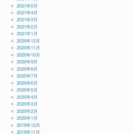
2021年5月
2021年4月
2021年3月
2021年2月
2021年1月
2020年12月
2020年11月
2020年10月
2020年9月
2020年8月
2020年7月
2020年6月
2020年5月
2020年4月
2020年3月
2020年2月
2020年1月
2019年12月
2019年11月