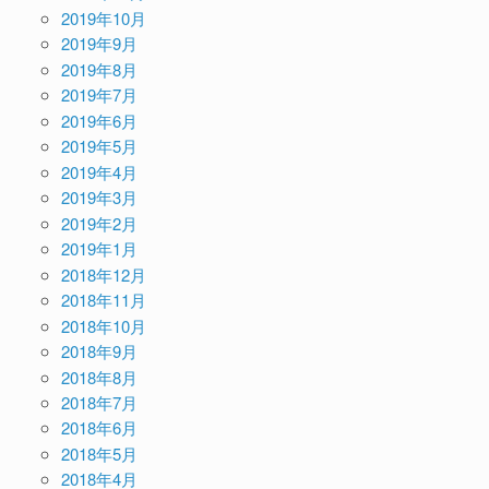
2019年10月
2019年9月
2019年8月
2019年7月
2019年6月
2019年5月
2019年4月
2019年3月
2019年2月
2019年1月
2018年12月
2018年11月
2018年10月
2018年9月
2018年8月
2018年7月
2018年6月
2018年5月
2018年4月