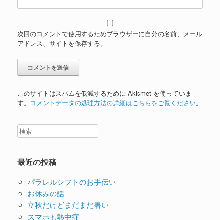
次回のコメントで使用するためブラウザーに自分の名前、メール
アドレス、サイトを保存する。
このサイトはスパムを低減するために Akismet を使っていま
す。
コメントデータの処理方法の詳細はこちらをご覧ください
。
最近の投稿
パラレルシフトのお手伝い
お休みの話
立秋だけどまだまだ暑い
スマホも熱中症