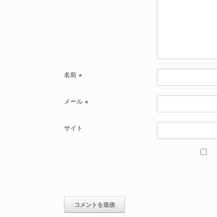
名前
※
メール
※
サイト