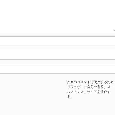
次回のコメントで使用するため
ブラウザーに自分の名前、メー
ルアドレス、サイトを保存す
る。