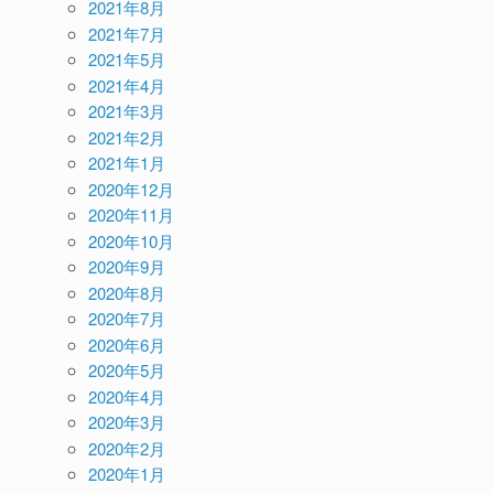
2021年8月
2021年7月
2021年5月
2021年4月
2021年3月
2021年2月
2021年1月
2020年12月
2020年11月
2020年10月
2020年9月
2020年8月
2020年7月
2020年6月
2020年5月
2020年4月
2020年3月
2020年2月
2020年1月