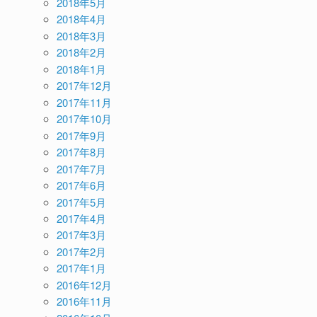
2018年5月
2018年4月
2018年3月
2018年2月
2018年1月
2017年12月
2017年11月
2017年10月
2017年9月
2017年8月
2017年7月
2017年6月
2017年5月
2017年4月
2017年3月
2017年2月
2017年1月
2016年12月
2016年11月