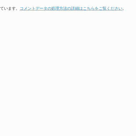
っています。
コメントデータの処理方法の詳細はこちらをご覧ください
。