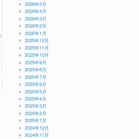
2026年5月
2026年4月
2026年3月
2026年2月
2026年1月
2025年12月
2025年11月
2025年10月
2025年9月
2025年8月
2025年7月
2025年6月
2025年5月
2025年4月
2025年3月
2025年2月
2025年1月
2024年12月
2024年11月