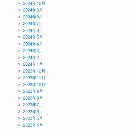
2024年10月
2024年9月
2024年8月
2024年7月
2024年6月
2024年5月
2024年4月
2024年3月
2024年2月
2024年1月
2023年12月
2023年11月
2023年10月
2023年9月
2023年8月
2023年7月
2023年6月
2023年5月
2023年4月