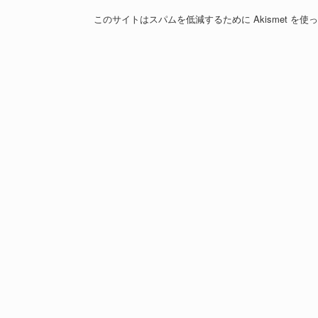
このサイトはスパムを低減するために Akismet を使