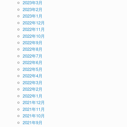
2023年3月
2023年2月
2023年1月
2022年12月
2022年11月
2022年10月
2022年9月
2022年8月
2022年7月
2022年6月
2022年5月
2022年4月
2022年3月
2022年2月
2022年1月
2021年12月
2021年11月
2021年10月
2021年9月