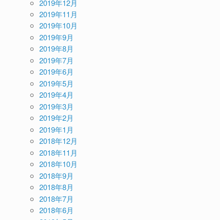
2019年12月
2019年11月
2019年10月
2019年9月
2019年8月
2019年7月
2019年6月
2019年5月
2019年4月
2019年3月
2019年2月
2019年1月
2018年12月
2018年11月
2018年10月
2018年9月
2018年8月
2018年7月
2018年6月