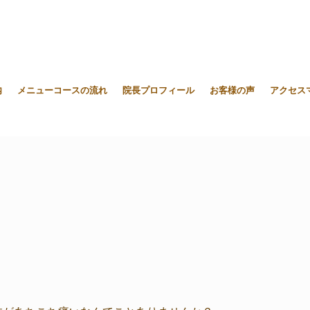
内
メニューコースの流れ
院長プロフィール
お客様の声
アクセス