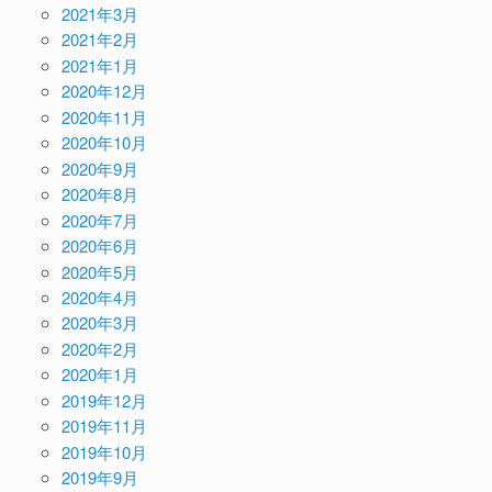
2021年3月
2021年2月
2021年1月
2020年12月
2020年11月
2020年10月
2020年9月
2020年8月
2020年7月
2020年6月
2020年5月
2020年4月
2020年3月
2020年2月
2020年1月
2019年12月
2019年11月
2019年10月
2019年9月