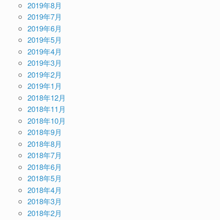
2019年8月
2019年7月
2019年6月
2019年5月
2019年4月
2019年3月
2019年2月
2019年1月
2018年12月
2018年11月
2018年10月
2018年9月
2018年8月
2018年7月
2018年6月
2018年5月
2018年4月
2018年3月
2018年2月