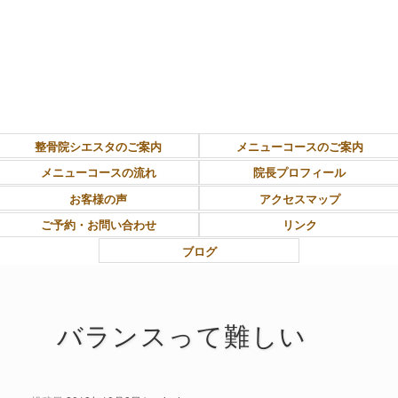
東大和市上北台ボディ＆ソウルケア「シエスタ」
整骨院シエスタのご案内
メニューコースのご案内
メニューコースの流れ
院長プロフィール
お客様の声
アクセスマップ
ご予約・お問い合わせ
リンク
ブログ
バランスって難しい