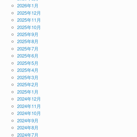
2026年1月
2025年12月
2025年11月
2025年10月
2025年9月
2025年8月
2025年7月
2025年6月
2025年5月
2025年4月
2025年3月
2025年2月
2025年1月
2024年12月
2024年11月
2024年10月
2024年9月
2024年8月
2024年7月