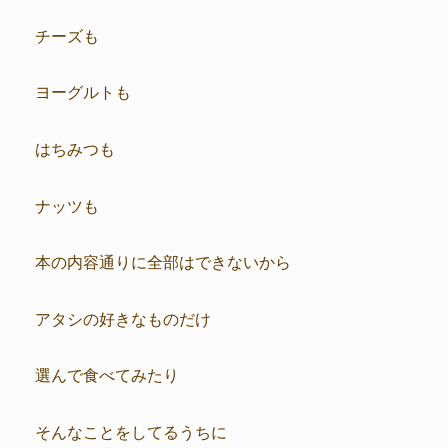
チーズも
ヨーグルトも
はちみつも
ナッツも
本の内容通りに全部はできないから
アタシの好きなものだけ
選んで食べてみたり
そんなことをしてるうちに