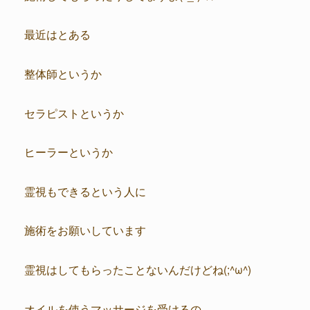
最近はとある
整体師というか
セラピストというか
ヒーラーというか
霊視もできるという人に
施術をお願いしています
霊視はしてもらったことないんだけどね(;^ω^)
オイルを使うマッサージを受けるの