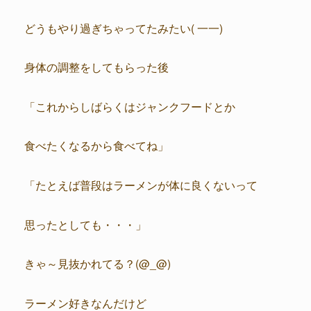
どうもやり過ぎちゃってたみたい( 一一)
身体の調整をしてもらった後
「これからしばらくはジャンクフードとか
食べたくなるから食べてね」
「たとえば普段はラーメンが体に良くないって
思ったとしても・・・」
きゃ～見抜かれてる？(@_@)
ラーメン好きなんだけど