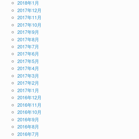
2018年1月
2017年12月
2017年11月
2017年10月
2017年9月
2017年8月
2017年7月
2017年6月
2017年5月
2017年4月
2017年3月
2017年2月
2017年1月
2016年12月
2016年11月
2016年10月
2016年9月
2016年8月
2016年7月