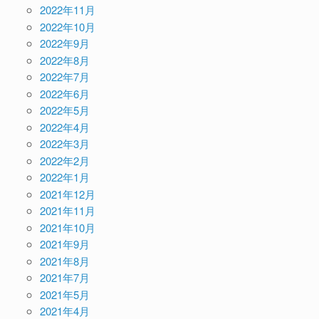
2022年11月
2022年10月
2022年9月
2022年8月
2022年7月
2022年6月
2022年5月
2022年4月
2022年3月
2022年2月
2022年1月
2021年12月
2021年11月
2021年10月
2021年9月
2021年8月
2021年7月
2021年5月
2021年4月