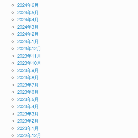
2024年6月
2024年5月
2024年4月
2024年3月
2024年2月
2024年1月
2023年12月
2023年11月
2023年10月
2023年9月
2023年8月
2023年7月
2023年6月
2023年5月
2023年4月
2023年3月
2023年2月
2023年1月
2022年12月