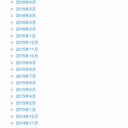
2016年6月
2016年5月
2016年4月
2016年3月
2016年2月
2016年1月
2015年12月
2015年11月
2015年10月
2015年9月
2015年8月
2015年7月
2015年6月
2015年5月
2015年4月
2015年2月
2015年1月
2014年12月
2014年11月