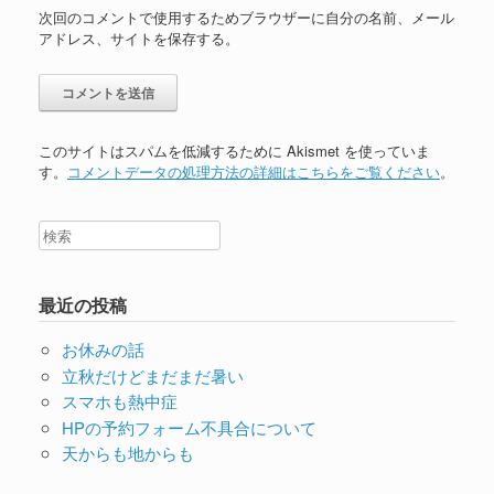
次回のコメントで使用するためブラウザーに自分の名前、メール
アドレス、サイトを保存する。
このサイトはスパムを低減するために Akismet を使っていま
す。
コメントデータの処理方法の詳細はこちらをご覧ください
。
最近の投稿
お休みの話
立秋だけどまだまだ暑い
スマホも熱中症
HPの予約フォーム不具合について
天からも地からも