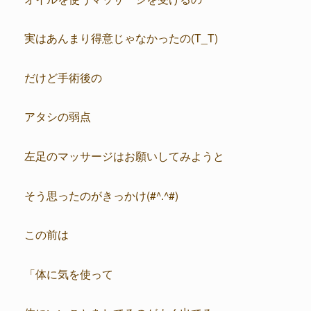
実はあんまり得意じゃなかったの(T_T)
だけど手術後の
アタシの弱点
左足のマッサージはお願いしてみようと
そう思ったのがきっかけ(#^.^#)
この前は
「体に気を使って