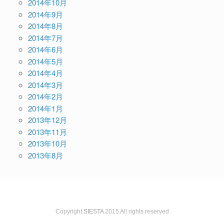
2014年10月
2014年9月
2014年8月
2014年7月
2014年6月
2014年5月
2014年4月
2014年3月
2014年2月
2014年1月
2013年12月
2013年11月
2013年10月
2013年8月
Copyright
SIESTA
2015 All rights reserved