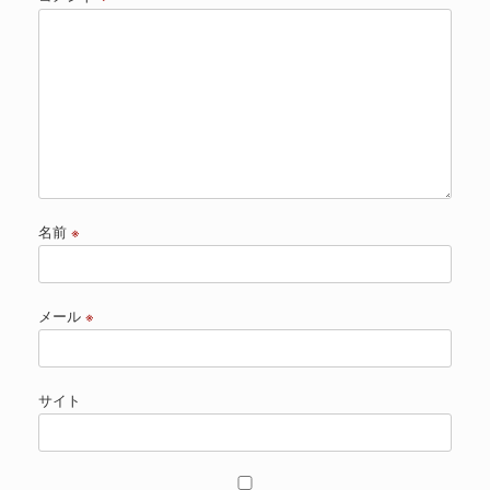
名前
※
メール
※
サイト