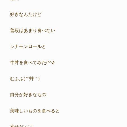
好きなんだけど
普段はあまり食べない
シナモンロールと
牛丼を食べてみた(^^♪
むふふ( *´艸｀)
自分が好きなもの
美味しいものを食べると
幸せだ～♡