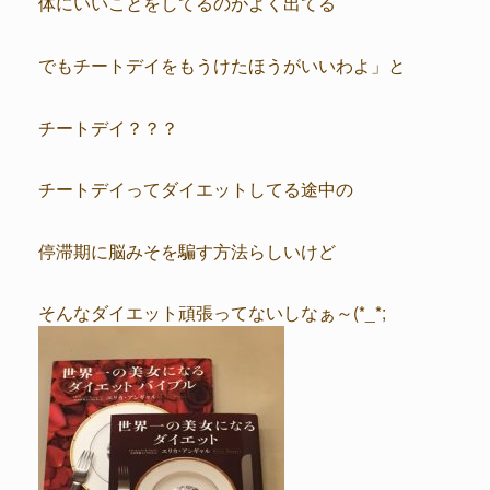
体にいいことをしてるのがよく出てる
でもチートデイをもうけたほうがいいわよ」と
チートデイ？？？
チートデイってダイエットしてる途中の
停滞期に脳みそを騙す方法らしいけど
そんなダイエット頑張ってないしなぁ～(*_*;