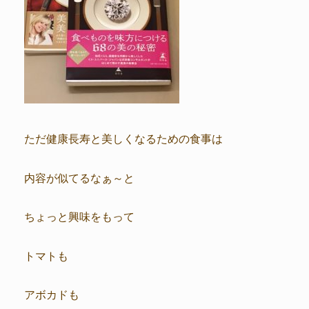
ただ健康長寿と美しくなるための食事は
内容が似てるなぁ～と
ちょっと興味をもって
トマトも
アボカドも