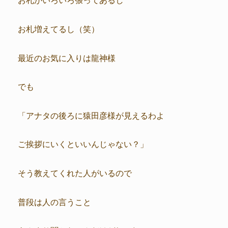
お札増えてるし（笑）
最近のお気に入りは龍神様
でも
「アナタの後ろに猿田彦様が見えるわよ
ご挨拶にいくといいんじゃない？」
そう教えてくれた人がいるので
普段は人の言うこと