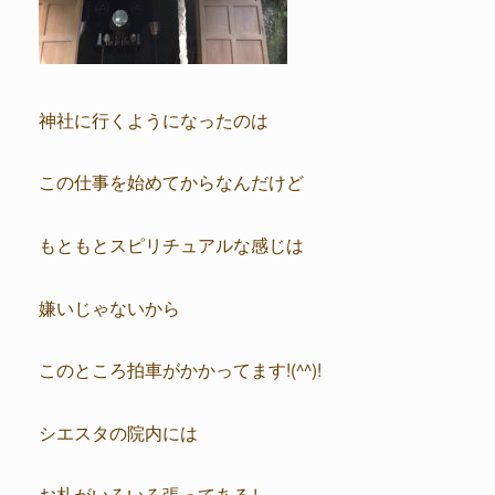
神社に行くようになったのは
この仕事を始めてからなんだけど
もともとスピリチュアルな感じは
嫌いじゃないから
このところ拍車がかかってます!(^^)!
シエスタの院内には
お札がいろいろ張ってあるし