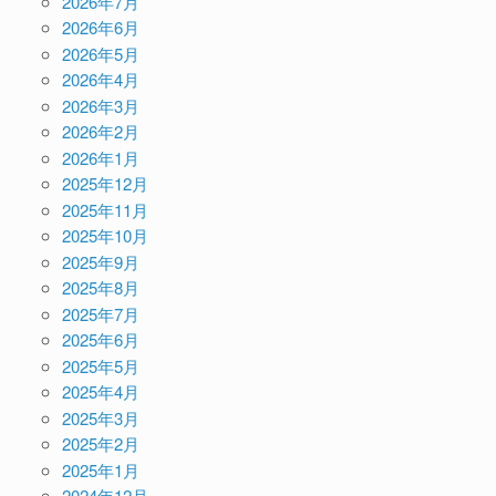
2026年7月
2026年6月
2026年5月
2026年4月
2026年3月
2026年2月
2026年1月
2025年12月
2025年11月
2025年10月
2025年9月
2025年8月
2025年7月
2025年6月
2025年5月
2025年4月
2025年3月
2025年2月
2025年1月
2024年12月