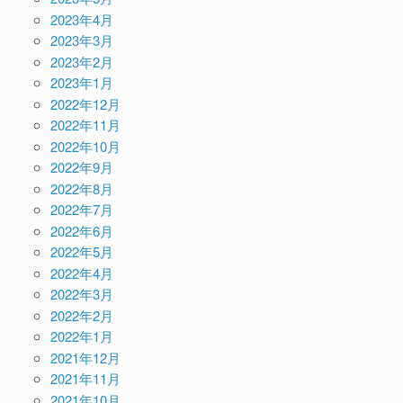
2023年4月
2023年3月
2023年2月
2023年1月
2022年12月
2022年11月
2022年10月
2022年9月
2022年8月
2022年7月
2022年6月
2022年5月
2022年4月
2022年3月
2022年2月
2022年1月
2021年12月
2021年11月
2021年10月