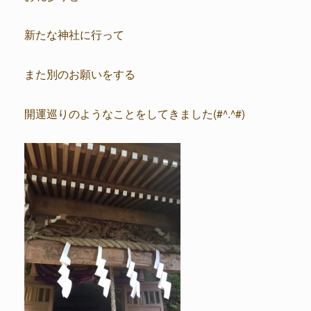
新たな神社に行って
また別のお願いをする
開運巡りのようなことをしてきました(#^.^#)