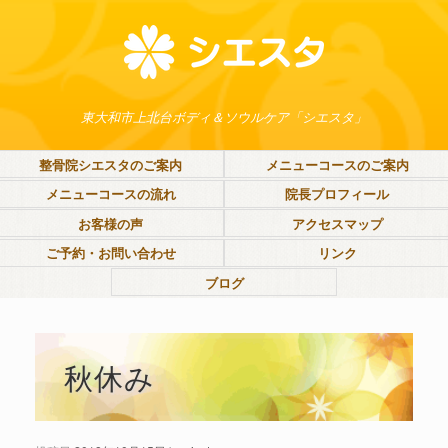
東大和市上北台ボディ＆ソウルケア「シエスタ」
整骨院シエスタのご案内
メニューコースのご案内
メニューコースの流れ
院長プロフィール
お客様の声
アクセスマップ
ご予約・お問い合わせ
リンク
ブログ
秋休み