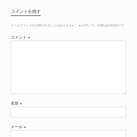
コメントを残す
メールアドレスが公開されることはありません。
※
が付いている欄は必須項目です
コメント
※
名前
※
メール
※