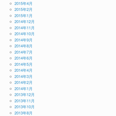
2015年4月
2015年2月
2015年1月
2014年12月
2014年11月
2014年10月
2014年9月
2014年8月
2014年7月
2014年6月
2014年5月
2014年4月
2014年3月
2014年2月
2014年1月
2013年12月
2013年11月
2013年10月
2013年8月