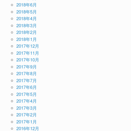
2018年6月
2018年5月
2018年4月
2018年3月
2018年2月
2018年1月
2017年12月
2017年11月
2017年10月
2017年9月
2017年8月
2017年7月
2017年6月
2017年5月
2017年4月
2017年3月
2017年2月
2017年1月
2016年12月