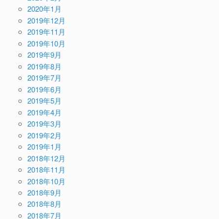
2020年1月
2019年12月
2019年11月
2019年10月
2019年9月
2019年8月
2019年7月
2019年6月
2019年5月
2019年4月
2019年3月
2019年2月
2019年1月
2018年12月
2018年11月
2018年10月
2018年9月
2018年8月
2018年7月