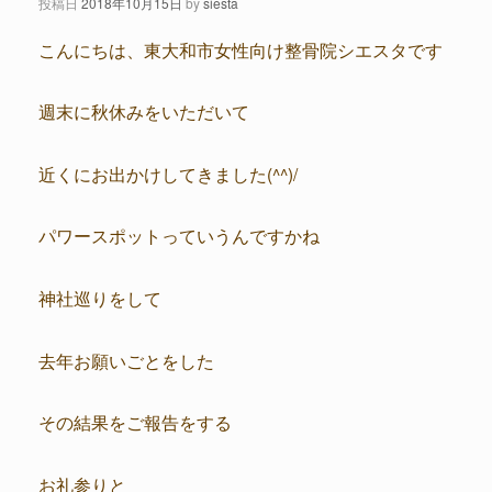
投稿日
2018年10月15日
by
siesta
こんにちは、東大和市女性向け整骨院シエスタです
週末に秋休みをいただいて
近くにお出かけしてきました(^^)/
パワースポットっていうんですかね
神社巡りをして
去年お願いごとをした
その結果をご報告をする
お礼参りと