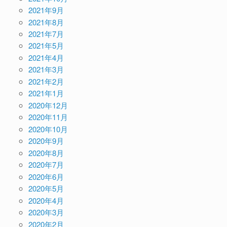
2021年9月
2021年8月
2021年7月
2021年5月
2021年4月
2021年3月
2021年2月
2021年1月
2020年12月
2020年11月
2020年10月
2020年9月
2020年8月
2020年7月
2020年6月
2020年5月
2020年4月
2020年3月
2020年2月