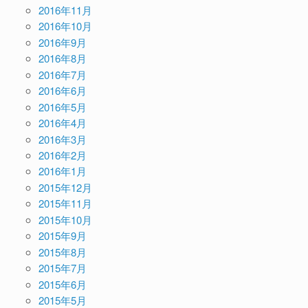
2016年11月
2016年10月
2016年9月
2016年8月
2016年7月
2016年6月
2016年5月
2016年4月
2016年3月
2016年2月
2016年1月
2015年12月
2015年11月
2015年10月
2015年9月
2015年8月
2015年7月
2015年6月
2015年5月