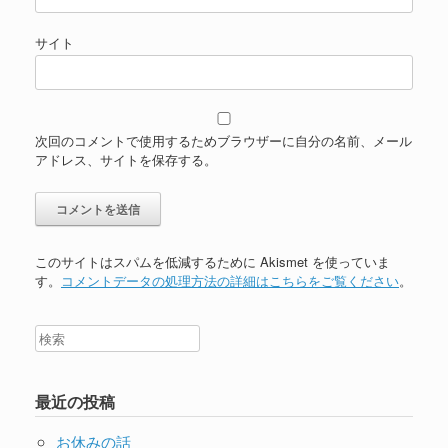
サイト
次回のコメントで使用するためブラウザーに自分の名前、メール
アドレス、サイトを保存する。
このサイトはスパムを低減するために Akismet を使っていま
す。
コメントデータの処理方法の詳細はこちらをご覧ください
。
最近の投稿
お休みの話