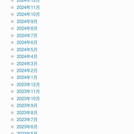
2024年11月
2024年10月
2024年9月
2024年8月
2024年7月
2024年6月
2024年5月
2024年4月
2024年3月
2024年2月
2024年1月
2023年12月
2023年11月
2023年10月
2023年9月
2023年8月
2023年7月
2023年6月
2023年5月