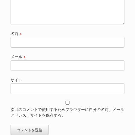
名前
※
メール
※
サイト
次回のコメントで使用するためブラウザーに自分の名前、メール
アドレス、サイトを保存する。