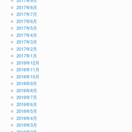
2017年9月
2017年8月
2017年7月
2017年6月
2017年5月
2017年4月
2017年3月
2017年2月
2017年1月
2016年12月
2016年11月
2016年10月
2016年9月
2016年8月
2016年7月
2016年6月
2016年5月
2016年4月
2016年3月
2016年2月