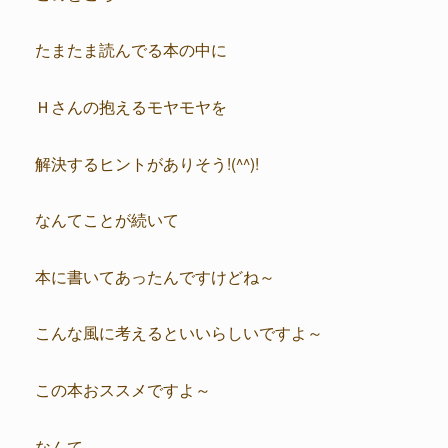
たまたま読んでる本の中に
Ｈさんの抱えるモヤモヤを
解決するヒントがありそう!(^^)!
なんてことが続いて
本に書いてあったんですけどね～
こんな風に考えるといいらしいですよ～
この本おススメですよ～
なんて