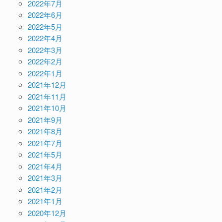
2022年7月
2022年6月
2022年5月
2022年4月
2022年3月
2022年2月
2022年1月
2021年12月
2021年11月
2021年10月
2021年9月
2021年8月
2021年7月
2021年5月
2021年4月
2021年3月
2021年2月
2021年1月
2020年12月