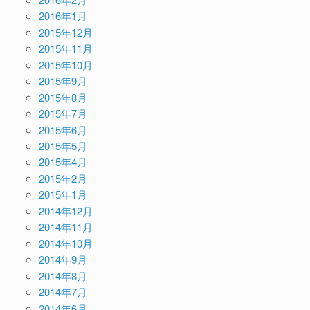
2016年1月
2015年12月
2015年11月
2015年10月
2015年9月
2015年8月
2015年7月
2015年6月
2015年5月
2015年4月
2015年2月
2015年1月
2014年12月
2014年11月
2014年10月
2014年9月
2014年8月
2014年7月
2014年6月