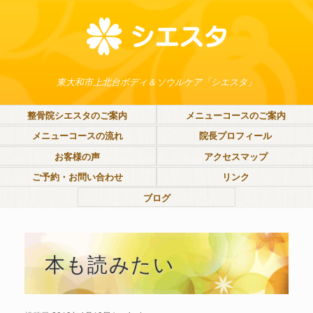
東大和市上北台ボディ＆ソウルケア「シエスタ」
整骨院シエスタのご案内
メニューコースのご案内
メニューコースの流れ
院長プロフィール
お客様の声
アクセスマップ
ご予約・お問い合わせ
リンク
ブログ
本も読みたい