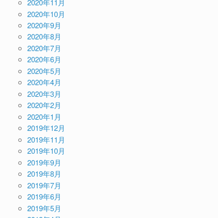
2020年11月
2020年10月
2020年9月
2020年8月
2020年7月
2020年6月
2020年5月
2020年4月
2020年3月
2020年2月
2020年1月
2019年12月
2019年11月
2019年10月
2019年9月
2019年8月
2019年7月
2019年6月
2019年5月