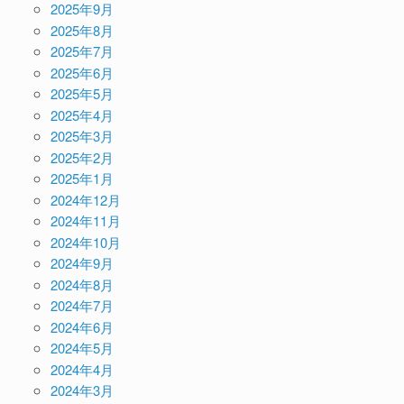
2025年9月
2025年8月
2025年7月
2025年6月
2025年5月
2025年4月
2025年3月
2025年2月
2025年1月
2024年12月
2024年11月
2024年10月
2024年9月
2024年8月
2024年7月
2024年6月
2024年5月
2024年4月
2024年3月