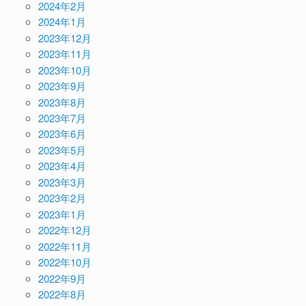
2024年2月
2024年1月
2023年12月
2023年11月
2023年10月
2023年9月
2023年8月
2023年7月
2023年6月
2023年5月
2023年4月
2023年3月
2023年2月
2023年1月
2022年12月
2022年11月
2022年10月
2022年9月
2022年8月