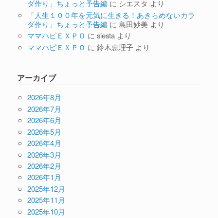
ダ作り」ちょっと予告編
に
シエスタ
より
「人生１００年を元気に生きる！あきらめないカラ
ダ作り」ちょっと予告編
に
島田妙美
より
ママハピＥＸＰＯ
に
siesta
より
ママハピＥＸＰＯ
に
鈴木恵理子
より
アーカイブ
2026年8月
2026年7月
2026年6月
2026年5月
2026年4月
2026年3月
2026年2月
2026年1月
2025年12月
2025年11月
2025年10月