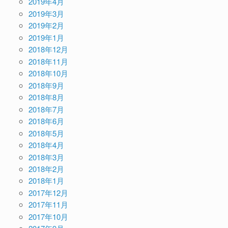
2019年4月
2019年3月
2019年2月
2019年1月
2018年12月
2018年11月
2018年10月
2018年9月
2018年8月
2018年7月
2018年6月
2018年5月
2018年4月
2018年3月
2018年2月
2018年1月
2017年12月
2017年11月
2017年10月