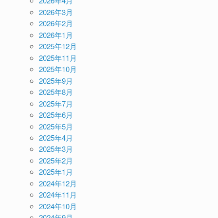
2026年4月
2026年3月
2026年2月
2026年1月
2025年12月
2025年11月
2025年10月
2025年9月
2025年8月
2025年7月
2025年6月
2025年5月
2025年4月
2025年3月
2025年2月
2025年1月
2024年12月
2024年11月
2024年10月
2024年9月