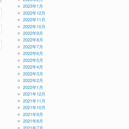
2023年1月
2022年12月
2022年11月
2022年10月
2022年9月
2022年8月
2022年7月
2022年6月
2022年5月
2022年4月
2022年3月
2022年2月
2022年1月
2021年12月
2021年11月
2021年10月
2021年9月
2021年8月
2021年7月