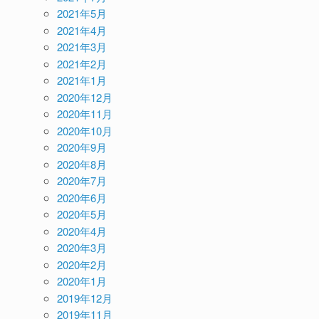
2021年5月
2021年4月
2021年3月
2021年2月
2021年1月
2020年12月
2020年11月
2020年10月
2020年9月
2020年8月
2020年7月
2020年6月
2020年5月
2020年4月
2020年3月
2020年2月
2020年1月
2019年12月
2019年11月