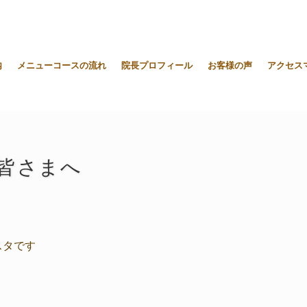
内
メニューコースの流れ
院長プロフィール
お客様の声
アクセス
皆さまへ
スタです