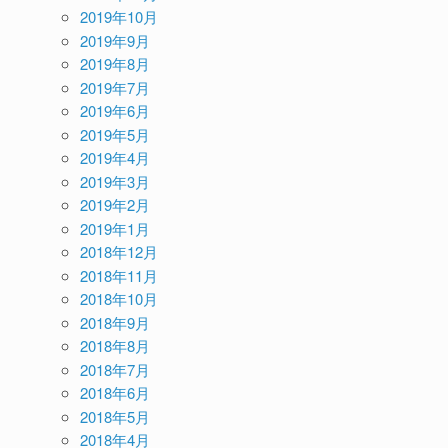
2019年10月
2019年9月
2019年8月
2019年7月
2019年6月
2019年5月
2019年4月
2019年3月
2019年2月
2019年1月
2018年12月
2018年11月
2018年10月
2018年9月
2018年8月
2018年7月
2018年6月
2018年5月
2018年4月