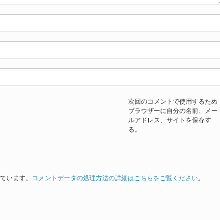
次回のコメントで使用するため
ブラウザーに自分の名前、メー
ルアドレス、サイトを保存す
る。
っています。
コメントデータの処理方法の詳細はこちらをご覧ください
。