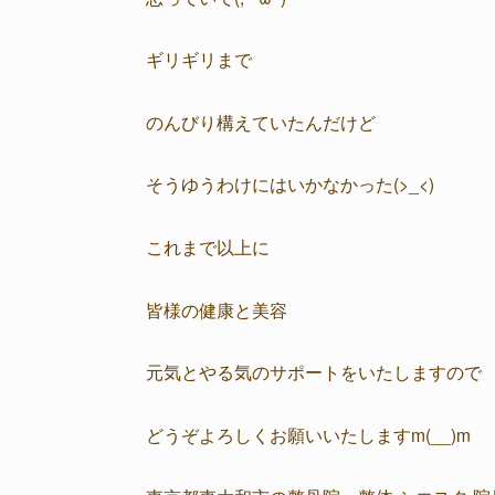
ギリギリまで
のんびり構えていたんだけど
そうゆうわけにはいかなかった(>_<)
これまで以上に
皆様の健康と美容
元気とやる気のサポートをいたしますので
どうぞよろしくお願いいたしますm(__)m