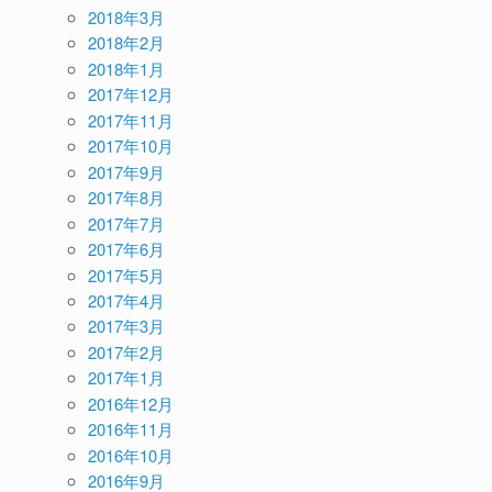
2018年3月
2018年2月
2018年1月
2017年12月
2017年11月
2017年10月
2017年9月
2017年8月
2017年7月
2017年6月
2017年5月
2017年4月
2017年3月
2017年2月
2017年1月
2016年12月
2016年11月
2016年10月
2016年9月