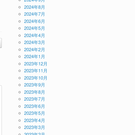
2024年8月
2024年7月
2024年6月
2024年5月
2024年4月
2024年3月
2024年2月
2024年1月
2023年12月
2023年11月
2023年10月
2023年9月
2023年8月
2023年7月
2023年6月
2023年5月
2023年4月
2023年3月
2023年2月