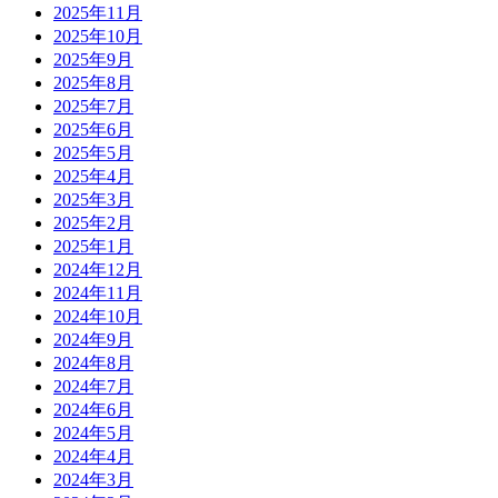
2025年11月
2025年10月
2025年9月
2025年8月
2025年7月
2025年6月
2025年5月
2025年4月
2025年3月
2025年2月
2025年1月
2024年12月
2024年11月
2024年10月
2024年9月
2024年8月
2024年7月
2024年6月
2024年5月
2024年4月
2024年3月