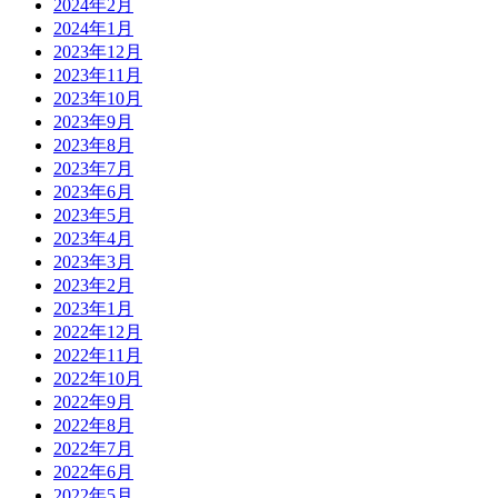
2024年2月
2024年1月
2023年12月
2023年11月
2023年10月
2023年9月
2023年8月
2023年7月
2023年6月
2023年5月
2023年4月
2023年3月
2023年2月
2023年1月
2022年12月
2022年11月
2022年10月
2022年9月
2022年8月
2022年7月
2022年6月
2022年5月