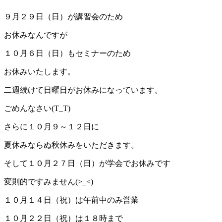
９月２９日（日）が講習会のため
お休みなんですが
１０月６日（日）もセミナーのため
お休みいたします。
二週続けて日曜日がお休みになっています。
ごめんなさい(T_T)
さらに１０月９～１２日に
夏休みならぬ秋休みをいただきます。
そして１０月２７日（日）が学会でお休みです
変則的ですみません(>_<)
１０月１４日（祝）は午前中のみ営業
１０月２２日（祝）は１８時まで