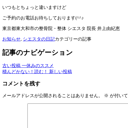
いつもとちょっと違いますけど
ご予約のお電話お待ちしております(^^♪
東京都東大和市の整骨院・整体 シエスタ 院長 井上由紀恵
お知らせ
,
シエスタの日記
カテゴリーの記事
記事のナビゲーション
古い投稿
一休みのススメ
積んどかない！読む！
新しい投稿
コメントを残す
メールアドレスが公開されることはありません。
※
が付いて