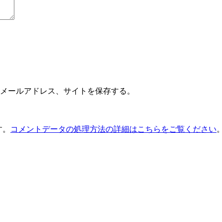
メールアドレス、サイトを保存する。
す。
コメントデータの処理方法の詳細はこちらをご覧ください