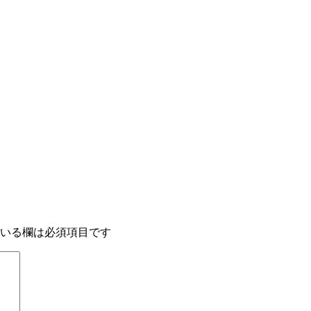
いる欄は必須項目です