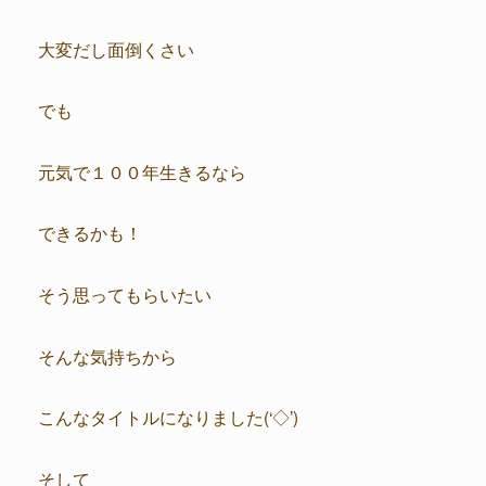
大変だし面倒くさい
でも
元気で１００年生きるなら
できるかも！
そう思ってもらいたい
そんな気持ちから
こんなタイトルになりました(‘◇’)ゞ
そして