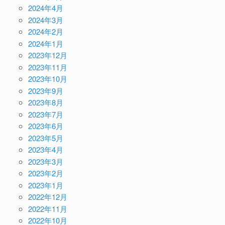
2024年4月
2024年3月
2024年2月
2024年1月
2023年12月
2023年11月
2023年10月
2023年9月
2023年8月
2023年7月
2023年6月
2023年5月
2023年4月
2023年3月
2023年2月
2023年1月
2022年12月
2022年11月
2022年10月