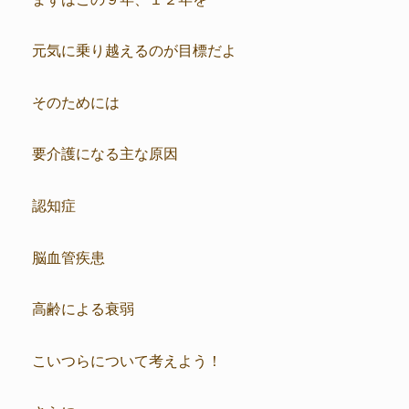
元気に乗り越えるのが目標だよ
そのためには
要介護になる主な原因
認知症
脳血管疾患
高齢による衰弱
こいつらについて考えよう！