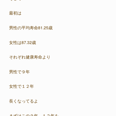
最初は
男性の平均寿命81.25歳
女性は87.32歳
それぞれ健康寿命より
男性で９年
女性で１２年
長くなってるよ
まずはこの９年、１２年を