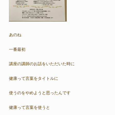
あのね
一番最初
講座の講師のお話をいただいた時に
健康って言葉をタイトルに
使うのをやめようと思ったんです
健康って言葉を使うと