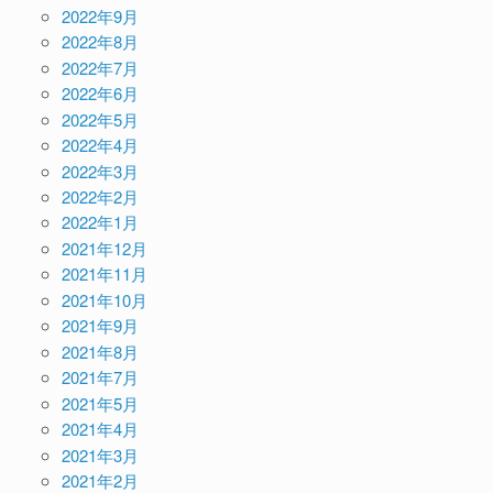
2022年9月
2022年8月
2022年7月
2022年6月
2022年5月
2022年4月
2022年3月
2022年2月
2022年1月
2021年12月
2021年11月
2021年10月
2021年9月
2021年8月
2021年7月
2021年5月
2021年4月
2021年3月
2021年2月