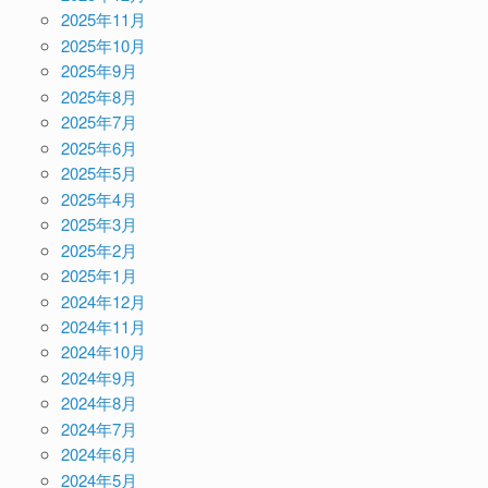
2025年11月
2025年10月
2025年9月
2025年8月
2025年7月
2025年6月
2025年5月
2025年4月
2025年3月
2025年2月
2025年1月
2024年12月
2024年11月
2024年10月
2024年9月
2024年8月
2024年7月
2024年6月
2024年5月