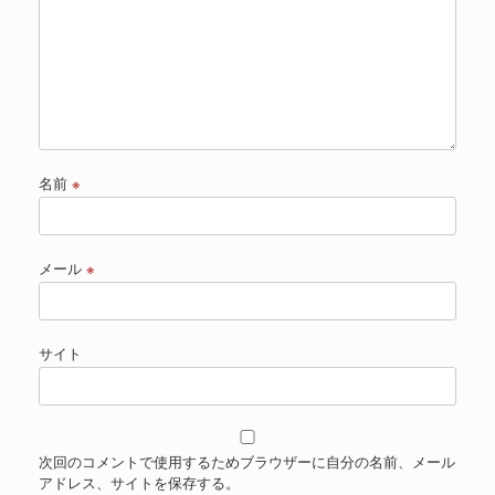
名前
※
メール
※
サイト
次回のコメントで使用するためブラウザーに自分の名前、メール
アドレス、サイトを保存する。