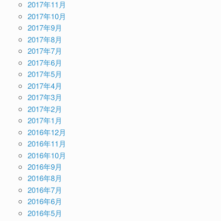
2017年11月
2017年10月
2017年9月
2017年8月
2017年7月
2017年6月
2017年5月
2017年4月
2017年3月
2017年2月
2017年1月
2016年12月
2016年11月
2016年10月
2016年9月
2016年8月
2016年7月
2016年6月
2016年5月