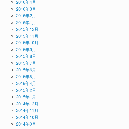
2016年4月
2016年3月
2016年2月
2016年1月
2015年12月
2015年11月
2015年10月
2015年9月
2015年8月
2015年7月
2015年6月
2015年5月
2015年4月
2015年2月
2015年1月
2014年12月
2014年11月
2014年10月
2014年9月