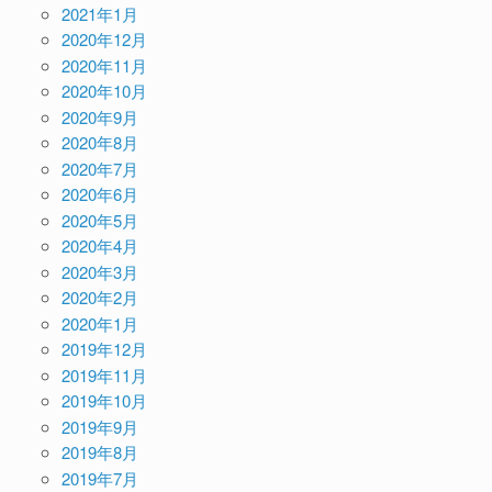
2021年1月
2020年12月
2020年11月
2020年10月
2020年9月
2020年8月
2020年7月
2020年6月
2020年5月
2020年4月
2020年3月
2020年2月
2020年1月
2019年12月
2019年11月
2019年10月
2019年9月
2019年8月
2019年7月