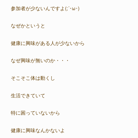
参加者が少ないんですよ(;´･ω･)
なぜかというと
健康に興味がある人が少ないから
なぜ興味が無いのか・・・
そこそこ体は動くし
生活できていて
特に困っていないから
健康に興味なんかないよ