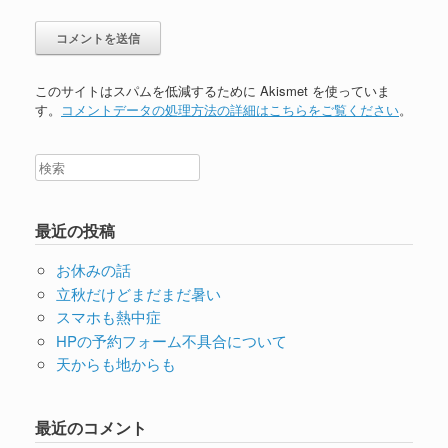
このサイトはスパムを低減するために Akismet を使っていま
す。
コメントデータの処理方法の詳細はこちらをご覧ください
。
最近の投稿
お休みの話
立秋だけどまだまだ暑い
スマホも熱中症
HPの予約フォーム不具合について
天からも地からも
最近のコメント