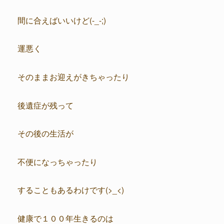
間に合えばいいけど(-_-;)
運悪く
そのままお迎えがきちゃったり
後遺症が残って
その後の生活が
不便になっちゃったり
することもあるわけです(>_<)
健康で１００年生きるのは