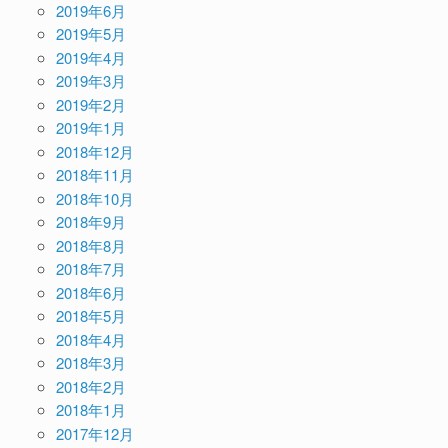
2019年6月
2019年5月
2019年4月
2019年3月
2019年2月
2019年1月
2018年12月
2018年11月
2018年10月
2018年9月
2018年8月
2018年7月
2018年6月
2018年5月
2018年4月
2018年3月
2018年2月
2018年1月
2017年12月