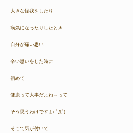
大きな怪我をしたり
病気になったりしたとき
自分が痛い思い
辛い思いをした時に
初めて
健康って大事だよね～って
そう思うわけですよ( ﾟДﾟ)
そこで気が付いて