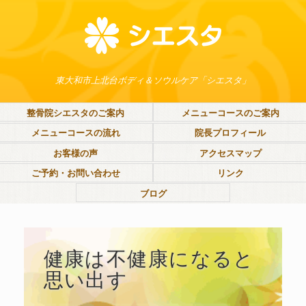
東大和市上北台ボディ＆ソウルケア「シエスタ」
整骨院シエスタのご案内
メニューコースのご案内
メニューコースの流れ
院長プロフィール
お客様の声
アクセスマップ
ご予約・お問い合わせ
リンク
ブログ
健康は不健康になると
思い出す