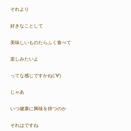
それより
好きなことして
美味しいものたらふく食べて
楽しみたいよ
ってな感じですかね(;’∀’)
じゃあ
いつ健康に興味を持つのか
それはですね