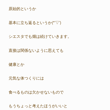
原始的というか
基本に立ち返るというか(*’▽’)
シエスタでも畑は続けていきます。
直接は関係ないように思えても
健康とか
元気な体つくりには
食べるものは欠かせないもので
もうちょっと考えたほうがいいと