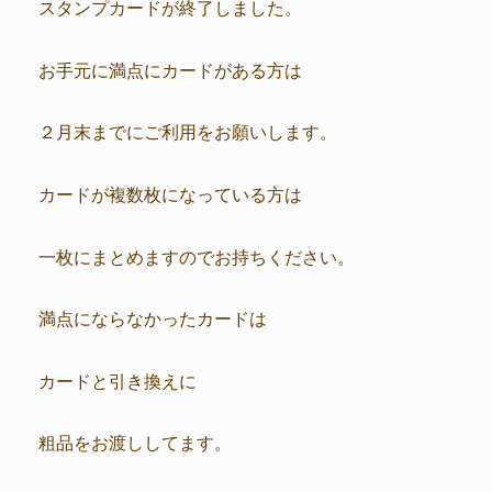
スタンプカードが終了しました。
お手元に満点にカードがある方は
２月末までにご利用をお願いします。
カードが複数枚になっている方は
一枚にまとめますのでお持ちください。
満点にならなかったカードは
カードと引き換えに
粗品をお渡ししてます。