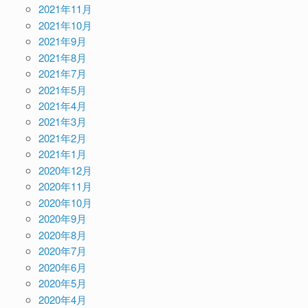
2021年11月
2021年10月
2021年9月
2021年8月
2021年7月
2021年5月
2021年4月
2021年3月
2021年2月
2021年1月
2020年12月
2020年11月
2020年10月
2020年9月
2020年8月
2020年7月
2020年6月
2020年5月
2020年4月