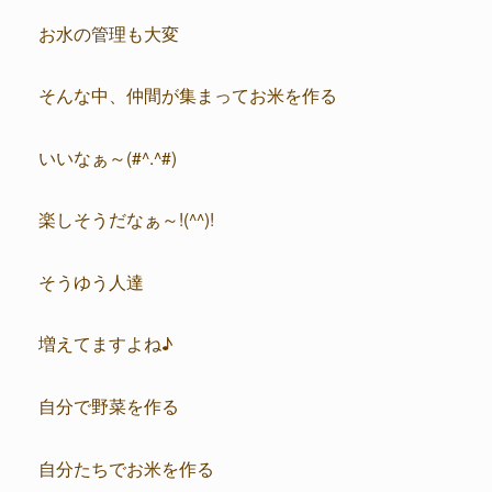
お水の管理も大変
そんな中、仲間が集まってお米を作る
いいなぁ～(#^.^#)
楽しそうだなぁ～!(^^)!
そうゆう人達
増えてますよね♪
自分で野菜を作る
自分たちでお米を作る