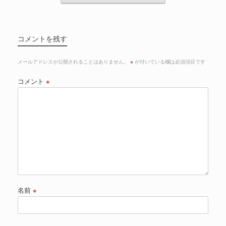
コメントを残す
メールアドレスが公開されることはありません。
※
が付いている欄は必須項目です
コメント
※
名前
※