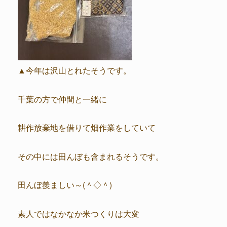
▲今年は沢山とれたそうです。
千葉の方で仲間と一緒に
耕作放棄地を借りて畑作業をしていて
その中には田んぼも含まれるそうです。
田んぼ羨ましい～(＾◇＾)
素人ではなかなか米つくりは大変