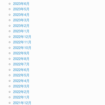
2023年6月
2023年5月
2023年4月
2023年3月
2023年2月
2023年1月
2022年12月
2022年11月
2022年10月
2022年9月
2022年8月
2022年7月
2022年6月
2022年5月
2022年4月
2022年3月
2022年2月
2022年1月
2021年12月