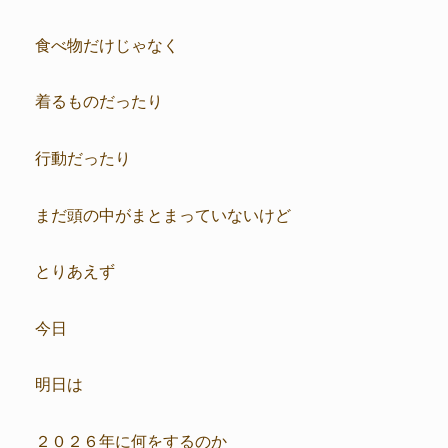
食べ物だけじゃなく
着るものだったり
行動だったり
まだ頭の中がまとまっていないけど
とりあえず
今日
明日は
２０２６年に何をするのか