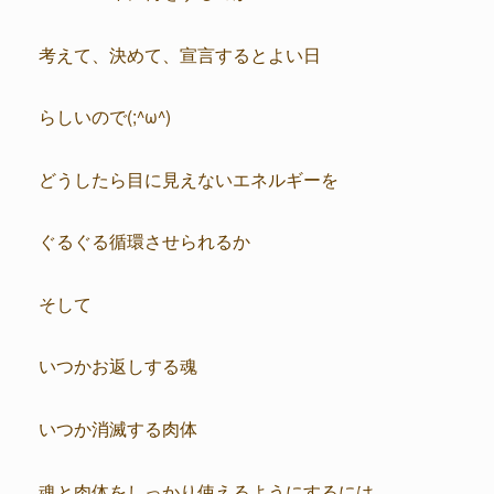
考えて、決めて、宣言するとよい日
らしいので(;^ω^)
どうしたら目に見えないエネルギーを
ぐるぐる循環させられるか
そして
いつかお返しする魂
いつか消滅する肉体
魂と肉体をしっかり使えるようにするには