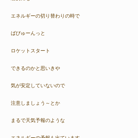
エネルギーの切り替わりの時で
ばびゅーんっと
ロケットスタート
できるのかと思いきや
気が安定していないので
注意しましょう～とか
まるで天気予報のような
エネルギーの予報も出ています。