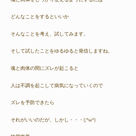
どんなことをするといいか
そんなことを考え、試してみます。
そして試したことをゆるゆると発信しますね。
魂と肉体の間にズレが起こると
人は不調を起こして病気になっていくので
ズレを予防できたら
それがいいのだが、しかし・・・(;^ω^)