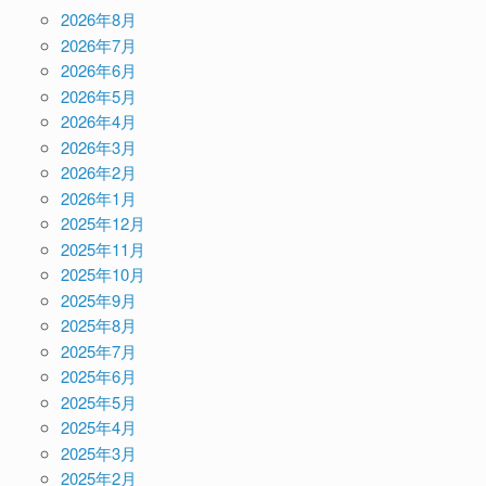
2026年8月
2026年7月
2026年6月
2026年5月
2026年4月
2026年3月
2026年2月
2026年1月
2025年12月
2025年11月
2025年10月
2025年9月
2025年8月
2025年7月
2025年6月
2025年5月
2025年4月
2025年3月
2025年2月