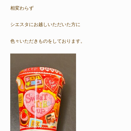
相変わらず
シエスタにお越しいただいた方に
色々いただきものをしております。