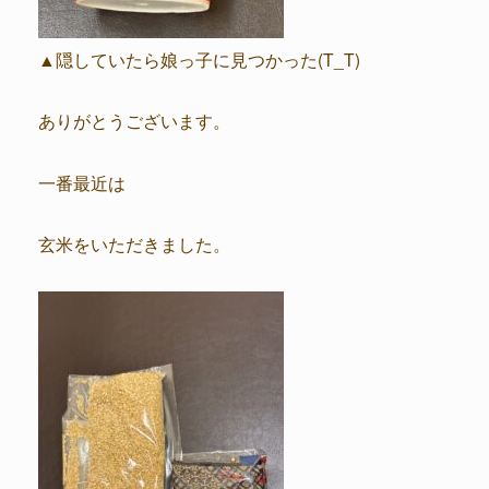
▲隠していたら娘っ子に見つかった(T_T)
ありがとうございます。
一番最近は
玄米をいただきました。