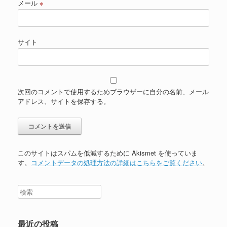
メール
※
サイト
次回のコメントで使用するためブラウザーに自分の名前、メール
アドレス、サイトを保存する。
このサイトはスパムを低減するために Akismet を使っていま
す。
コメントデータの処理方法の詳細はこちらをご覧ください
。
最近の投稿