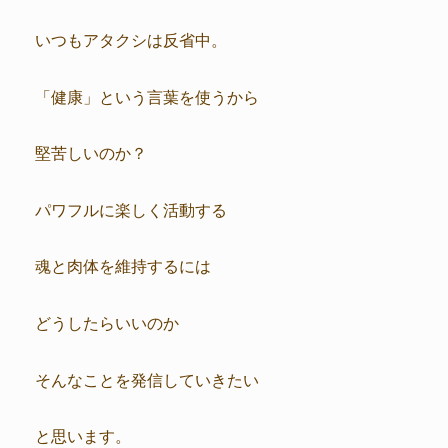
いつもアタクシは反省中。
「健康」という言葉を使うから
堅苦しいのか？
パワフルに楽しく活動する
魂と肉体を維持するには
どうしたらいいのか
そんなことを発信していきたい
と思います。