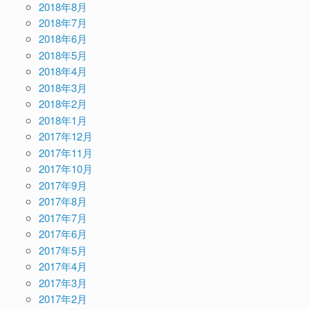
2018年8月
2018年7月
2018年6月
2018年5月
2018年4月
2018年3月
2018年2月
2018年1月
2017年12月
2017年11月
2017年10月
2017年9月
2017年8月
2017年7月
2017年6月
2017年5月
2017年4月
2017年3月
2017年2月