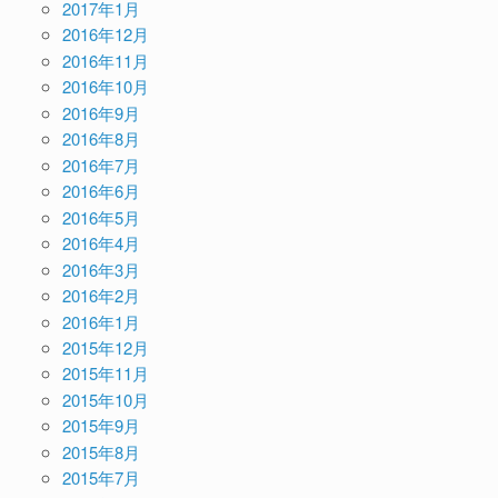
2017年1月
2016年12月
2016年11月
2016年10月
2016年9月
2016年8月
2016年7月
2016年6月
2016年5月
2016年4月
2016年3月
2016年2月
2016年1月
2015年12月
2015年11月
2015年10月
2015年9月
2015年8月
2015年7月