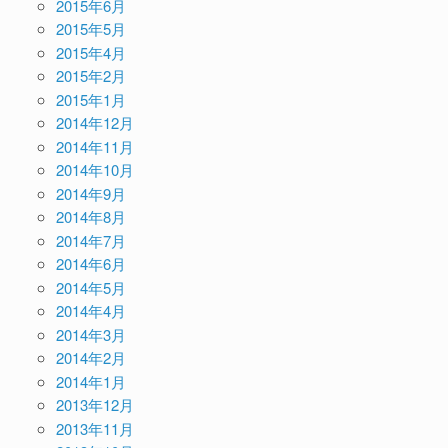
2015年6月
2015年5月
2015年4月
2015年2月
2015年1月
2014年12月
2014年11月
2014年10月
2014年9月
2014年8月
2014年7月
2014年6月
2014年5月
2014年4月
2014年3月
2014年2月
2014年1月
2013年12月
2013年11月