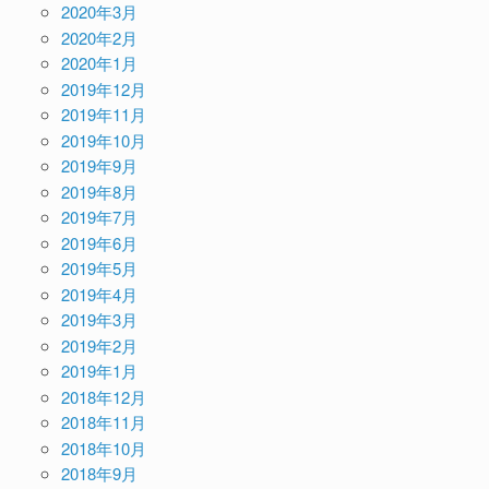
2020年3月
2020年2月
2020年1月
2019年12月
2019年11月
2019年10月
2019年9月
2019年8月
2019年7月
2019年6月
2019年5月
2019年4月
2019年3月
2019年2月
2019年1月
2018年12月
2018年11月
2018年10月
2018年9月