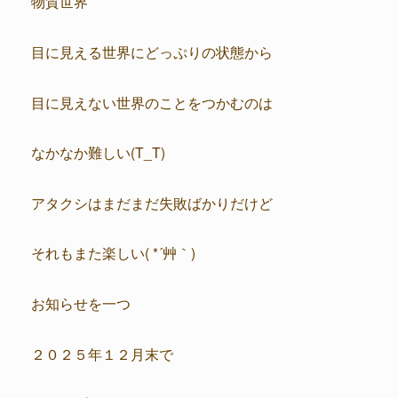
物質世界
目に見える世界にどっぷりの状態から
目に見えない世界のことをつかむのは
なかなか難しい(T_T)
アタクシはまだまだ失敗ばかりだけど
それもまた楽しい( *´艸｀)
お知らせを一つ
２０２５年１２月末で