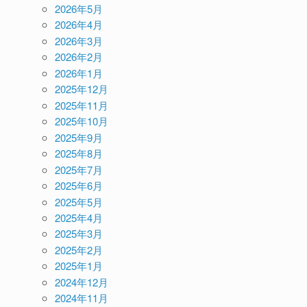
2026年5月
2026年4月
2026年3月
2026年2月
2026年1月
2025年12月
2025年11月
2025年10月
2025年9月
2025年8月
2025年7月
2025年6月
2025年5月
2025年4月
2025年3月
2025年2月
2025年1月
2024年12月
2024年11月