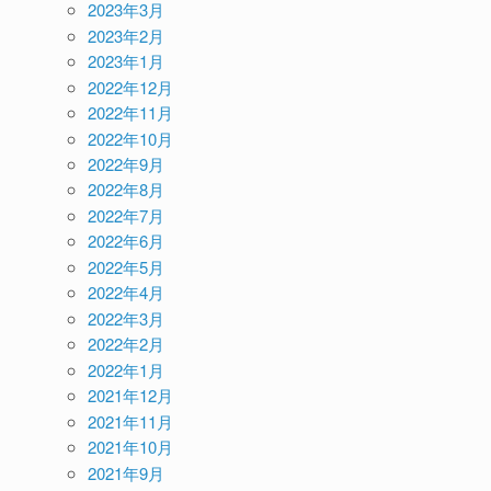
2023年3月
2023年2月
2023年1月
2022年12月
2022年11月
2022年10月
2022年9月
2022年8月
2022年7月
2022年6月
2022年5月
2022年4月
2022年3月
2022年2月
2022年1月
2021年12月
2021年11月
2021年10月
2021年9月