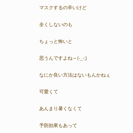
マスクするの辛いけど
全くしないのも
ちょっと怖いと
思うんですよね～(-_-;)
なにか良い方法はないもんかねぇ
可愛くて
あんまり暑くなくて
予防効果もあって