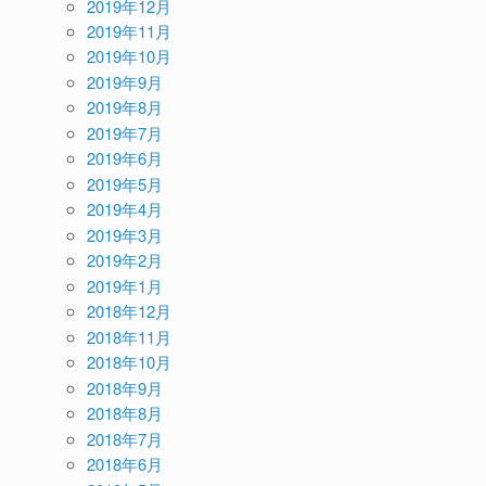
2019年12月
2019年11月
2019年10月
2019年9月
2019年8月
2019年7月
2019年6月
2019年5月
2019年4月
2019年3月
2019年2月
2019年1月
2018年12月
2018年11月
2018年10月
2018年9月
2018年8月
2018年7月
2018年6月