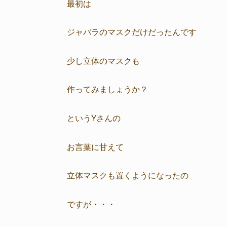
最初は
ジャバラのマスクだけだったんです
少し立体のマスクも
作ってみましょうか？
というYさんの
お言葉に甘えて
立体マスクも置くようになったの
ですが・・・