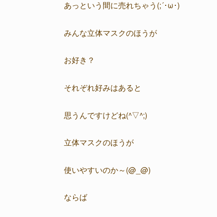
あっという間に売れちゃう(;´･ω･)
みんな立体マスクのほうが
お好き？
それぞれ好みはあると
思うんですけどね(^▽^;)
立体マスクのほうが
使いやすいのか～(@_@)
ならば