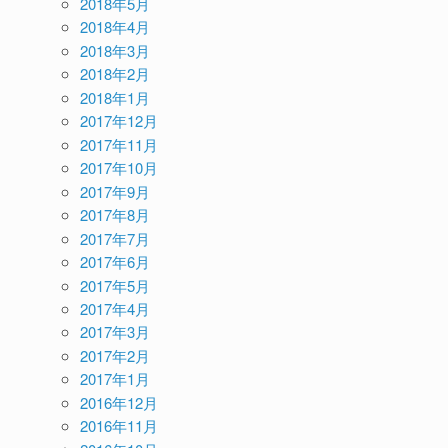
2018年5月
2018年4月
2018年3月
2018年2月
2018年1月
2017年12月
2017年11月
2017年10月
2017年9月
2017年8月
2017年7月
2017年6月
2017年5月
2017年4月
2017年3月
2017年2月
2017年1月
2016年12月
2016年11月