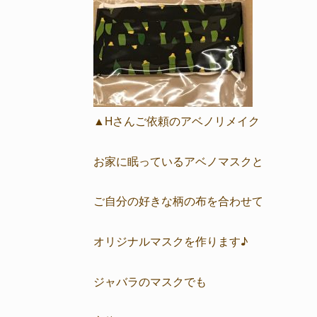
▲Hさんご依頼のアベノリメイク
お家に眠っているアベノマスクと
ご自分の好きな柄の布を合わせて
オリジナルマスクを作ります♪
ジャバラのマスクでも