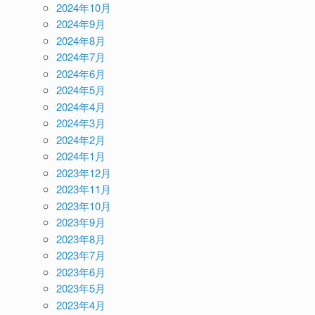
2024年10月
2024年9月
2024年8月
2024年7月
2024年6月
2024年5月
2024年4月
2024年3月
2024年2月
2024年1月
2023年12月
2023年11月
2023年10月
2023年9月
2023年8月
2023年7月
2023年6月
2023年5月
2023年4月