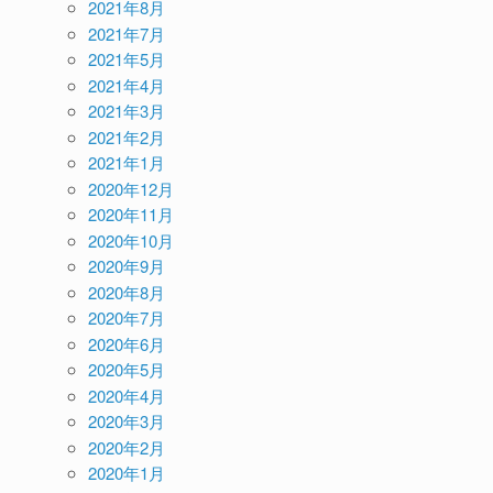
2021年8月
2021年7月
2021年5月
2021年4月
2021年3月
2021年2月
2021年1月
2020年12月
2020年11月
2020年10月
2020年9月
2020年8月
2020年7月
2020年6月
2020年5月
2020年4月
2020年3月
2020年2月
2020年1月