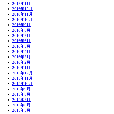
2017年1月
2016年12月
2016年11月
2016年10月
2016年9月
2016年8月
2016年7月
2016年6月
2016年5月
2016年4月
2016年3月
2016年2月
2016年1月
2015年12月
2015年11月
2015年10月
2015年9月
2015年8月
2015年7月
2015年6月
2015年5月