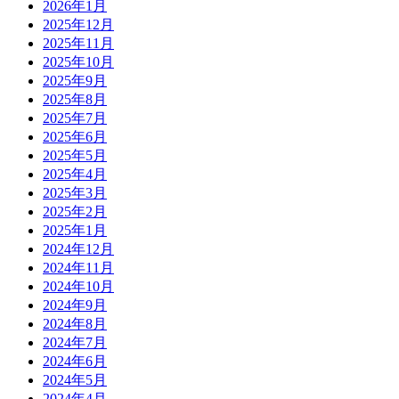
2026年1月
2025年12月
2025年11月
2025年10月
2025年9月
2025年8月
2025年7月
2025年6月
2025年5月
2025年4月
2025年3月
2025年2月
2025年1月
2024年12月
2024年11月
2024年10月
2024年9月
2024年8月
2024年7月
2024年6月
2024年5月
2024年4月