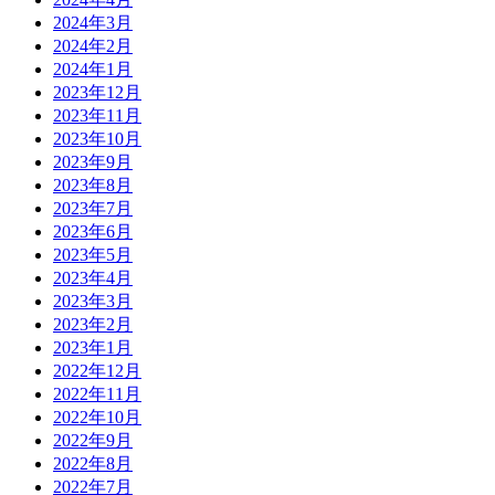
2024年3月
2024年2月
2024年1月
2023年12月
2023年11月
2023年10月
2023年9月
2023年8月
2023年7月
2023年6月
2023年5月
2023年4月
2023年3月
2023年2月
2023年1月
2022年12月
2022年11月
2022年10月
2022年9月
2022年8月
2022年7月