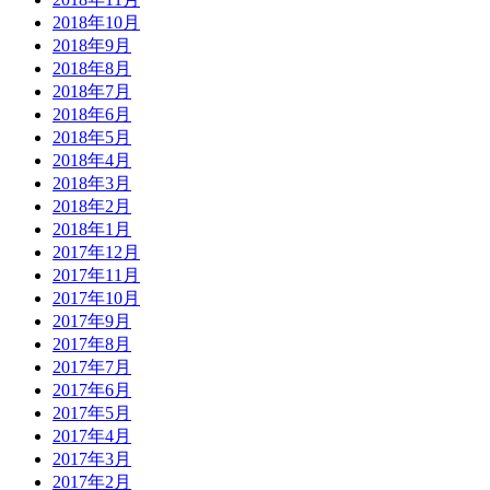
2018年10月
2018年9月
2018年8月
2018年7月
2018年6月
2018年5月
2018年4月
2018年3月
2018年2月
2018年1月
2017年12月
2017年11月
2017年10月
2017年9月
2017年8月
2017年7月
2017年6月
2017年5月
2017年4月
2017年3月
2017年2月