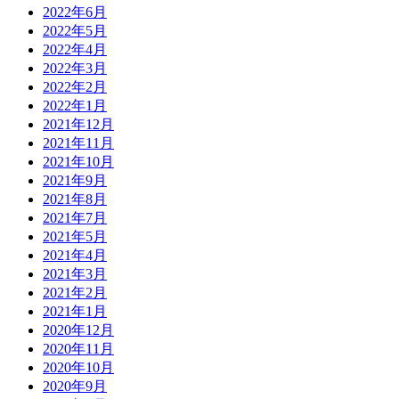
2022年6月
2022年5月
2022年4月
2022年3月
2022年2月
2022年1月
2021年12月
2021年11月
2021年10月
2021年9月
2021年8月
2021年7月
2021年5月
2021年4月
2021年3月
2021年2月
2021年1月
2020年12月
2020年11月
2020年10月
2020年9月