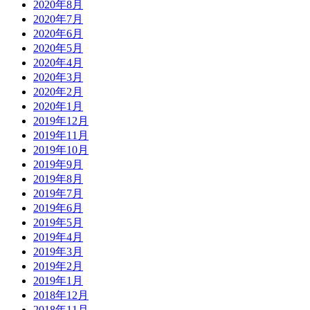
2020年8月
2020年7月
2020年6月
2020年5月
2020年4月
2020年3月
2020年2月
2020年1月
2019年12月
2019年11月
2019年10月
2019年9月
2019年8月
2019年7月
2019年6月
2019年5月
2019年4月
2019年3月
2019年2月
2019年1月
2018年12月
2018年11月