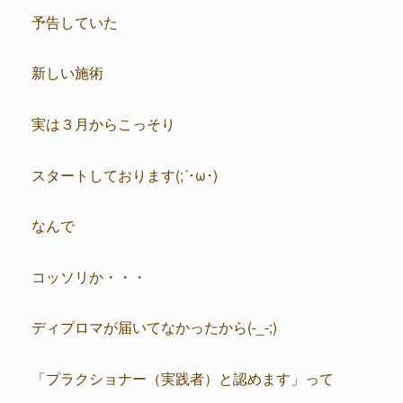
予告していた
新しい施術
実は３月からこっそり
スタートしております(;´･ω･)
なんで
コッソリか・・・
ディプロマが届いてなかったから(-_-;)
「プラクショナー（実践者）と認めます」って