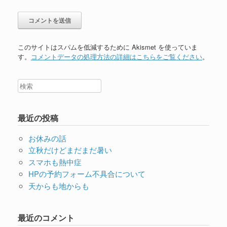
このサイトはスパムを低減するために Akismet を使っていま
す。
コメントデータの処理方法の詳細はこちらをご覧ください
。
最近の投稿
お休みの話
立秋だけどまだまだ暑い
スマホも熱中症
HPの予約フォーム不具合について
天からも地からも
最近のコメント