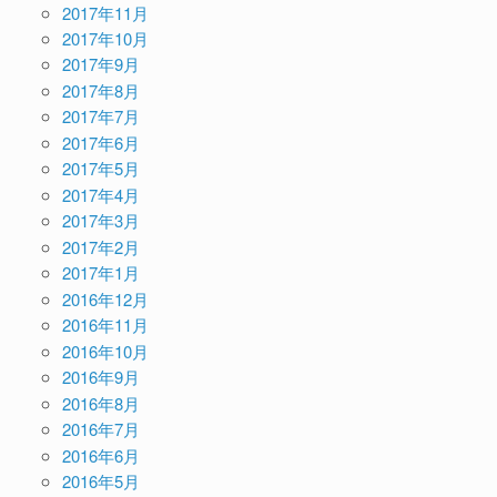
2017年11月
2017年10月
2017年9月
2017年8月
2017年7月
2017年6月
2017年5月
2017年4月
2017年3月
2017年2月
2017年1月
2016年12月
2016年11月
2016年10月
2016年9月
2016年8月
2016年7月
2016年6月
2016年5月