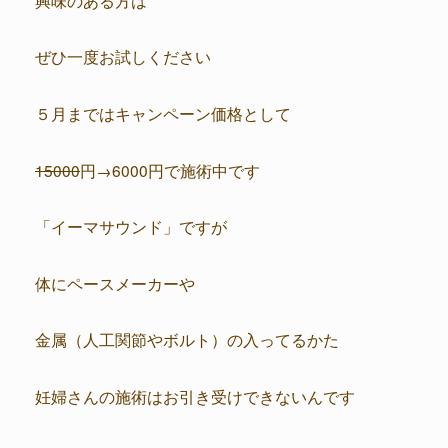
ぜひ一度お試しください
５月まではキャンペーン価格として
15000
円→6000円で施術中です
「イーマサウンド」ですが
体にペースメーカーや
金属（人工関節やボルト）の入ってるかた
妊婦さんの施術はお引き受けできないんです