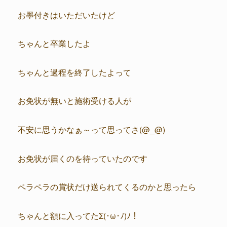
お墨付きはいただいたけど
ちゃんと卒業したよ
ちゃんと過程を終了したよって
お免状が無いと施術受ける人が
不安に思うかなぁ～って思ってさ(@_@)
お免状が届くのを待っていたのです
ペラペラの賞状だけ送られてくるのかと思ったら
ちゃんと額に入ってたΣ(･ω･ﾉ)ﾉ！