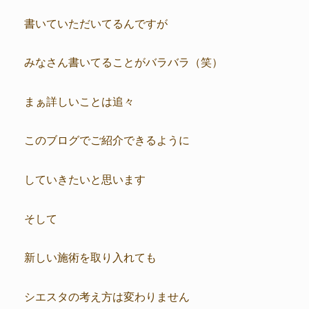
書いていただいてるんですが
みなさん書いてることがバラバラ（笑）
まぁ詳しいことは追々
このブログでご紹介できるように
していきたいと思います
そして
新しい施術を取り入れても
シエスタの考え方は変わりません