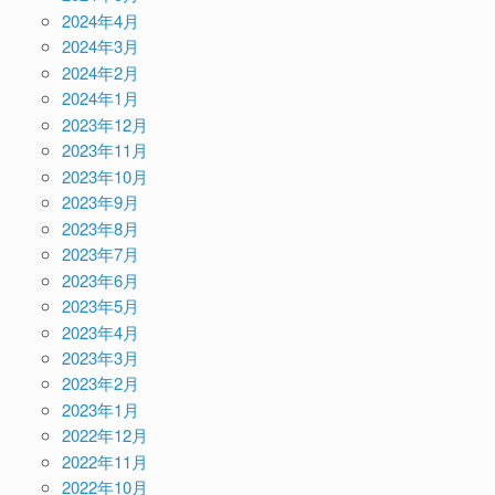
2024年4月
2024年3月
2024年2月
2024年1月
2023年12月
2023年11月
2023年10月
2023年9月
2023年8月
2023年7月
2023年6月
2023年5月
2023年4月
2023年3月
2023年2月
2023年1月
2022年12月
2022年11月
2022年10月