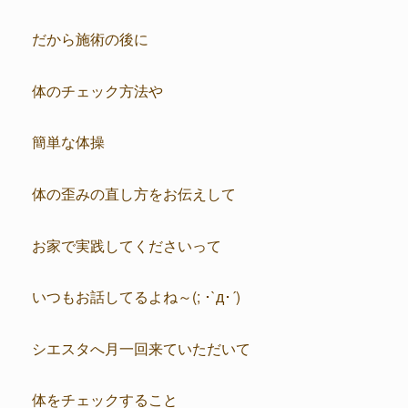
だから施術の後に
体のチェック方法や
簡単な体操
体の歪みの直し方をお伝えして
お家で実践してくださいって
いつもお話してるよね～(; ･`д･´)
シエスタへ月一回来ていただいて
体をチェックすること