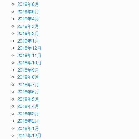
2019年6月
2019年5月
2019年4月
2019年3月
2019年2月
2019年1月
2018年12月
2018年11月
2018年10月
2018年9月
2018年8月
2018年7月
2018年6月
2018年5月
2018年4月
2018年3月
2018年2月
2018年1月
2017年12月