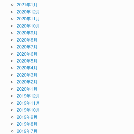
2021年1月
2020年12月
2020年11月
2020年10月
2020年9月
2020年8月
2020年7月
2020年6月
2020年5月
2020年4月
2020年3月
2020年2月
2020年1月
2019年12月
2019年11月
2019年10月
2019年9月
2019年8月
2019年7月