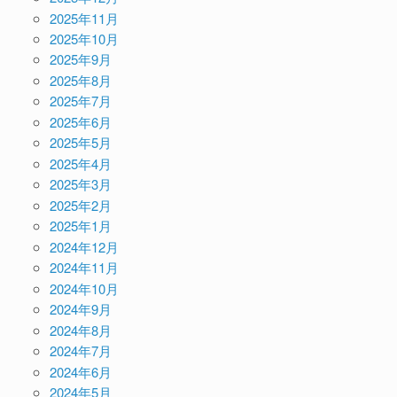
2025年11月
2025年10月
2025年9月
2025年8月
2025年7月
2025年6月
2025年5月
2025年4月
2025年3月
2025年2月
2025年1月
2024年12月
2024年11月
2024年10月
2024年9月
2024年8月
2024年7月
2024年6月
2024年5月