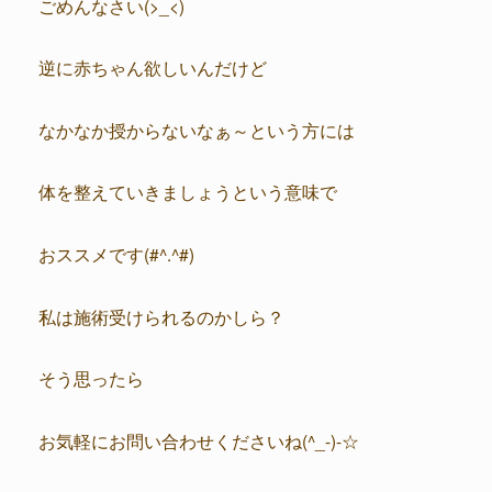
ごめんなさい(>_<)
逆に赤ちゃん欲しいんだけど
なかなか授からないなぁ～という方には
体を整えていきましょうという意味で
おススメです(#^.^#)
私は施術受けられるのかしら？
そう思ったら
お気軽にお問い合わせくださいね(^_-)-☆