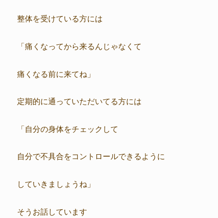
整体を受けている方には
「痛くなってから来るんじゃなくて
痛くなる前に来てね」
定期的に通っていただいてる方には
「自分の身体をチェックして
自分で不具合をコントロールできるように
していきましょうね」
そうお話しています