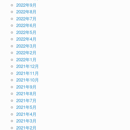
2022年9月
2022年8月
2022年7月
2022年6月
2022年5月
2022年4月
2022年3月
2022年2月
2022年1月
2021年12月
2021年11月
2021年10月
2021年9月
2021年8月
2021年7月
2021年5月
2021年4月
2021年3月
2021年2月