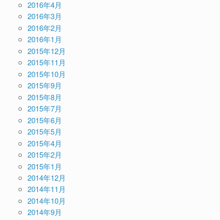
2016年4月
2016年3月
2016年2月
2016年1月
2015年12月
2015年11月
2015年10月
2015年9月
2015年8月
2015年7月
2015年6月
2015年5月
2015年4月
2015年2月
2015年1月
2014年12月
2014年11月
2014年10月
2014年9月