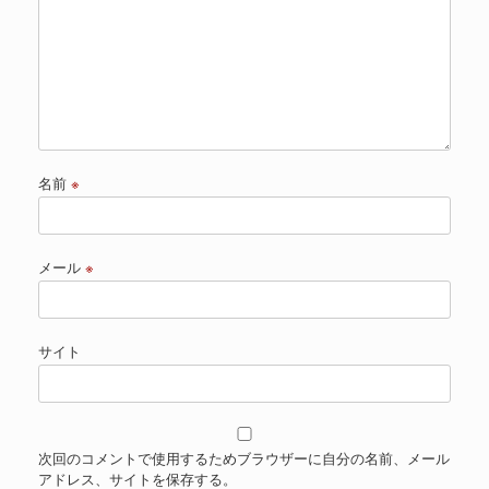
名前
※
メール
※
サイト
次回のコメントで使用するためブラウザーに自分の名前、メール
アドレス、サイトを保存する。