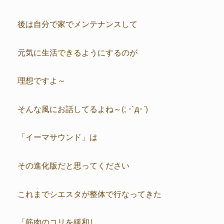
後は自分で家でメンテナンスして
元気に生活できるようにするのが
理想ですよ～
そんな風にお話してるよね～(; ･`д･´)
「イーマサウンド」は
その進化版だと思ってください
これまでシエスタが整体で行なってきた
「筋肉のコリを緩和し