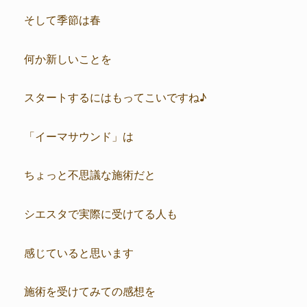
そして季節は春
何か新しいことを
スタートするにはもってこいですね♪
「イーマサウンド」は
ちょっと不思議な施術だと
シエスタで実際に受けてる人も
感じていると思います
施術を受けてみての感想を