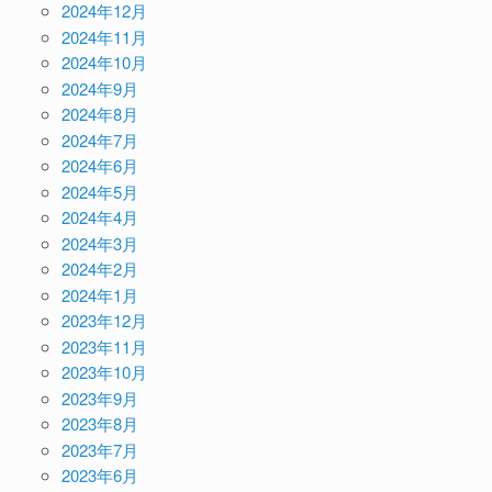
2024年12月
2024年11月
2024年10月
2024年9月
2024年8月
2024年7月
2024年6月
2024年5月
2024年4月
2024年3月
2024年2月
2024年1月
2023年12月
2023年11月
2023年10月
2023年9月
2023年8月
2023年7月
2023年6月