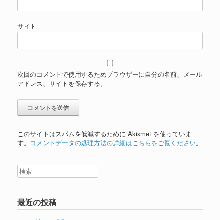
サイト
次回のコメントで使用するためブラウザーに自分の名前、メール
アドレス、サイトを保存する。
このサイトはスパムを低減するために Akismet を使っていま
す。
コメントデータの処理方法の詳細はこちらをご覧ください
。
最近の投稿