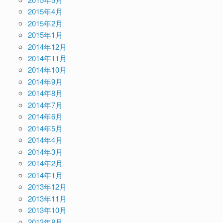
2015年4月
2015年2月
2015年1月
2014年12月
2014年11月
2014年10月
2014年9月
2014年8月
2014年7月
2014年6月
2014年5月
2014年4月
2014年3月
2014年2月
2014年1月
2013年12月
2013年11月
2013年10月
2013年8月