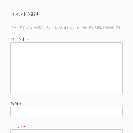
コメントを残す
メールアドレスが公開されることはありません。
※
が付いている欄は必須項目です
コメント
※
名前
※
メール
※