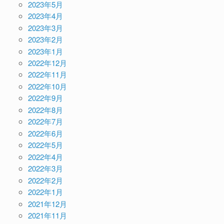
2023年5月
2023年4月
2023年3月
2023年2月
2023年1月
2022年12月
2022年11月
2022年10月
2022年9月
2022年8月
2022年7月
2022年6月
2022年5月
2022年4月
2022年3月
2022年2月
2022年1月
2021年12月
2021年11月