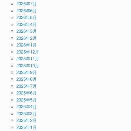
2026年7月
2026年6月
2026年5月
2026年4月
2026年3月
2026年2月
2026年1月
2025年12月
2025年11月
2025年10月
2025年9月
2025年8月
2025年7月
2025年6月
2025年5月
2025年4月
2025年3月
2025年2月
2025年1月