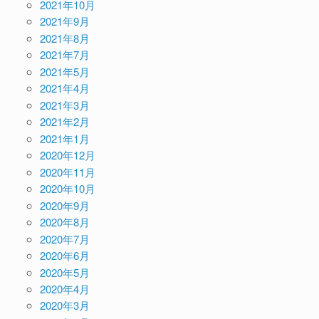
2021年10月
2021年9月
2021年8月
2021年7月
2021年5月
2021年4月
2021年3月
2021年2月
2021年1月
2020年12月
2020年11月
2020年10月
2020年9月
2020年8月
2020年7月
2020年6月
2020年5月
2020年4月
2020年3月