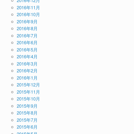
2016年12月
2016年11月
2016年10月
2016年9月
2016年8月
2016年7月
2016年6月
2016年5月
2016年4月
2016年3月
2016年2月
2016年1月
2015年12月
2015年11月
2015年10月
2015年9月
2015年8月
2015年7月
2015年6月
2015年5月