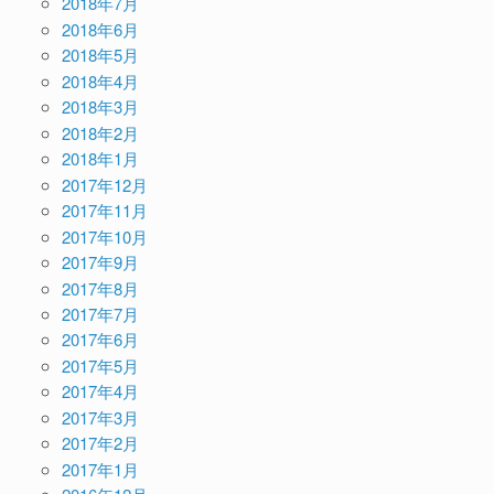
2018年7月
2018年6月
2018年5月
2018年4月
2018年3月
2018年2月
2018年1月
2017年12月
2017年11月
2017年10月
2017年9月
2017年8月
2017年7月
2017年6月
2017年5月
2017年4月
2017年3月
2017年2月
2017年1月