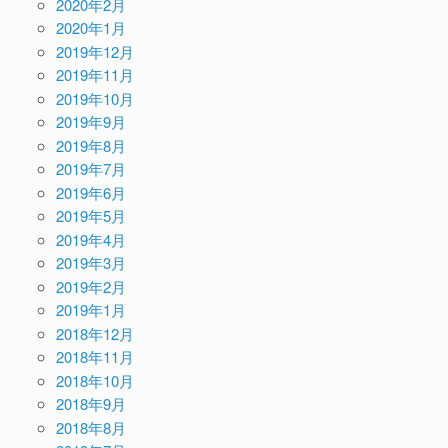
2020年2月
2020年1月
2019年12月
2019年11月
2019年10月
2019年9月
2019年8月
2019年7月
2019年6月
2019年5月
2019年4月
2019年3月
2019年2月
2019年1月
2018年12月
2018年11月
2018年10月
2018年9月
2018年8月