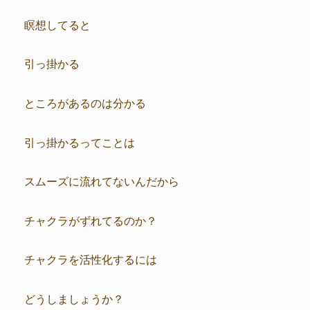
瞑想してると
引っ掛かる
ところがあるのは分かる
引っ掛かるってことは
スムーズに流れてないんだから
チャクラがずれてるのか？
チャクラを活性化するには
どうしましょうか？