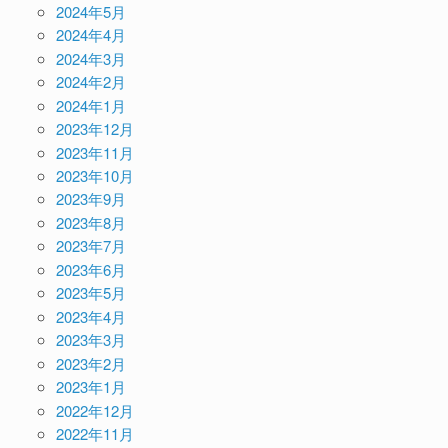
2024年5月
2024年4月
2024年3月
2024年2月
2024年1月
2023年12月
2023年11月
2023年10月
2023年9月
2023年8月
2023年7月
2023年6月
2023年5月
2023年4月
2023年3月
2023年2月
2023年1月
2022年12月
2022年11月