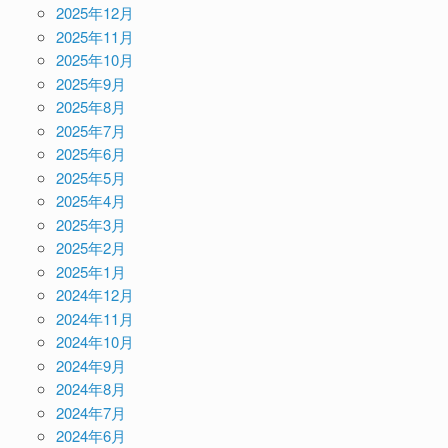
2025年12月
2025年11月
2025年10月
2025年9月
2025年8月
2025年7月
2025年6月
2025年5月
2025年4月
2025年3月
2025年2月
2025年1月
2024年12月
2024年11月
2024年10月
2024年9月
2024年8月
2024年7月
2024年6月