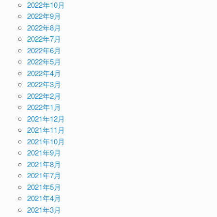
2022年10月
2022年9月
2022年8月
2022年7月
2022年6月
2022年5月
2022年4月
2022年3月
2022年2月
2022年1月
2021年12月
2021年11月
2021年10月
2021年9月
2021年8月
2021年7月
2021年5月
2021年4月
2021年3月