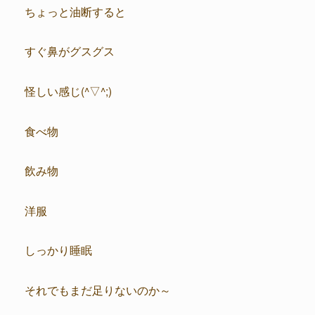
ちょっと油断すると
すぐ鼻がグスグス
怪しい感じ(^▽^;)
食べ物
飲み物
洋服
しっかり睡眠
それでもまだ足りないのか～