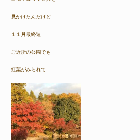
見かけたんだけど
１１月最終週
ご近所の公園でも
紅葉がみられて