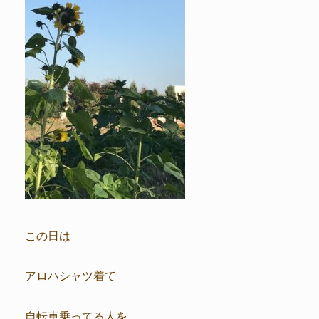
この日は
アロハシャツ着て
自転車乗ってる人を