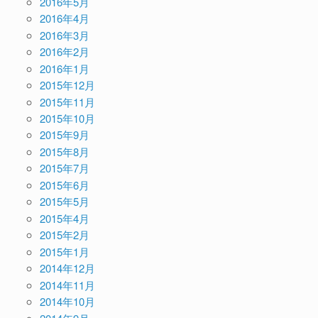
2016年5月
2016年4月
2016年3月
2016年2月
2016年1月
2015年12月
2015年11月
2015年10月
2015年9月
2015年8月
2015年7月
2015年6月
2015年5月
2015年4月
2015年2月
2015年1月
2014年12月
2014年11月
2014年10月