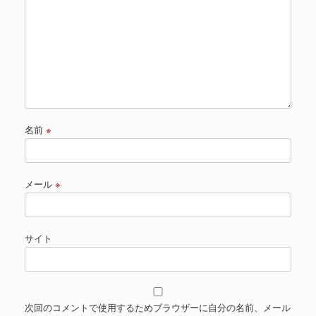
名前
※
メール
※
サイト
次回のコメントで使用するためブラウザーに自分の名前、メール