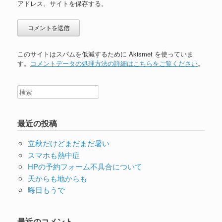
アドレス、サイトを保存する。
このサイトはスパムを低減するために Akismet を使っていま
す。
コメントデータの処理方法の詳細はこちらをご覧ください
。
最近の投稿
立秋だけどまだまだ暑い
スマホも熱中症
HPの予約フォーム不具合について
天からも地からも
晦日もうで
最近のコメント