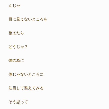
んじゃ
目に見えないところを
整えたら
どうじゃ？
体の為に
体じゃないところに
注目して整えてみる
そう思って