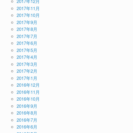
2017年12月
2017年11月
2017年10月
2017年9月
2017年8月
2017年7月
2017年6月
2017年5月
2017年4月
2017年3月
2017年2月
2017年1月
2016年12月
2016年11月
2016年10月
2016年9月
2016年8月
2016年7月
2016年6月