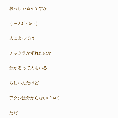
おっしゃるんですが
う～ん(´・ω・)
人によっては
チャクラがずれたのが
分かるって人もいる
らしいんだけど
アタシは分からない(;´･ω･)
ただ