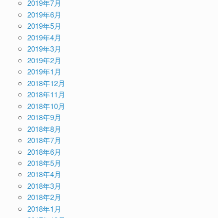
2019年7月
2019年6月
2019年5月
2019年4月
2019年3月
2019年2月
2019年1月
2018年12月
2018年11月
2018年10月
2018年9月
2018年8月
2018年7月
2018年6月
2018年5月
2018年4月
2018年3月
2018年2月
2018年1月