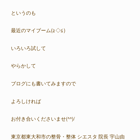
というのも
最近のマイブーム(≧◇≦)
いろいろ試して
やらかして
ブログにも書いてみますので
よろしければ
お付き合いくださいませ(^^)/
東京都東大和市の整骨・整体 シエスタ 院長 宇山由