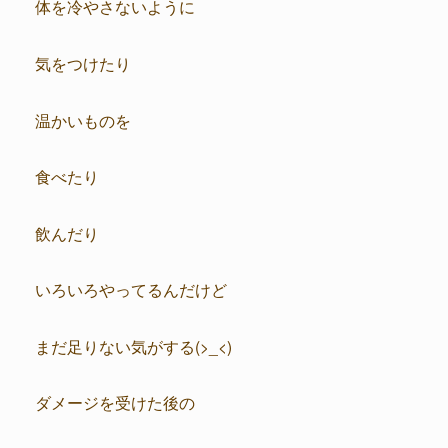
体を冷やさないように
気をつけたり
温かいものを
食べたり
飲んだり
いろいろやってるんだけど
まだ足りない気がする(>_<)
ダメージを受けた後の