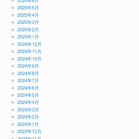
2025年6月
2025年5月
2025年4月
2025年3月
2025年2月
2025年1月
2024年12月
2024年11月
2024年10月
2024年9月
2024年8月
2024年7月
2024年6月
2024年5月
2024年4月
2024年3月
2024年2月
2024年1月
2023年12月
2023年11月