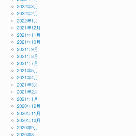
2022年3月
2022年2月
2022年1月
2021年12月
2021年11月
2021年10月
2021年9月
2021年8月
2021年7月
2021年5月
2021年4月
2021年3月
2021年2月
2021年1月
2020年12月
2020年11月
2020年10月
2020年9月
2020年8月