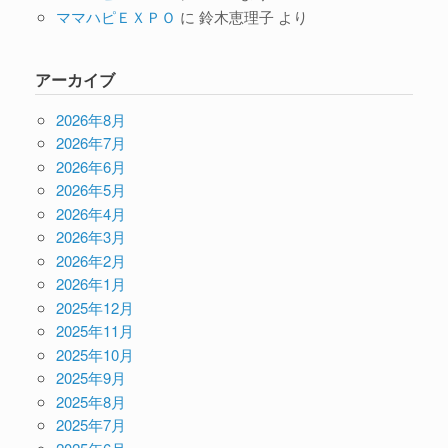
ママハピＥＸＰＯ
に
鈴木恵理子
より
アーカイブ
2026年8月
2026年7月
2026年6月
2026年5月
2026年4月
2026年3月
2026年2月
2026年1月
2025年12月
2025年11月
2025年10月
2025年9月
2025年8月
2025年7月