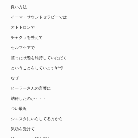
良い方法
イーマ・サウンドセラピーでは
オトトロンで
チャクラを整えて
セルフケアで
整った状態を維持していただく
ということをしています!(^^)!
なぜ
ヒーラーさんの言葉に
納得したのか・・・
つい最近
シエスタにいらしてる方から
気功を受けて