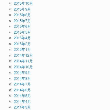
2015年10月
2015年9月
2015年8月
2015年7月
2015年6月
2015年5月
2015年4月
2015年2月
2015年1月
2014年12月
2014年11月
2014年10月
2014年9月
2014年8月
2014年7月
2014年6月
2014年5月
2014年4月
2014年3月