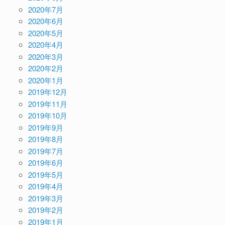
2020年7月
2020年6月
2020年5月
2020年4月
2020年3月
2020年2月
2020年1月
2019年12月
2019年11月
2019年10月
2019年9月
2019年8月
2019年7月
2019年6月
2019年5月
2019年4月
2019年3月
2019年2月
2019年1月