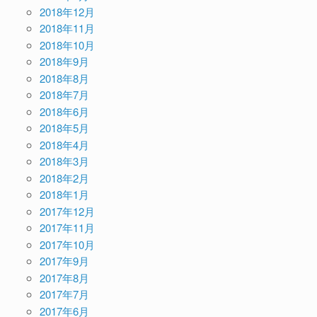
2018年12月
2018年11月
2018年10月
2018年9月
2018年8月
2018年7月
2018年6月
2018年5月
2018年4月
2018年3月
2018年2月
2018年1月
2017年12月
2017年11月
2017年10月
2017年9月
2017年8月
2017年7月
2017年6月