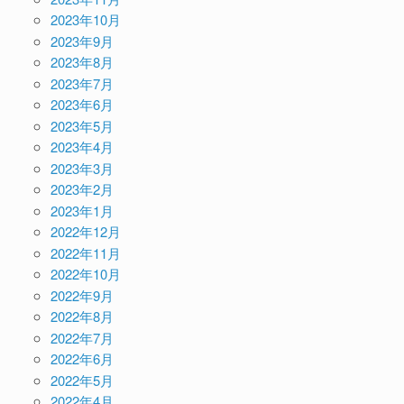
2023年10月
2023年9月
2023年8月
2023年7月
2023年6月
2023年5月
2023年4月
2023年3月
2023年2月
2023年1月
2022年12月
2022年11月
2022年10月
2022年9月
2022年8月
2022年7月
2022年6月
2022年5月
2022年4月