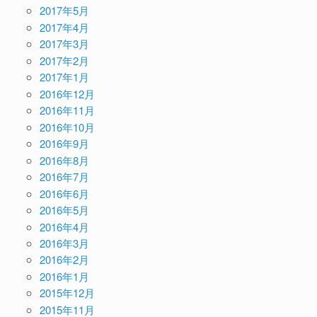
2017年5月
2017年4月
2017年3月
2017年2月
2017年1月
2016年12月
2016年11月
2016年10月
2016年9月
2016年8月
2016年7月
2016年6月
2016年5月
2016年4月
2016年3月
2016年2月
2016年1月
2015年12月
2015年11月