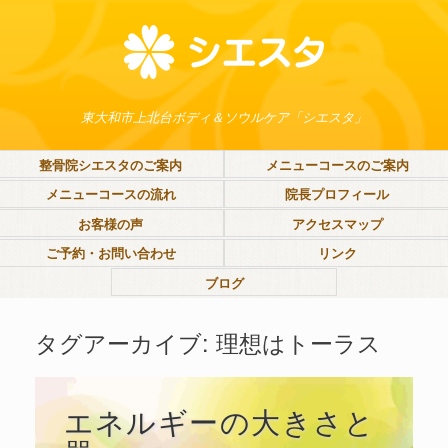
東大和市上北台ボディ＆ソウルケア「シエスタ」
整骨院シエスタのご案内
メニューコースのご案内
メニューコースの流れ
院長プロフィール
お客様の声
アクセスマップ
ご予約・お問い合わせ
リンク
ブログ
タグアーカイブ:
理想はトーラス
エネルギーの大きさと