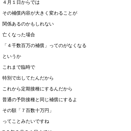
４月１日からでは
その補償内容が大きく変わることが
関係あるのかもしれない
亡くなった場合
「４千数百万の補償」ってのがなくなる
というか
これまで臨時で
特別で出してたんだから
これから定期接種にするんだから
普通の予防接種と同じ補償にするよ
その額「７百数十万円」
ってことみたいですね