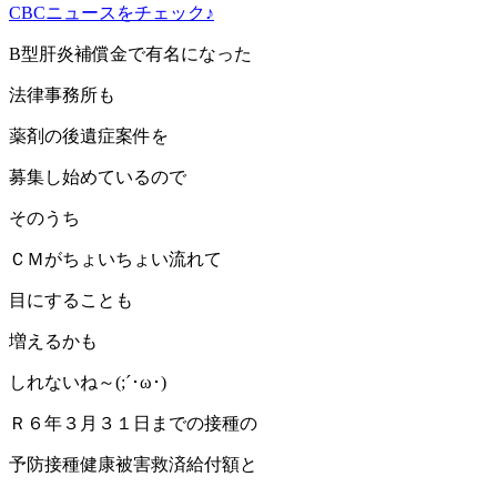
CBCニュースをチェック♪
B型肝炎補償金で有名になった
法律事務所も
薬剤の後遺症案件を
募集し始めているので
そのうち
ＣＭがちょいちょい流れて
目にすることも
増えるかも
しれないね～(;´･ω･)
Ｒ６年３月３１日までの接種の
予防接種健康被害救済給付額と