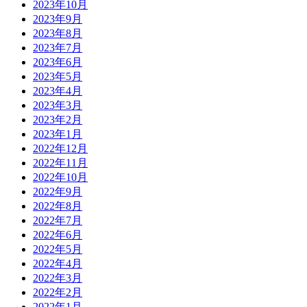
2023年10月
2023年9月
2023年8月
2023年7月
2023年6月
2023年5月
2023年4月
2023年3月
2023年2月
2023年1月
2022年12月
2022年11月
2022年10月
2022年9月
2022年8月
2022年7月
2022年6月
2022年5月
2022年4月
2022年3月
2022年2月
2022年1月