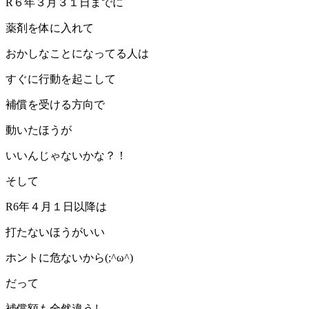
R６年３月３１日までに
薬剤を体に入れて
おかしなことになってる人は
すぐに行動を起こして
補償を受ける方向で
動いたほうが
いいんじゃないかな？！
そして
R6年４月１日以降は
打たないほうがいい
ホントに危ないから(;^ω^)
だって
補償額も全然違うし