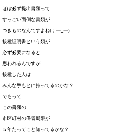
ほぼ必ず提出書類って
すっごい面倒な書類が
つきものなんですよね(；一_一)
接種証明書という類が
必ず必要になると
思われるんですが
接種した人は
みんな手もとに持ってるのかな？
でもって
この書類の
市区町村の保管期限が
５年だってこと知ってるかな？