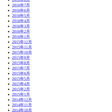
2016年7月
2016年6月
2016年5月
2016年4月
2016年3月
2016年2月
2016年1月
2015年12月
2015年11月
2015年10月
2015年9月
2015年8月
2015年7月
2015年6月
2015年5月
2015年4月
2015年2月
2015年1月
2014年12月
2014年11月
2014年10月