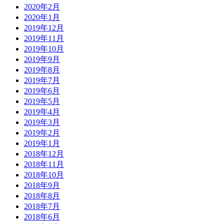
2020年2月
2020年1月
2019年12月
2019年11月
2019年10月
2019年9月
2019年8月
2019年7月
2019年6月
2019年5月
2019年4月
2019年3月
2019年2月
2019年1月
2018年12月
2018年11月
2018年10月
2018年9月
2018年8月
2018年7月
2018年6月