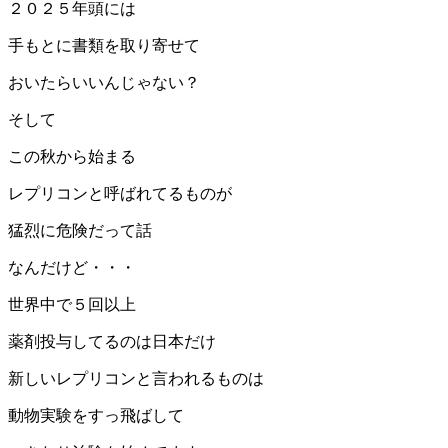
２０２５年頭には
手もとに書類を取り寄せて
おいたらいいんじゃない？
そして
この秋から始まる
レプリコンと呼ばれてるものが
猛烈に危険だって話
なんだけど・・・
世界中で５回以上
薬剤投与してるのは日本だけ
新しいレプリコンと言われるものは
動物実験をすっ飛ばして