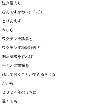
泣き寝入り
なんですかね～(；ﾟДﾟ)
とりあえず
今なら
ワクチン予診票と
ワクチン接種記録表の
開示請求をすれば
手もとに書類を
残しておくことができるそうな
だから
２０２４年のうちに
遅くても