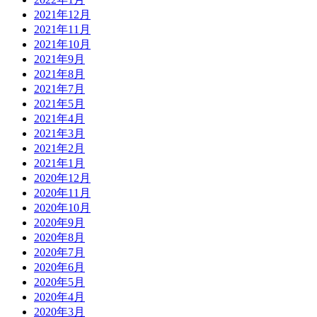
2021年12月
2021年11月
2021年10月
2021年9月
2021年8月
2021年7月
2021年5月
2021年4月
2021年3月
2021年2月
2021年1月
2020年12月
2020年11月
2020年10月
2020年9月
2020年8月
2020年7月
2020年6月
2020年5月
2020年4月
2020年3月