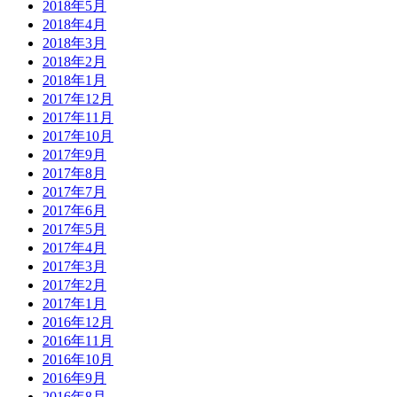
2018年5月
2018年4月
2018年3月
2018年2月
2018年1月
2017年12月
2017年11月
2017年10月
2017年9月
2017年8月
2017年7月
2017年6月
2017年5月
2017年4月
2017年3月
2017年2月
2017年1月
2016年12月
2016年11月
2016年10月
2016年9月
2016年8月