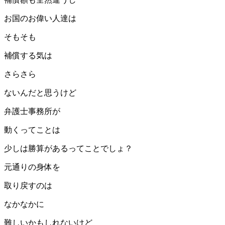
お国のお偉い人達は
そもそも
補償する気は
さらさら
ないんだと思うけど
弁護士事務所が
動くってことは
少しは勝算があるってことでしょ？
元通りの身体を
取り戻すのは
なかなかに
難しいかもしれないけど