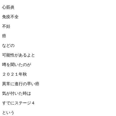
心筋炎
免疫不全
不妊
癌
などの
可能性があるよと
噂を聞いたのが
２０２１年秋
異常に進行の早い癌
気が付いた時は
すでにステージ４
という