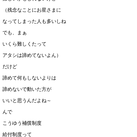
（残念なことにお星さまに
なってしまった人も多いしね
でも、まぁ
いくら難しくたって
アタシは諦めてないよん）
だけど
諦めて何もしないよりは
諦めないで動いた方が
いいと思うんだよね～
んで
こうゆう補償制度
給付制度って