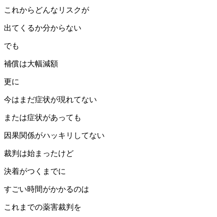
これからどんなリスクが
出てくるか分からない
でも
補償は大幅減額
更に
今はまだ症状が現れてない
または症状があっても
因果関係がハッキリしてない
裁判は始まったけど
決着がつくまでに
すごい時間がかかるのは
これまでの薬害裁判を