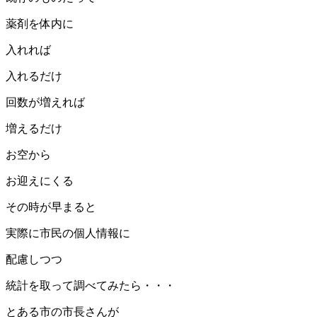
薬剤を体内に
入れれば
入れるだけ
回数が増えれば
増えるだけ
お空から
お迎えにくる
その時が早まると
実際に市民の個人情報に
配慮しつつ
統計を取って調べてみたら・・・
とある市の市長さんが