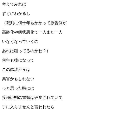
考えてみれば
すぐにわかるし
（裁判に何十年もかかって原告側が
高齢化や病状悪化で一人また一人
いなくなっていくの
あれは狙ってるのかね？）
何年も後になって
この体調不良は
薬害かもしれない
っと思った時には
接種証明の書類は破棄されていて
手に入りませんと言われたら