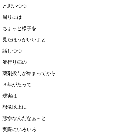
と思いつつ
周りには
ちょっと様子を
見たほうがいいよと
話しつつ
流行り病の
薬剤投与が始まってから
３年がたって
現実は
想像以上に
悲惨なんだなぁ～と
実際にいろいろ