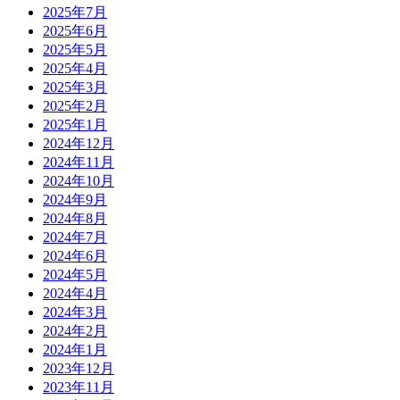
2025年7月
2025年6月
2025年5月
2025年4月
2025年3月
2025年2月
2025年1月
2024年12月
2024年11月
2024年10月
2024年9月
2024年8月
2024年7月
2024年6月
2024年5月
2024年4月
2024年3月
2024年2月
2024年1月
2023年12月
2023年11月