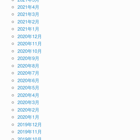
2021年4月
2021年3月
2021年2月
2021年1月
2020年12月
2020年11月
2020年10月
2020年9月
2020年8月
2020年7月
2020年6月
2020年5月
2020年4月
2020年3月
2020年2月
2020年1月
2019年12月
2019年11月
2019年10月