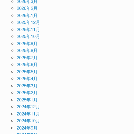
2026年3月
2026年2月
2026年1月
2025年12月
2025年11月
2025年10月
2025年9月
2025年8月
2025年7月
2025年6月
2025年5月
2025年4月
2025年3月
2025年2月
2025年1月
2024年12月
2024年11月
2024年10月
2024年9月