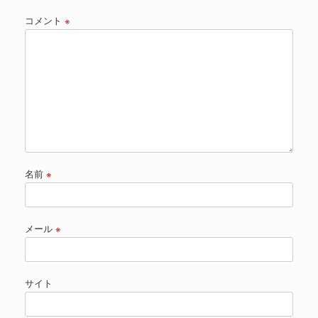
コメント
※
名前
※
メール
※
サイト