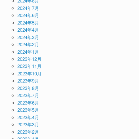
2024年8月
2024年7月
2024年6月
2024年5月
2024年4月
2024年3月
2024年2月
2024年1月
2023年12月
2023年11月
2023年10月
2023年9月
2023年8月
2023年7月
2023年6月
2023年5月
2023年4月
2023年3月
2023年2月
2023年1月