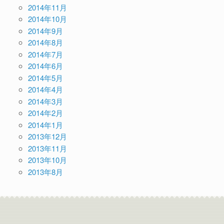
2014年11月
2014年10月
2014年9月
2014年8月
2014年7月
2014年6月
2014年5月
2014年4月
2014年3月
2014年2月
2014年1月
2013年12月
2013年11月
2013年10月
2013年8月