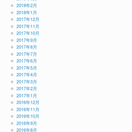
2018年2月
2018年1月
2017年12月
2017年11月
2017年10月
2017年9月
2017年8月
2017年7月
2017年6月
2017年5月
2017年4月
2017年3月
2017年2月
2017年1月
2016年12月
2016年11月
2016年10月
2016年9月
2016年8月