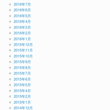
2016年7月
2016年6月
2016年5月
2016年4月
2016年3月
2016年2月
2016年1月
2015年12月
2015年11月
2015年10月
2015年9月
2015年8月
2015年7月
2015年6月
2015年5月
2015年4月
2015年2月
2015年1月
2014年12月