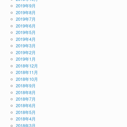
2019年9月
2019年8月
2019年7月
2019年6月
2019年5月
2019年4月
2019年3月
2019年2月
2019年1月
2018年12月
2018年11月
2018年10月
2018年9月
2018年8月
2018年7月
2018年6月
2018年5月
2018年4月
2018年3月