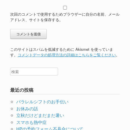
次回のコメントで使用するためブラウザーに自分の名前、メール
アドレス、サイトを保存する。
このサイトはスパムを低減するために Akismet を使っていま
す。
コメントデータの処理方法の詳細はこちらをご覧ください
。
最近の投稿
パラレルシフトのお手伝い
お休みの話
立秋だけどまだまだ暑い
スマホも熱中症
HPの予約フォーム不具合について