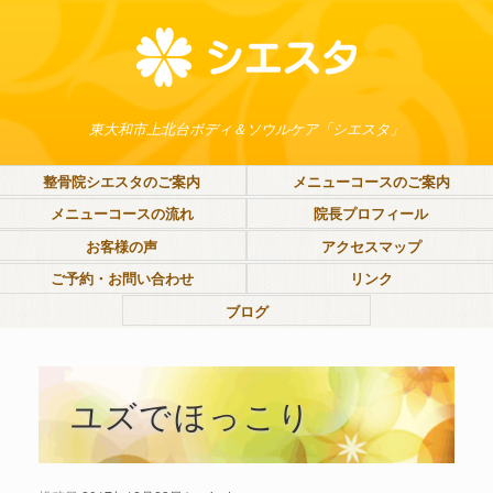
東大和市上北台ボディ＆ソウルケア「シエスタ」
整骨院シエスタのご案内
メニューコースのご案内
メニューコースの流れ
院長プロフィール
お客様の声
アクセスマップ
ご予約・お問い合わせ
リンク
ブログ
ユズでほっこり