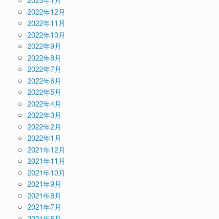
2022年12月
2022年11月
2022年10月
2022年9月
2022年8月
2022年7月
2022年6月
2022年5月
2022年4月
2022年3月
2022年2月
2022年1月
2021年12月
2021年11月
2021年10月
2021年9月
2021年8月
2021年7月
2021年5月