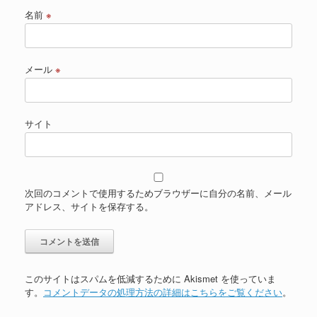
名前
※
メール
※
サイト
次回のコメントで使用するためブラウザーに自分の名前、メール
アドレス、サイトを保存する。
このサイトはスパムを低減するために Akismet を使っていま
す。
コメントデータの処理方法の詳細はこちらをご覧ください
。