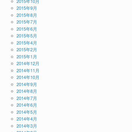
2015年10月
2015年9月
2015年8月
2015年7月
2015年6月
2015年5月
2015年4月
2015年2月
2015年1月
2014年12月
2014年11月
2014年10月
2014年9月
2014年8月
2014年7月
2014年6月
2014年5月
2014年4月
2014年3月