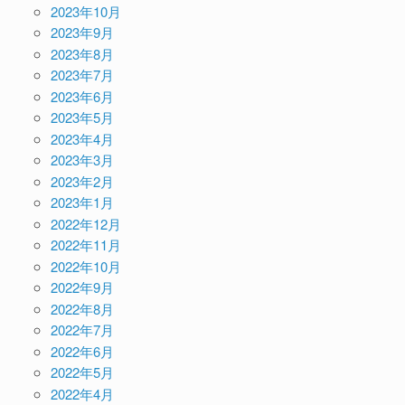
2023年10月
2023年9月
2023年8月
2023年7月
2023年6月
2023年5月
2023年4月
2023年3月
2023年2月
2023年1月
2022年12月
2022年11月
2022年10月
2022年9月
2022年8月
2022年7月
2022年6月
2022年5月
2022年4月