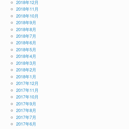
2018年12月
2018年11月
2018年10月
2018年9月
2018年8月
2018年7月
2018年6月
2018年5月
2018年4月
2018年3月
2018年2月
2018年1月
2017年12月
2017年11月
2017年10月
2017年9月
2017年8月
2017年7月
2017年6月