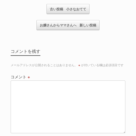
記事のナビゲーション
古い投稿
小さなおてて
お嬢さんからママさんへ
新しい投稿
コメントを残す
メールアドレスが公開されることはありません。
※
が付いている欄は必須項目です
コメント
※