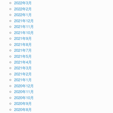
2022年3月
2022年2月
2022年1月
2021年12月
2021年11月
2021年10月
2021年9月
2021年8月
2021年7月
2021年5月
2021年4月
2021年3月
2021年2月
2021年1月
2020年12月
2020年11月
2020年10月
2020年9月
2020年8月