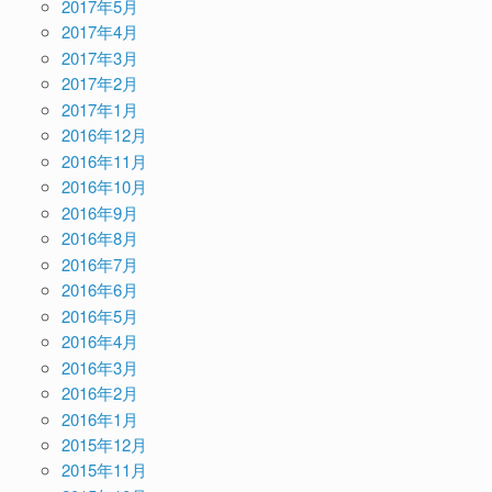
2017年5月
2017年4月
2017年3月
2017年2月
2017年1月
2016年12月
2016年11月
2016年10月
2016年9月
2016年8月
2016年7月
2016年6月
2016年5月
2016年4月
2016年3月
2016年2月
2016年1月
2015年12月
2015年11月