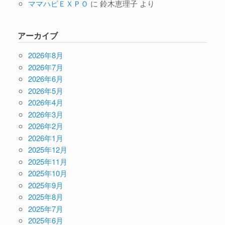
ママハピＥＸＰＯ
に
鈴木恵理子
より
アーカイブ
2026年8月
2026年7月
2026年6月
2026年5月
2026年4月
2026年3月
2026年2月
2026年1月
2025年12月
2025年11月
2025年10月
2025年9月
2025年8月
2025年7月
2025年6月