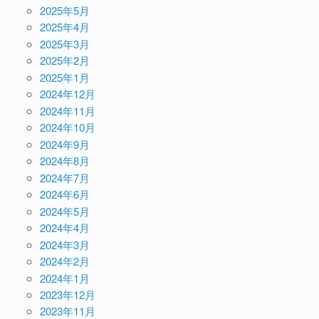
2025年5月
2025年4月
2025年3月
2025年2月
2025年1月
2024年12月
2024年11月
2024年10月
2024年9月
2024年8月
2024年7月
2024年6月
2024年5月
2024年4月
2024年3月
2024年2月
2024年1月
2023年12月
2023年11月