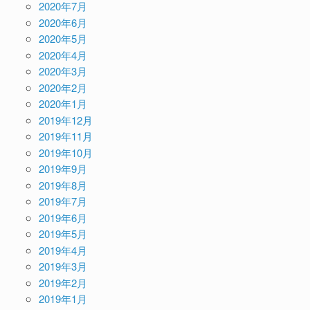
2020年7月
2020年6月
2020年5月
2020年4月
2020年3月
2020年2月
2020年1月
2019年12月
2019年11月
2019年10月
2019年9月
2019年8月
2019年7月
2019年6月
2019年5月
2019年4月
2019年3月
2019年2月
2019年1月