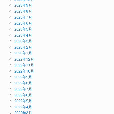
2023年9月
2023年8月
2023年7月
2023年6月
2023年5月
2023年4月
2023年3月
2023年2月
2023年1月
2022年12月
2022年11月
2022年10月
2022年9月
2022年8月
2022年7月
2022年6月
2022年5月
2022年4月
2022年3月