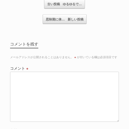
記事のナビゲーション
古い投稿
ゆるゆるで…
思秋期に体…
新しい投稿
コメントを残す
メールアドレスが公開されることはありません。
※
が付いている欄は必須項目です
コメント
※