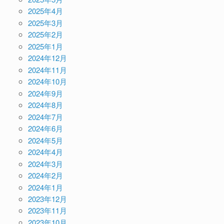
2025年4月
2025年3月
2025年2月
2025年1月
2024年12月
2024年11月
2024年10月
2024年9月
2024年8月
2024年7月
2024年6月
2024年5月
2024年4月
2024年3月
2024年2月
2024年1月
2023年12月
2023年11月
2023年10月