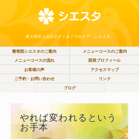
東大和市上北台ボディ＆ソウルケア「シエスタ」
整骨院シエスタのご案内
メニューコースのご案内
メニューコースの流れ
院長プロフィール
お客様の声
アクセスマップ
ご予約・お問い合わせ
リンク
ブログ
やれば変われるという
お手本