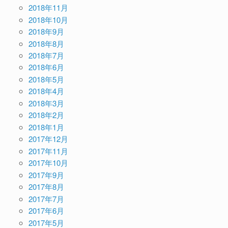
2018年11月
2018年10月
2018年9月
2018年8月
2018年7月
2018年6月
2018年5月
2018年4月
2018年3月
2018年2月
2018年1月
2017年12月
2017年11月
2017年10月
2017年9月
2017年8月
2017年7月
2017年6月
2017年5月