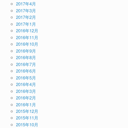
2017年4月
2017年3月
2017年2月
2017年1月
2016年12月
2016年11月
2016年10月
2016年9月
2016年8月
2016年7月
2016年6月
2016年5月
2016年4月
2016年3月
2016年2月
2016年1月
2015年12月
2015年11月
2015年10月