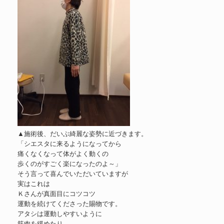
▲施術後、だいぶ綺麗な姿勢に近づきます。
「シエスタに来るようになってから
痛くなくなって体がよく動くの
歩くのがすごく楽になったのよ～」
そう言って喜んでいただいていますが
実はこれは
Ｋさんが真面目にコツコツ
運動を続けてくださった賜物です。
アタシは運動しやすいように
筋肉を緩めたり