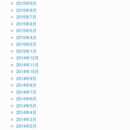
2015年9月
2015年8月
2015年7月
2015年6月
2015年5月
2015年4月
2015年2月
2015年1月
2014年12月
2014年11月
2014年10月
2014年9月
2014年8月
2014年7月
2014年6月
2014年5月
2014年4月
2014年3月
2014年2月