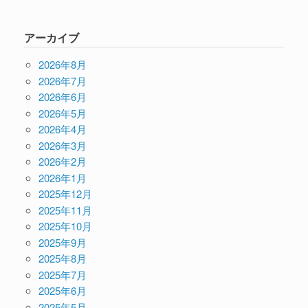
アーカイブ
2026年8月
2026年7月
2026年6月
2026年5月
2026年4月
2026年3月
2026年2月
2026年1月
2025年12月
2025年11月
2025年10月
2025年9月
2025年8月
2025年7月
2025年6月
2025年5月