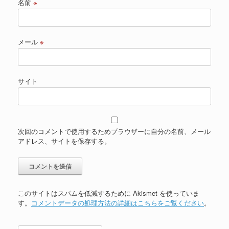
名前
※
メール
※
サイト
次回のコメントで使用するためブラウザーに自分の名前、メール
アドレス、サイトを保存する。
このサイトはスパムを低減するために Akismet を使っていま
す。
コメントデータの処理方法の詳細はこちらをご覧ください
。