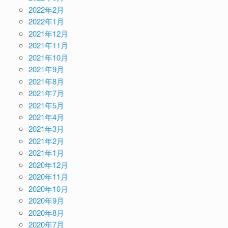
2022年2月
2022年1月
2021年12月
2021年11月
2021年10月
2021年9月
2021年8月
2021年7月
2021年5月
2021年4月
2021年3月
2021年2月
2021年1月
2020年12月
2020年11月
2020年10月
2020年9月
2020年8月
2020年7月