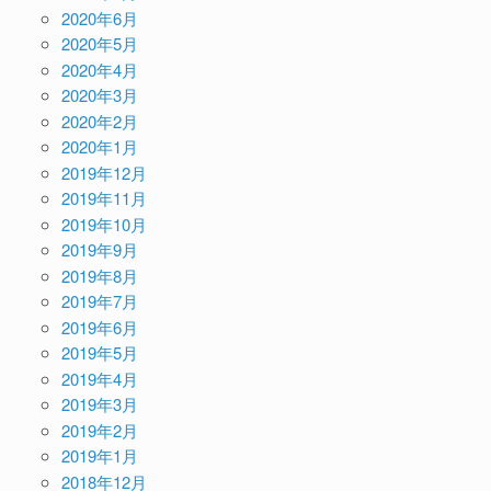
2020年6月
2020年5月
2020年4月
2020年3月
2020年2月
2020年1月
2019年12月
2019年11月
2019年10月
2019年9月
2019年8月
2019年7月
2019年6月
2019年5月
2019年4月
2019年3月
2019年2月
2019年1月
2018年12月