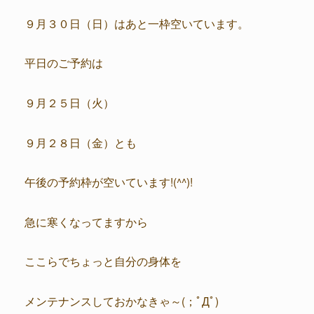
９月３０日（日）はあと一枠空いています。
平日のご予約は
９月２５日（火）
９月２８日（金）とも
午後の予約枠が空いています!(^^)!
急に寒くなってますから
ここらでちょっと自分の身体を
メンテナンスしておかなきゃ～(；ﾟДﾟ)