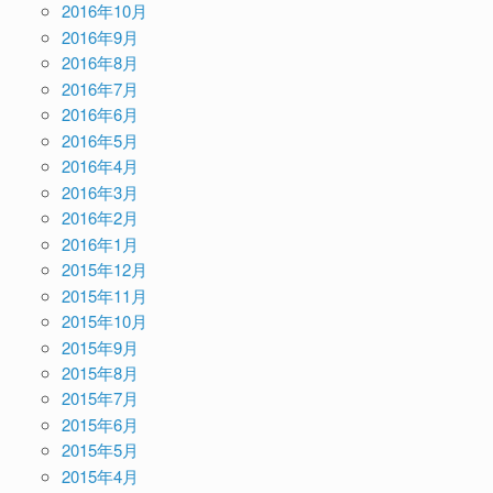
2016年10月
2016年9月
2016年8月
2016年7月
2016年6月
2016年5月
2016年4月
2016年3月
2016年2月
2016年1月
2015年12月
2015年11月
2015年10月
2015年9月
2015年8月
2015年7月
2015年6月
2015年5月
2015年4月