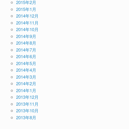
2015年2月
2015年1月
2014年12月
2014年11月
2014年10月
2014年9月
2014年8月
2014年7月
2014年6月
2014年5月
2014年4月
2014年3月
2014年2月
2014年1月
2013年12月
2013年11月
2013年10月
2013年8月