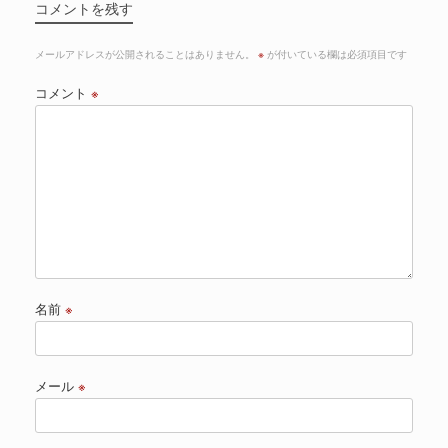
コメントを残す
メールアドレスが公開されることはありません。
※
が付いている欄は必須項目です
コメント
※
名前
※
メール
※