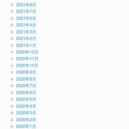
2021年8月
2021年7月
2021年5月
2021年4月
2021年3月
2021年2月
2021年1月
2020年12月
2020年11月
2020年10月
2020年9月
2020年8月
2020年7月
2020年6月
2020年5月
2020年4月
2020年3月
2020年2月
2020年1月