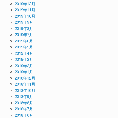
2019年12月
2019年11月
2019年10月
2019年9月
2019年8月
2019年7月
2019年6月
2019年5月
2019年4月
2019年3月
2019年2月
2019年1月
2018年12月
2018年11月
2018年10月
2018年9月
2018年8月
2018年7月
2018年6月