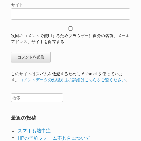
サイト
次回のコメントで使用するためブラウザーに自分の名前、メール
アドレス、サイトを保存する。
このサイトはスパムを低減するために Akismet を使っていま
す。
コメントデータの処理方法の詳細はこちらをご覧ください
。
最近の投稿
スマホも熱中症
HPの予約フォーム不具合について