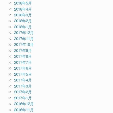
2018年5月
2018年4月
2018年3月
2018年2月
2018年1月
2017年12月
2017年11月
2017年10月
2017年9月
2017年8月
2017年7月
2017年6月
2017年5月
2017年4月
2017年3月
2017年2月
2017年1月
2016年12月
2016年11月