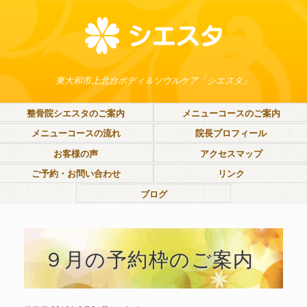
東大和市上北台ボディ＆ソウルケア「シエスタ」
整骨院シエスタのご案内
メニューコースのご案内
メニューコースの流れ
院長プロフィール
お客様の声
アクセスマップ
ご予約・お問い合わせ
リンク
ブログ
９月の予約枠のご案内