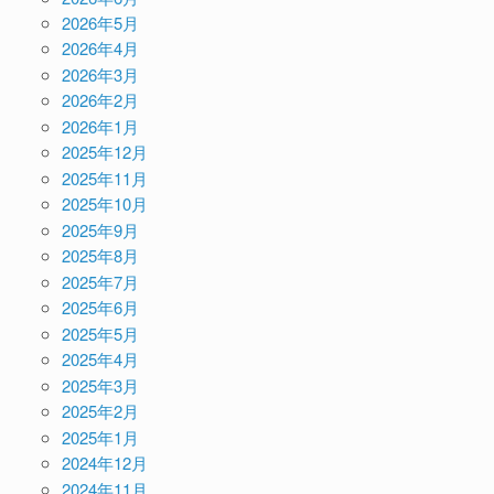
2026年5月
2026年4月
2026年3月
2026年2月
2026年1月
2025年12月
2025年11月
2025年10月
2025年9月
2025年8月
2025年7月
2025年6月
2025年5月
2025年4月
2025年3月
2025年2月
2025年1月
2024年12月
2024年11月