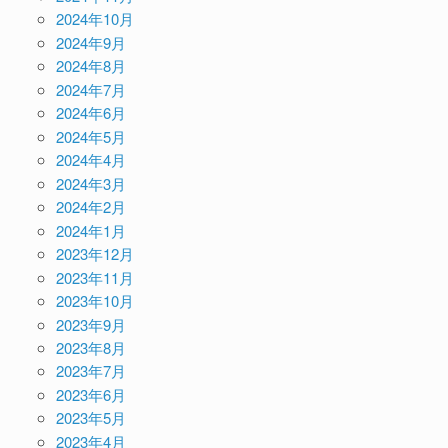
2024年10月
2024年9月
2024年8月
2024年7月
2024年6月
2024年5月
2024年4月
2024年3月
2024年2月
2024年1月
2023年12月
2023年11月
2023年10月
2023年9月
2023年8月
2023年7月
2023年6月
2023年5月
2023年4月