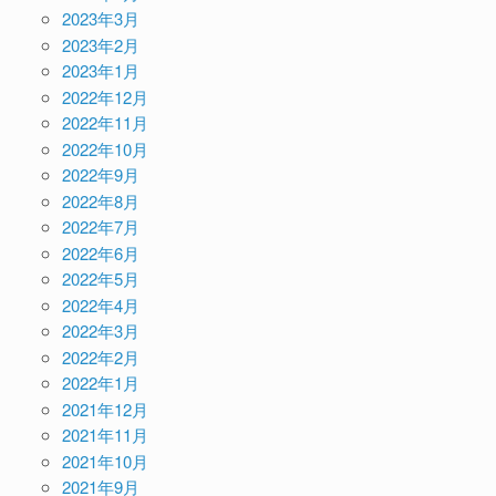
2023年3月
2023年2月
2023年1月
2022年12月
2022年11月
2022年10月
2022年9月
2022年8月
2022年7月
2022年6月
2022年5月
2022年4月
2022年3月
2022年2月
2022年1月
2021年12月
2021年11月
2021年10月
2021年9月