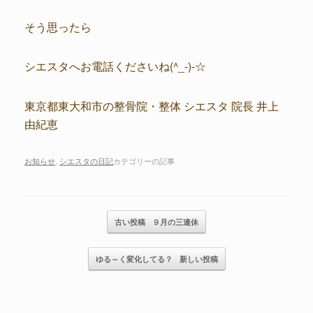
そう思ったら
シエスタへお電話くださいね(^_-)-☆
東京都東大和市の整骨院・整体 シエスタ 院長 井上
由紀恵
お知らせ
,
シエスタの日記
カテゴリーの記事
記事のナビゲーション
古い投稿
９月の三連休
ゆる～く変化してる？
新しい投稿