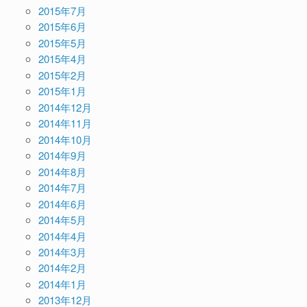
2015年7月
2015年6月
2015年5月
2015年4月
2015年2月
2015年1月
2014年12月
2014年11月
2014年10月
2014年9月
2014年8月
2014年7月
2014年6月
2014年5月
2014年4月
2014年3月
2014年2月
2014年1月
2013年12月