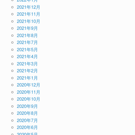
2021年12月
2021年11月
2021年10月
2021年9月
2021年8月
2021年7月
2021年5月
2021年4月
2021年3月
2021年2月
2021年1月
2020年12月
2020年11月
2020年10月
2020年9月
2020年8月
2020年7月
2020年6月
2020年5月