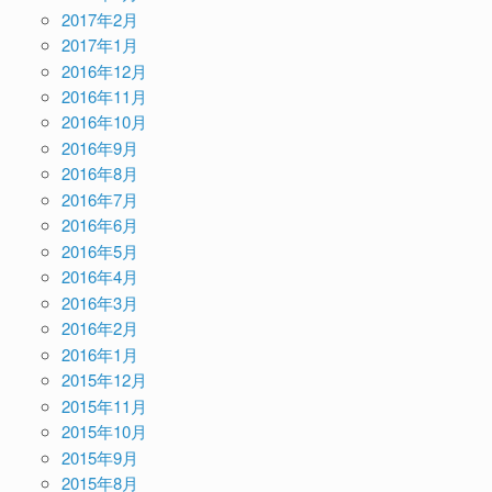
2017年2月
2017年1月
2016年12月
2016年11月
2016年10月
2016年9月
2016年8月
2016年7月
2016年6月
2016年5月
2016年4月
2016年3月
2016年2月
2016年1月
2015年12月
2015年11月
2015年10月
2015年9月
2015年8月