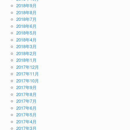
2018年9月
2018年8月
2018年7月
2018年6月
2018年5月
2018年4月
2018年3月
2018年2月
2018年1月
2017年12月
2017年11月
2017年10月
2017年9月
2017年8月
2017年7月
2017年6月
2017年5月
2017年4月
2017年3月