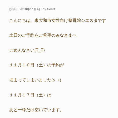
投稿日
2018年11月4日
by
siesta
こんにちは、東大和市女性向け整骨院シエスタです
土日のご予約をご希望のみなさまへ
ごめんなさい(T_T)
１１月１０日（土）の予約が
埋まってしまいました(>_<)
１１月１７日（土）は
あと一枠だけ空いています。