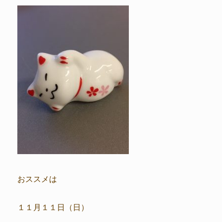
おススメは
１１月１１日（日）