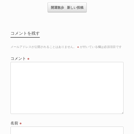
開運散歩
新しい投稿
コメントを残す
メールアドレスが公開されることはありません。
※
が付いている欄は必須項目です
コメント
※
名前
※