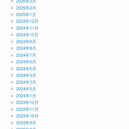
2025年3月
2025年2月
2025年1月
2024年12月
2024年11月
2024年10月
2024年9月
2024年8月
2024年7月
2024年6月
2024年5月
2024年4月
2024年3月
2024年2月
2024年1月
2023年12月
2023年11月
2023年10月
2023年9月