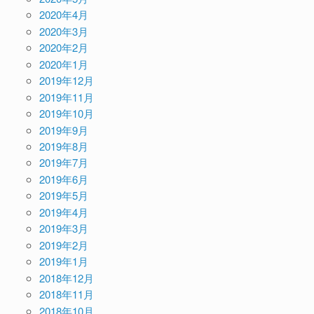
2020年4月
2020年3月
2020年2月
2020年1月
2019年12月
2019年11月
2019年10月
2019年9月
2019年8月
2019年7月
2019年6月
2019年5月
2019年4月
2019年3月
2019年2月
2019年1月
2018年12月
2018年11月
2018年10月