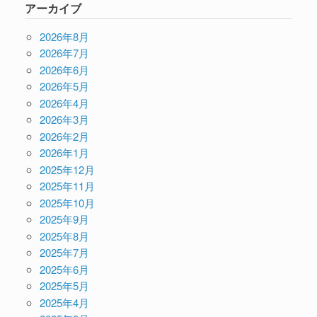
アーカイブ
2026年8月
2026年7月
2026年6月
2026年5月
2026年4月
2026年3月
2026年2月
2026年1月
2025年12月
2025年11月
2025年10月
2025年9月
2025年8月
2025年7月
2025年6月
2025年5月
2025年4月