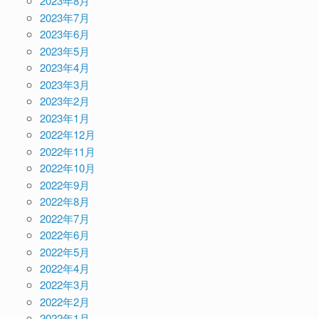
2023年8月
2023年7月
2023年6月
2023年5月
2023年4月
2023年3月
2023年2月
2023年1月
2022年12月
2022年11月
2022年10月
2022年9月
2022年8月
2022年7月
2022年6月
2022年5月
2022年4月
2022年3月
2022年2月
2022年1月