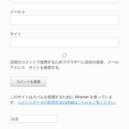
メール
※
サイト
次回のコメントで使用するためブラウザーに自分の名前、メール
アドレス、サイトを保存する。
このサイトはスパムを低減するために Akismet を使っていま
す。
コメントデータの処理方法の詳細はこちらをご覧ください
。