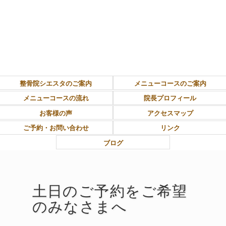
東大和市上北台ボディ＆ソウルケア「シエスタ」
整骨院シエスタのご案内
メニューコースのご案内
メニューコースの流れ
院長プロフィール
お客様の声
アクセスマップ
ご予約・お問い合わせ
リンク
ブログ
土日のご予約をご希望
のみなさまへ