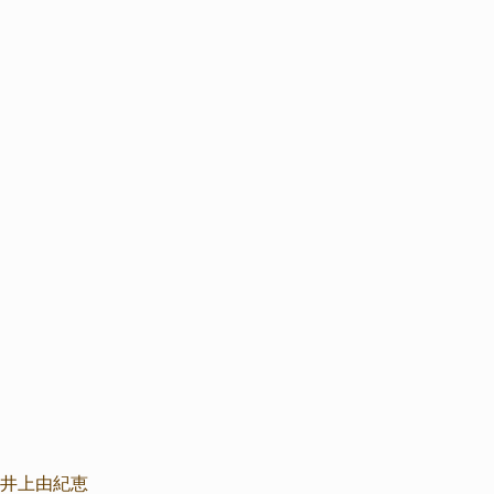
 井上由紀恵