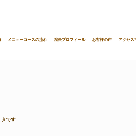
内
メニューコースの流れ
院長プロフィール
お客様の声
アクセス
スタです