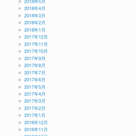
2018年5月
2018年4月
2018年3月
2018年2月
2018年1月
2017年12月
2017年11月
2017年10月
2017年9月
2017年8月
2017年7月
2017年6月
2017年5月
2017年4月
2017年3月
2017年2月
2017年1月
2016年12月
2016年11月