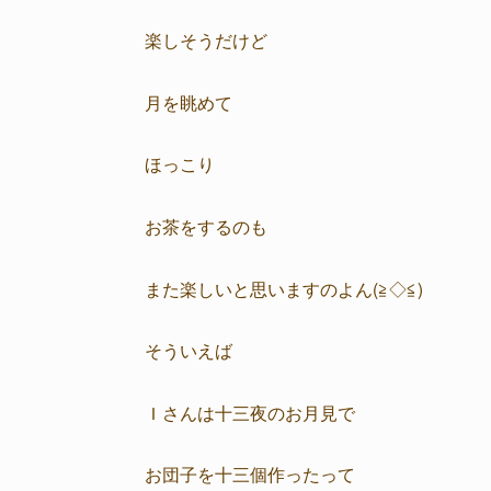
楽しそうだけど
月を眺めて
ほっこり
お茶をするのも
また楽しいと思いますのよん(≧◇≦)
そういえば
Ｉさんは十三夜のお月見で
お団子を十三個作ったって