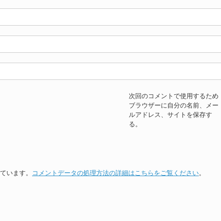
次回のコメントで使用するため
ブラウザーに自分の名前、メー
ルアドレス、サイトを保存す
る。
っています。
コメントデータの処理方法の詳細はこちらをご覧ください
。