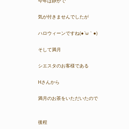
今年は静かで
気が付きませんでしたが
ハロウィーンですね(●´ω｀●)
そして満月
シエスタのお客様である
Hさんから
満月のお茶をいただいたので
後程