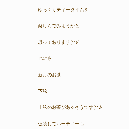
ゆっくりティータイムを
楽しんでみようかと
思っております(^^)/
他にも
新月のお茶
下弦
上弦のお茶があるそうです(^^♪
仮装してパーティーも