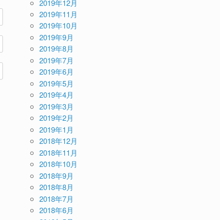
2019年12月
2019年11月
2019年10月
2019年9月
2019年8月
2019年7月
2019年6月
2019年5月
2019年4月
2019年3月
2019年2月
2019年1月
2018年12月
2018年11月
2018年10月
2018年9月
2018年8月
2018年7月
2018年6月