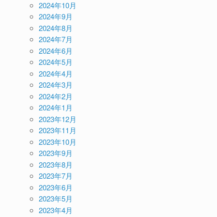
2024年10月
2024年9月
2024年8月
2024年7月
2024年6月
2024年5月
2024年4月
2024年3月
2024年2月
2024年1月
2023年12月
2023年11月
2023年10月
2023年9月
2023年8月
2023年7月
2023年6月
2023年5月
2023年4月