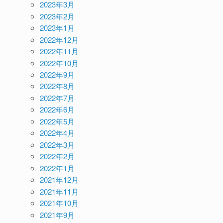
2023年3月
2023年2月
2023年1月
2022年12月
2022年11月
2022年10月
2022年9月
2022年8月
2022年7月
2022年6月
2022年5月
2022年4月
2022年3月
2022年2月
2022年1月
2021年12月
2021年11月
2021年10月
2021年9月