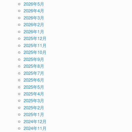
2026年5月
2026年4月
2026年3月
2026年2月
2026年1月
2025年12月
2025年11月
2025年10月
2025年9月
2025年8月
2025年7月
2025年6月
2025年5月
2025年4月
2025年3月
2025年2月
2025年1月
2024年12月
2024年11月