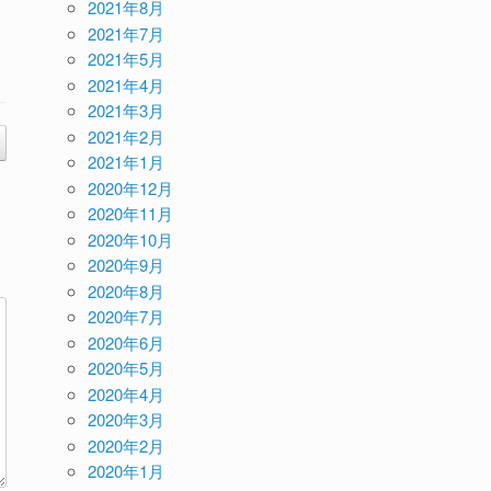
2021年8月
2021年7月
2021年5月
2021年4月
2021年3月
2021年2月
2021年1月
2020年12月
2020年11月
2020年10月
2020年9月
2020年8月
2020年7月
2020年6月
2020年5月
2020年4月
2020年3月
2020年2月
2020年1月