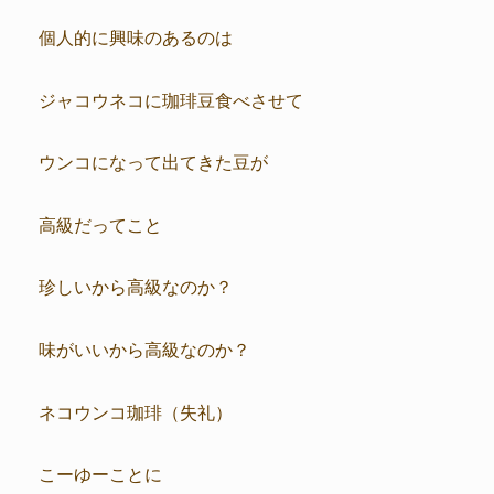
個人的に興味のあるのは
ジャコウネコに珈琲豆食べさせて
ウンコになって出てきた豆が
高級だってこと
珍しいから高級なのか？
味がいいから高級なのか？
ネコウンコ珈琲（失礼）
こーゆーことに