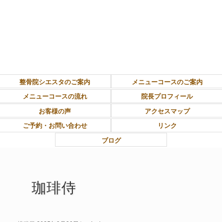
東大和市上北台ボディ＆ソウルケア「シエスタ」
整骨院シエスタのご案内
メニューコースのご案内
メニューコースの流れ
院長プロフィール
お客様の声
アクセスマップ
ご予約・お問い合わせ
リンク
ブログ
珈琲侍