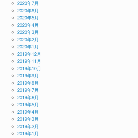
2020年7月
2020年6月
2020年5月
2020年4月
2020年3月
2020年2月
2020年1月
2019年12月
2019年11月
2019年10月
2019年9月
2019年8月
2019年7月
2019年6月
2019年5月
2019年4月
2019年3月
2019年2月
2019年1月