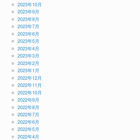
2023年10月
2023年9月
2023年8月
2023年7月
2023年6月
2023年5月
2023年4月
2023年3月
2023年2月
2023年1月
2022年12月
2022年11月
2022年10月
2022年9月
2022年8月
2022年7月
2022年6月
2022年5月
2022年4月