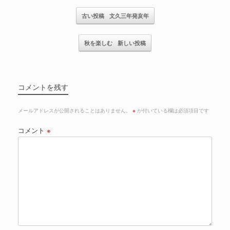
記事のナビゲーション
古い投稿
文久三年発亥年
秋を楽しむ
新しい投稿
コメントを残す
メールアドレスが公開されることはありません。
※
が付いている欄は必須項目です
コメント
※