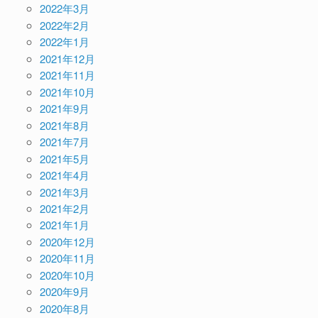
2022年3月
2022年2月
2022年1月
2021年12月
2021年11月
2021年10月
2021年9月
2021年8月
2021年7月
2021年5月
2021年4月
2021年3月
2021年2月
2021年1月
2020年12月
2020年11月
2020年10月
2020年9月
2020年8月