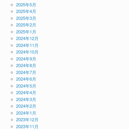
2025年5月
2025年4月
2025年3月
2025年2月
2025年1月
2024年12月
2024年11月
2024年10月
2024年9月
2024年8月
2024年7月
2024年6月
2024年5月
2024年4月
2024年3月
2024年2月
2024年1月
2023年12月
2023年11月