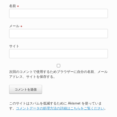
名前
※
メール
※
サイト
次回のコメントで使用するためブラウザーに自分の名前、メール
アドレス、サイトを保存する。
このサイトはスパムを低減するために Akismet を使っていま
す。
コメントデータの処理方法の詳細はこちらをご覧ください
。