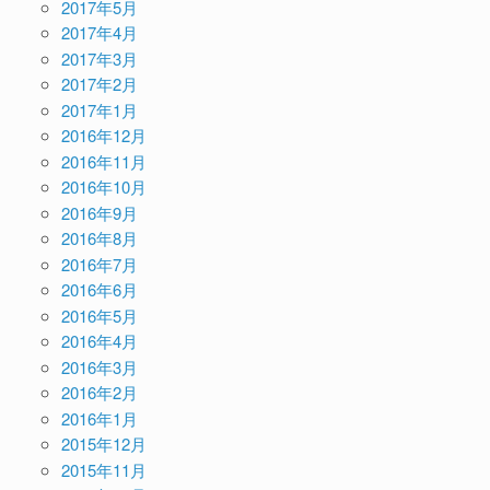
2017年5月
2017年4月
2017年3月
2017年2月
2017年1月
2016年12月
2016年11月
2016年10月
2016年9月
2016年8月
2016年7月
2016年6月
2016年5月
2016年4月
2016年3月
2016年2月
2016年1月
2015年12月
2015年11月