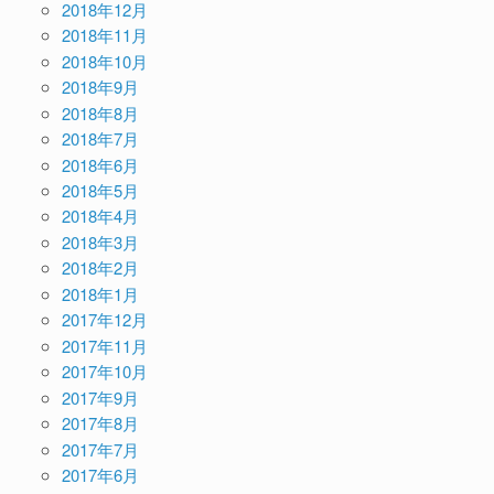
2018年12月
2018年11月
2018年10月
2018年9月
2018年8月
2018年7月
2018年6月
2018年5月
2018年4月
2018年3月
2018年2月
2018年1月
2017年12月
2017年11月
2017年10月
2017年9月
2017年8月
2017年7月
2017年6月