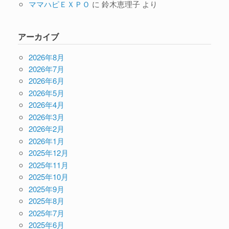
ママハピＥＸＰＯ
に
鈴木恵理子
より
アーカイブ
2026年8月
2026年7月
2026年6月
2026年5月
2026年4月
2026年3月
2026年2月
2026年1月
2025年12月
2025年11月
2025年10月
2025年9月
2025年8月
2025年7月
2025年6月