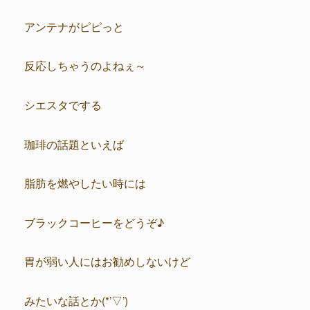
アンテナがピピっと
反応しちゃうのよねぇ～
シエスタでする
珈琲の話題といえば
脂肪を燃やしたい時には
ブラックコーヒーをどうぞ♪
胃が弱い人にはお勧めしないけど
みたいな話とか(*’▽’)