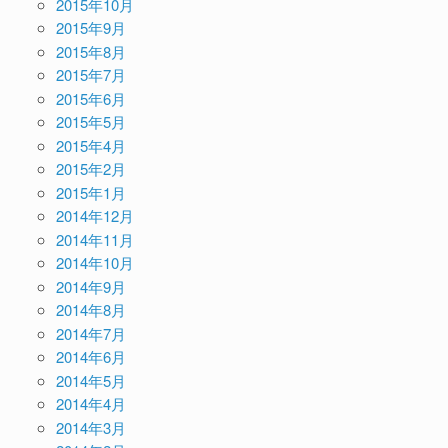
2015年10月
2015年9月
2015年8月
2015年7月
2015年6月
2015年5月
2015年4月
2015年2月
2015年1月
2014年12月
2014年11月
2014年10月
2014年9月
2014年8月
2014年7月
2014年6月
2014年5月
2014年4月
2014年3月