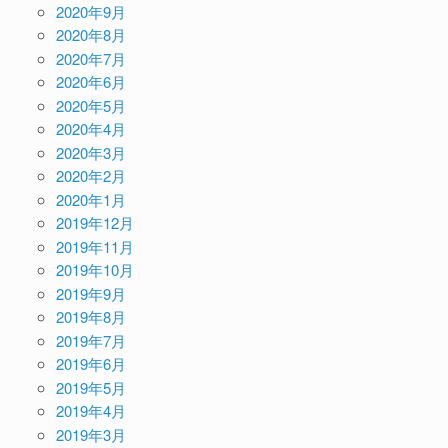
2020年9月
2020年8月
2020年7月
2020年6月
2020年5月
2020年4月
2020年3月
2020年2月
2020年1月
2019年12月
2019年11月
2019年10月
2019年9月
2019年8月
2019年7月
2019年6月
2019年5月
2019年4月
2019年3月