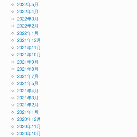
2022年5月
2022年4月
2022年3月
2022年2月
2022年1月
2021年12月
2021年11月
2021年10月
2021年9月
2021年8月
2021年7月
2021年5月
2021年4月
2021年3月
2021年2月
2021年1月
2020年12月
2020年11月
2020年10月