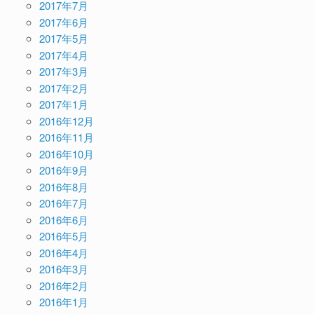
2017年7月
2017年6月
2017年5月
2017年4月
2017年3月
2017年2月
2017年1月
2016年12月
2016年11月
2016年10月
2016年9月
2016年8月
2016年7月
2016年6月
2016年5月
2016年4月
2016年3月
2016年2月
2016年1月