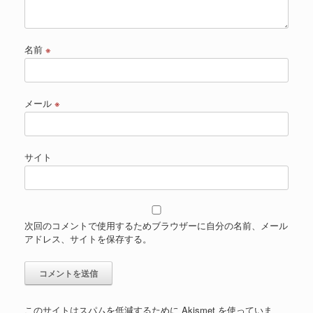
名前
※
メール
※
サイト
次回のコメントで使用するためブラウザーに自分の名前、メール
アドレス、サイトを保存する。
このサイトはスパムを低減するために Akismet を使っていま