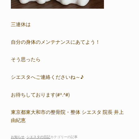
三連休は
自分の身体のメンテナンスにあてよう！
そう思ったら
シエスタへご連絡くださいね～♪
お待ちしております(#^.^#)
東京都東大和市の整骨院・整体 シエスタ 院長 井上
由紀恵
お知らせ
,
シエスタの日記
カテゴリーの記事