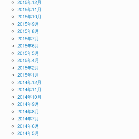
2015年12月
2015年11月
2015年10月
2015年9月
2015年8月
2015年7月
2015年6月
2015年5月
2015年4月
2015年2月
2015年1月
2014年12月
2014年11月
2014年10月
2014年9月
2014年8月
2014年7月
2014年6月
2014年5月