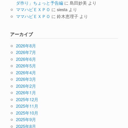
ダ作り」ちょっと予告編
に
島田妙美
より
ママハピＥＸＰＯ
に
siesta
より
ママハピＥＸＰＯ
に
鈴木恵理子
より
アーカイブ
2026年8月
2026年7月
2026年6月
2026年5月
2026年4月
2026年3月
2026年2月
2026年1月
2025年12月
2025年11月
2025年10月
2025年9月
2025年8月