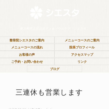
東大和市上北台ボディ＆ソウルケア「シエスタ」
整骨院シエスタのご案内
メニューコースのご案内
メニューコースの流れ
院長プロフィール
お客様の声
アクセスマップ
ご予約・お問い合わせ
リンク
ブログ
三連休も営業します