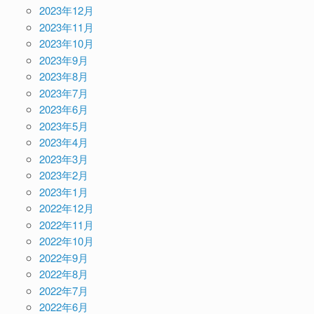
2023年12月
2023年11月
2023年10月
2023年9月
2023年8月
2023年7月
2023年6月
2023年5月
2023年4月
2023年3月
2023年2月
2023年1月
2022年12月
2022年11月
2022年10月
2022年9月
2022年8月
2022年7月
2022年6月