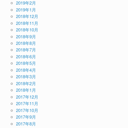
2019年2月
2019年1月
2018年12月
2018年11月
2018年10月
2018年9月
2018年8月
2018年7月
2018年6月
2018年5月
2018年4月
2018年3月
2018年2月
2018年1月
2017年12月
2017年11月
2017年10月
2017年9月
2017年8月