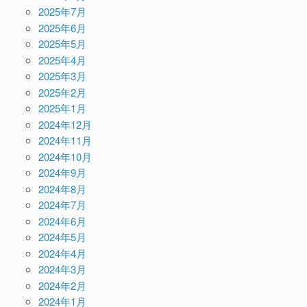
2025年7月
2025年6月
2025年5月
2025年4月
2025年3月
2025年2月
2025年1月
2024年12月
2024年11月
2024年10月
2024年9月
2024年8月
2024年7月
2024年6月
2024年5月
2024年4月
2024年3月
2024年2月
2024年1月