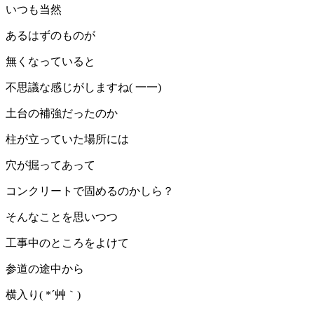
いつも当然
あるはずのものが
無くなっていると
不思議な感じがしますね( 一一)
土台の補強だったのか
柱が立っていた場所には
穴が掘ってあって
コンクリートで固めるのかしら？
そんなことを思いつつ
工事中のところをよけて
参道の途中から
横入り( *´艸｀)