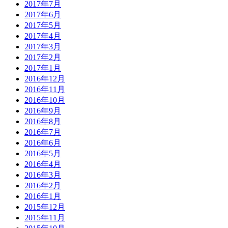
2017年7月
2017年6月
2017年5月
2017年4月
2017年3月
2017年2月
2017年1月
2016年12月
2016年11月
2016年10月
2016年9月
2016年8月
2016年7月
2016年6月
2016年5月
2016年4月
2016年3月
2016年2月
2016年1月
2015年12月
2015年11月