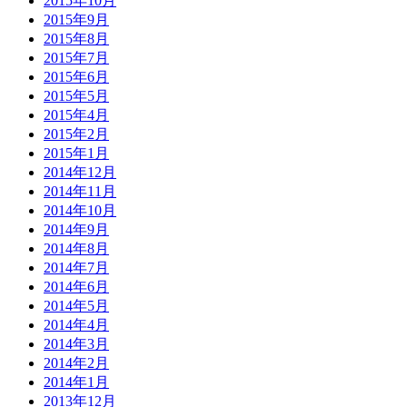
2015年10月
2015年9月
2015年8月
2015年7月
2015年6月
2015年5月
2015年4月
2015年2月
2015年1月
2014年12月
2014年11月
2014年10月
2014年9月
2014年8月
2014年7月
2014年6月
2014年5月
2014年4月
2014年3月
2014年2月
2014年1月
2013年12月