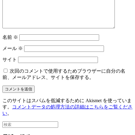
名前
※
メール
※
サイト
次回のコメントで使用するためブラウザーに自分の名
前、メールアドレス、サイトを保存する。
このサイトはスパムを低減するために Akismet を使っていま
す。
コメントデータの処理方法の詳細はこちらをご覧くださ
い
。