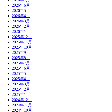
2026年7月
2026年6月
2026年5月
2026年4月
2026年3月
2026年2月
2026年1月
2025年12月
2025年11月
2025年10月
2025年9月
2025年8月
2025年7月
2025年6月
2025年5月
2025年4月
2025年3月
2025年2月
2025年1月
2024年12月
2024年11月
2024年10月