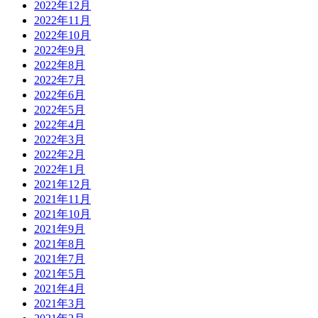
2022年12月
2022年11月
2022年10月
2022年9月
2022年8月
2022年7月
2022年6月
2022年5月
2022年4月
2022年3月
2022年2月
2022年1月
2021年12月
2021年11月
2021年10月
2021年9月
2021年8月
2021年7月
2021年5月
2021年4月
2021年3月