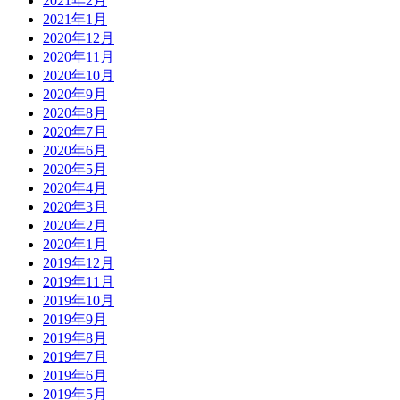
2021年2月
2021年1月
2020年12月
2020年11月
2020年10月
2020年9月
2020年8月
2020年7月
2020年6月
2020年5月
2020年4月
2020年3月
2020年2月
2020年1月
2019年12月
2019年11月
2019年10月
2019年9月
2019年8月
2019年7月
2019年6月
2019年5月