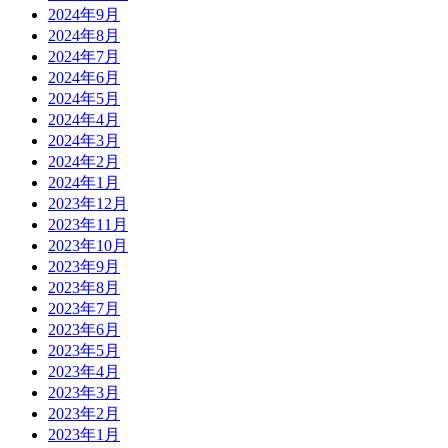
2024年9月
2024年8月
2024年7月
2024年6月
2024年5月
2024年4月
2024年3月
2024年2月
2024年1月
2023年12月
2023年11月
2023年10月
2023年9月
2023年8月
2023年7月
2023年6月
2023年5月
2023年4月
2023年3月
2023年2月
2023年1月