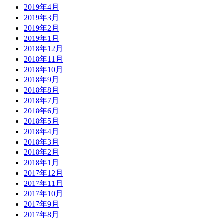
2019年4月
2019年3月
2019年2月
2019年1月
2018年12月
2018年11月
2018年10月
2018年9月
2018年8月
2018年7月
2018年6月
2018年5月
2018年4月
2018年3月
2018年2月
2018年1月
2017年12月
2017年11月
2017年10月
2017年9月
2017年8月