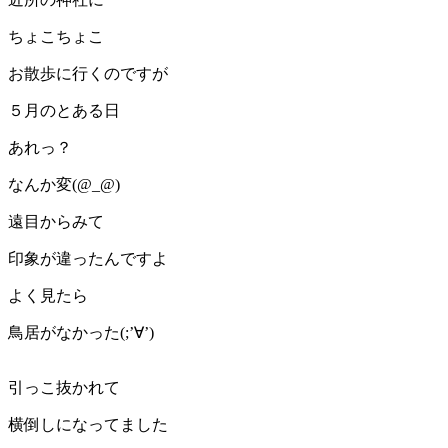
ちょこちょこ
お散歩に行くのですが
５月のとある日
あれっ？
なんか変(@_@)
遠目からみて
印象が違ったんですよ
よく見たら
鳥居がなかった(;’∀’)
引っこ抜かれて
横倒しになってました