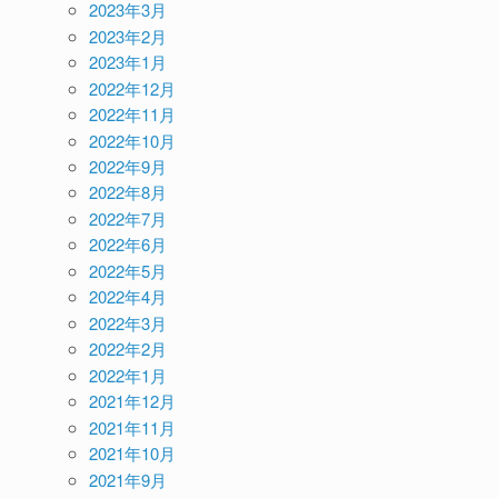
2023年3月
2023年2月
2023年1月
2022年12月
2022年11月
2022年10月
2022年9月
2022年8月
2022年7月
2022年6月
2022年5月
2022年4月
2022年3月
2022年2月
2022年1月
2021年12月
2021年11月
2021年10月
2021年9月