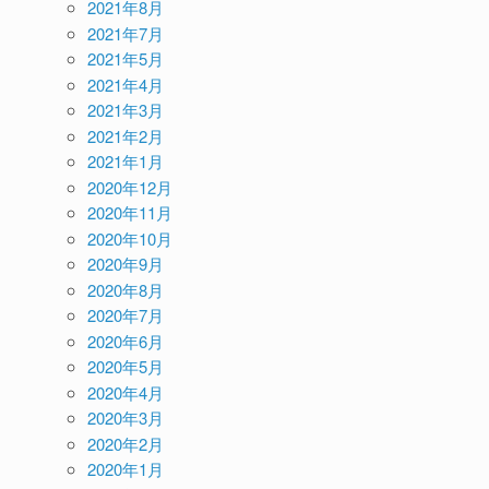
2021年8月
2021年7月
2021年5月
2021年4月
2021年3月
2021年2月
2021年1月
2020年12月
2020年11月
2020年10月
2020年9月
2020年8月
2020年7月
2020年6月
2020年5月
2020年4月
2020年3月
2020年2月
2020年1月