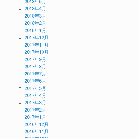
2018年5月
2018年4月
2018年3月
2018年2月
2018年1月
2017年12月
2017年11月
2017年10月
2017年9月
2017年8月
2017年7月
2017年6月
2017年5月
2017年4月
2017年3月
2017年2月
2017年1月
2016年12月
2016年11月