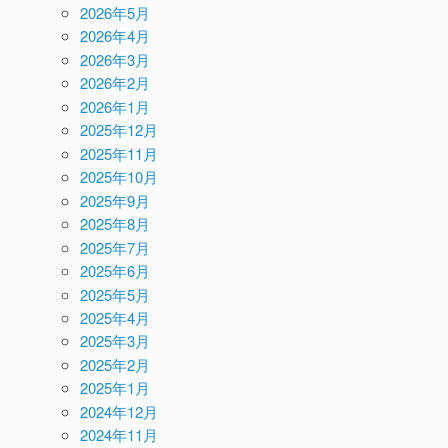
2026年5月
2026年4月
2026年3月
2026年2月
2026年1月
2025年12月
2025年11月
2025年10月
2025年9月
2025年8月
2025年7月
2025年6月
2025年5月
2025年4月
2025年3月
2025年2月
2025年1月
2024年12月
2024年11月