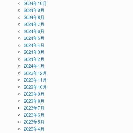
2024年10月
2024年9月
2024年8月
2024年7月
2024年6月
2024年5月
2024年4月
2024年3月
2024年2月
2024年1月
2023年12月
2023年11月
2023年10月
2023年9月
2023年8月
2023年7月
2023年6月
2023年5月
2023年4月