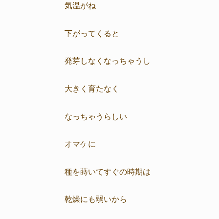
気温がね
下がってくると
発芽しなくなっちゃうし
大きく育たなく
なっちゃうらしい
オマケに
種を蒔いてすぐの時期は
乾燥にも弱いから