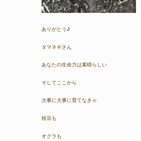
ありがとう♪
タマネギさん
あなたの生命力は素晴らしい
そしてここから
大事に大事に育てなきゃ
枝豆も
オクラも