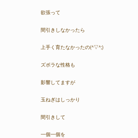
欲張って
間引きしなかったら
上手く育たなかったの(^▽^;)
ズボラな性格も
影響してますが
玉ねぎはしっかり
間引きして
一個一個を