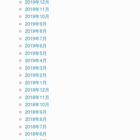
2019年12月
2019年11月
2019年10月
2019年9月
2019年8月
2019年7月
2019年6月
2019年5月
2019年4月
2019年3月
2019年2月
2019年1月
2018年12月
2018年11月
2018年10月
2018年9月
2018年8月
2018年7月
2018年6月