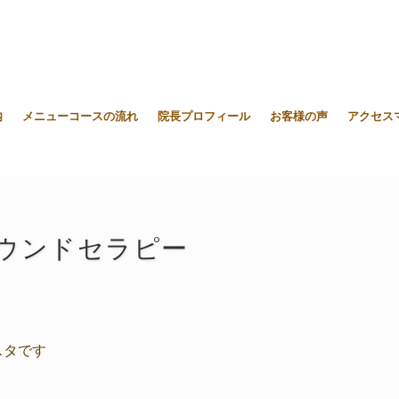
内
メニューコースの流れ
院長プロフィール
お客様の声
アクセス
ウンドセラピー
スタです