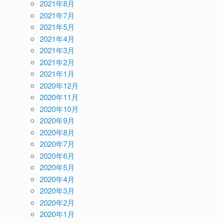
2021年8月
2021年7月
2021年5月
2021年4月
2021年3月
2021年2月
2021年1月
2020年12月
2020年11月
2020年10月
2020年9月
2020年8月
2020年7月
2020年6月
2020年5月
2020年4月
2020年3月
2020年2月
2020年1月