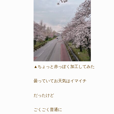
▲ちょっと赤っぽく加工してみた
曇っていてお天気はイマイチ
だったけど
ごくごく普通に