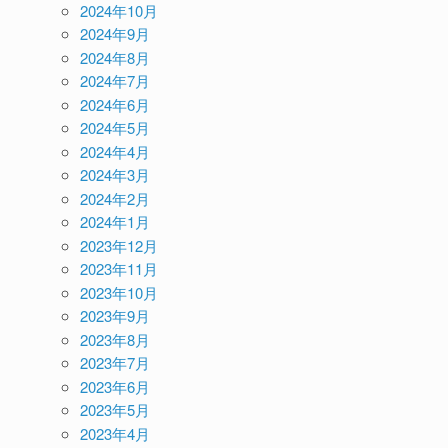
2024年10月
2024年9月
2024年8月
2024年7月
2024年6月
2024年5月
2024年4月
2024年3月
2024年2月
2024年1月
2023年12月
2023年11月
2023年10月
2023年9月
2023年8月
2023年7月
2023年6月
2023年5月
2023年4月