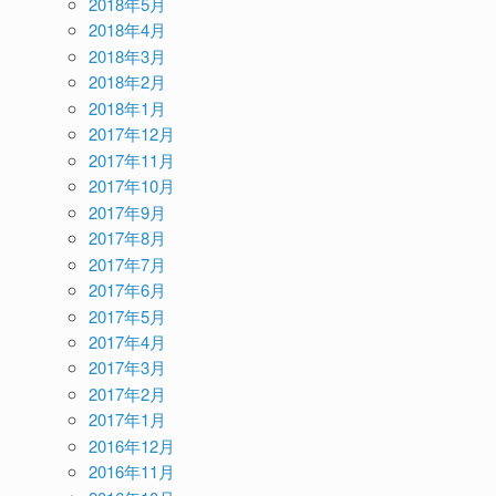
2018年5月
2018年4月
2018年3月
2018年2月
2018年1月
2017年12月
2017年11月
2017年10月
2017年9月
2017年8月
2017年7月
2017年6月
2017年5月
2017年4月
2017年3月
2017年2月
2017年1月
2016年12月
2016年11月