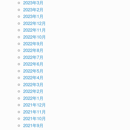
2023年3月
2023年2月
2023年1月
2022年12月
2022年11月
2022年10月
2022年9月
2022年8月
2022年7月
2022年6月
2022年5月
2022年4月
2022年3月
2022年2月
2022年1月
2021年12月
2021年11月
2021年10月
2021年9月