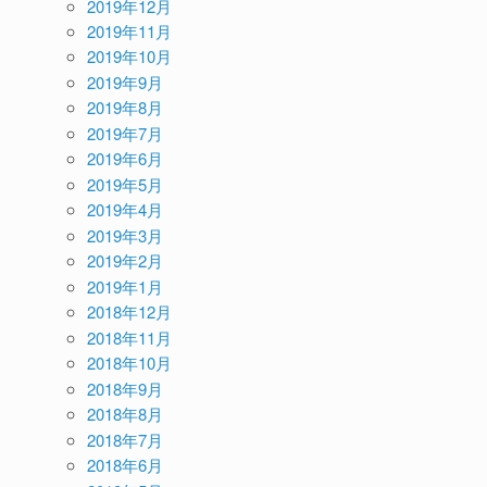
2019年12月
2019年11月
2019年10月
2019年9月
2019年8月
2019年7月
2019年6月
2019年5月
2019年4月
2019年3月
2019年2月
2019年1月
2018年12月
2018年11月
2018年10月
2018年9月
2018年8月
2018年7月
2018年6月