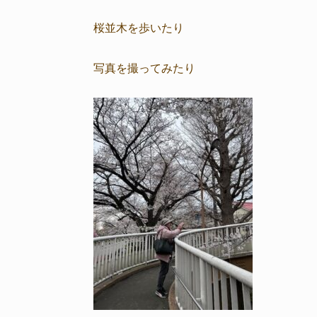
桜並木を歩いたり
写真を撮ってみたり