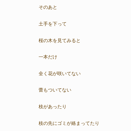
そのあと
土手を下って
桜の木を見てみると
一本だけ
全く花が咲いてない
蕾もついてない
枝があったり
枝の先にゴミが絡まってたり