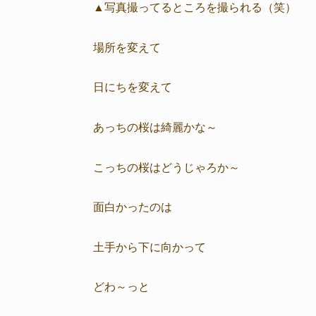
▲写真撮ってるところを撮られる（笑）
場所を変えて
日にちを変えて
あっちの桜は綺麗かな～
こっちの桜はどうじゃろか～
面白かったのは
土手から下に向かって
どわ～っと