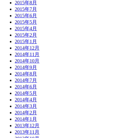
2015年8月
2015年7月
2015年6月
2015年5月
2015年4月
2015年2月
2015年1月
2014年12月
2014年11月
2014年10月
2014年9月
2014年8月
2014年7月
2014年6月
2014年5月
2014年4月
2014年3月
2014年2月
2014年1月
2013年12月
2013年11月