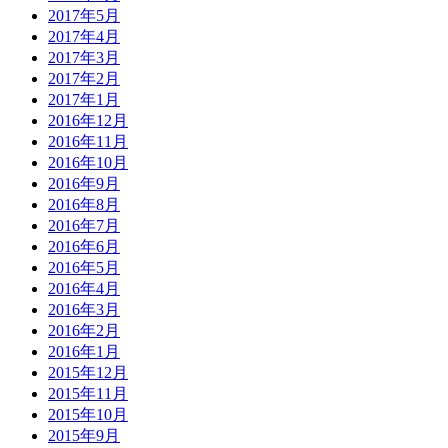
2017年5月
2017年4月
2017年3月
2017年2月
2017年1月
2016年12月
2016年11月
2016年10月
2016年9月
2016年8月
2016年7月
2016年6月
2016年5月
2016年4月
2016年3月
2016年2月
2016年1月
2015年12月
2015年11月
2015年10月
2015年9月