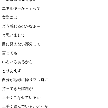
エネルギーから」って
実際には
どう感じるのかなぁ～
と思いまして
目に見えない部分って
言っても
いろいろあるから
とりあえず
自分が地球に降り立つ時に
持ってきた課題が
上手くこなせているか
上手く進んでいるかどうか