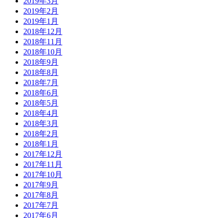
2019年3月
2019年2月
2019年1月
2018年12月
2018年11月
2018年10月
2018年9月
2018年8月
2018年7月
2018年6月
2018年5月
2018年4月
2018年3月
2018年2月
2018年1月
2017年12月
2017年11月
2017年10月
2017年9月
2017年8月
2017年7月
2017年6月