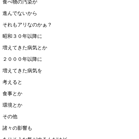
食べ物の汚染が
進んでないから
それもアリなのかぁ？
昭和３０年以降に
増えてきた病気とか
２０００年以降に
増えてきた病気を
考えると
食事とか
環境とか
その他
諸々の影響も