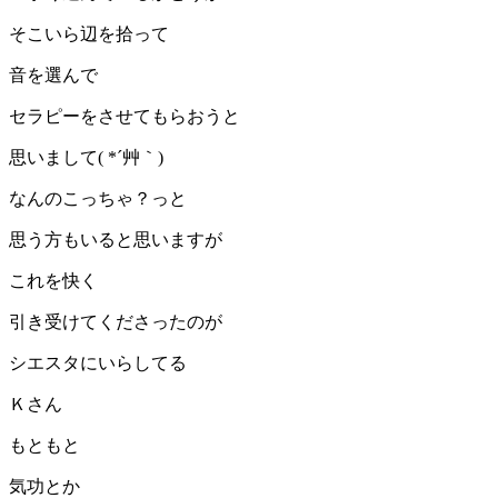
そこいら辺を拾って
音を選んで
セラピーをさせてもらおうと
思いまして( *´艸｀)
なんのこっちゃ？っと
思う方もいると思いますが
これを快く
引き受けてくださったのが
シエスタにいらしてる
Ｋさん
もともと
気功とか