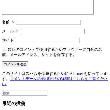
名前
※
メール
※
サイト
次回のコメントで使用するためブラウザーに自分の名
前、メールアドレス、サイトを保存する。
このサイトはスパムを低減するために Akismet を使っていま
す。
コメントデータの処理方法の詳細はこちらをご覧くださ
い
。
最近の投稿