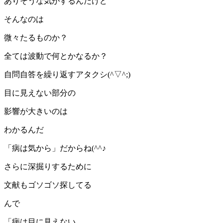
ありそうな気がするんだけど
そんなのは
微々たるものか？
全ては波動で何とかなるか？
自問自答を繰り返すアタクシ(^▽^;)
目に見えない部分の
影響が大きいのは
わかるんだ
「病は気から」だからね(^^♪
さらに深掘りするために
文献もゴソゴソ探してる
んで
「病は目に見えない