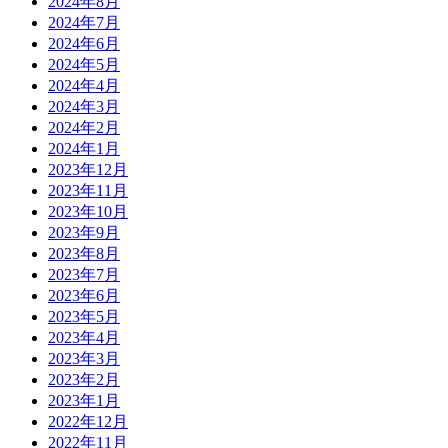
2024年8月
2024年7月
2024年6月
2024年5月
2024年4月
2024年3月
2024年2月
2024年1月
2023年12月
2023年11月
2023年10月
2023年9月
2023年8月
2023年7月
2023年6月
2023年5月
2023年4月
2023年3月
2023年2月
2023年1月
2022年12月
2022年11月