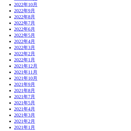
2022年10月
2022年9月
2022年8月
2022年7月
2022年6月
2022年5月
2022年4月
2022年3月
2022年2月
2022年1月
2021年12月
2021年11月
2021年10月
2021年9月
2021年8月
2021年7月
2021年5月
2021年4月
2021年3月
2021年2月
2021年1月