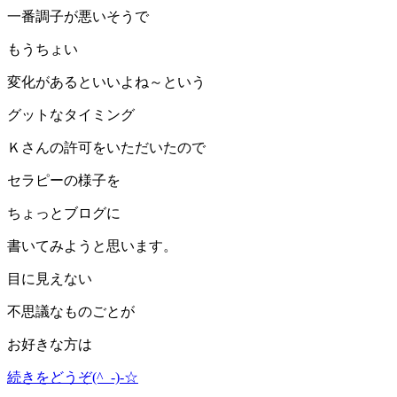
一番調子が悪いそうで
もうちょい
変化があるといいよね～という
グットなタイミング
Ｋさんの許可をいただいたので
セラピーの様子を
ちょっとブログに
書いてみようと思います。
目に見えない
不思議なものごとが
お好きな方は
続きをどうぞ(^_-)-☆