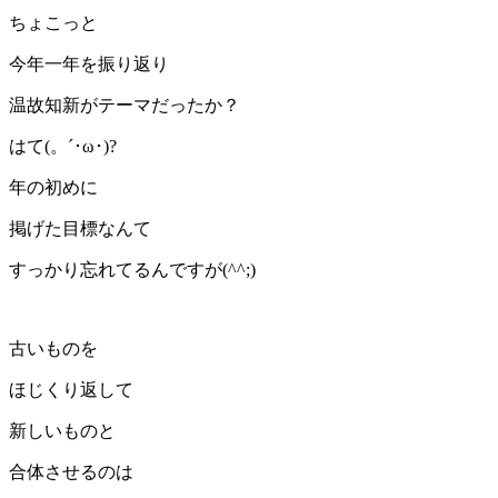
ちょこっと
今年一年を振り返り
温故知新がテーマだったか？
はて(。´･ω･)?
年の初めに
掲げた目標なんて
すっかり忘れてるんですが(^^;)
古いものを
ほじくり返して
新しいものと
合体させるのは