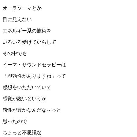
オーラソーマとか
目に見えない
エネルギー系の施術を
いろいろ受けていらして
その中でも
イーマ・サウンドセラピーは
「即効性がありますね」って
感想をいただいていて
感覚が鋭いというか
感性が豊かなんだな～っと
思ったので
ちょっと不思議な