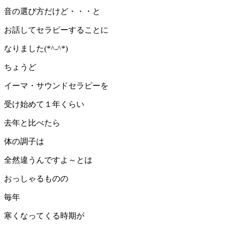
音の選び方だけど・・・と
お話してセラピーすることに
なりました(*^-^*)
ちょうど
イーマ・サウンドセラピーを
受け始めて１年くらい
去年と比べたら
体の調子は
全然違うんですよ～とは
おっしゃるものの
毎年
寒くなってくる時期が