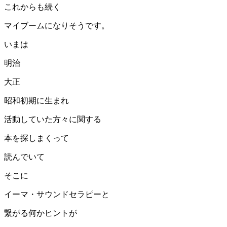
これからも続く
マイブームになりそうです。
いまは
明治
大正
昭和初期に生まれ
活動していた方々に関する
本を探しまくって
読んでいて
そこに
イーマ・サウンドセラピーと
繋がる何かヒントが