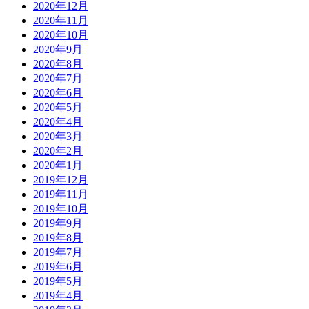
2020年12月
2020年11月
2020年10月
2020年9月
2020年8月
2020年7月
2020年6月
2020年5月
2020年4月
2020年3月
2020年2月
2020年1月
2019年12月
2019年11月
2019年10月
2019年9月
2019年8月
2019年7月
2019年6月
2019年5月
2019年4月