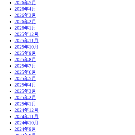
2026年5月
2026年4月
2026年3月
2026年2月
2026年1月
2025年12月
2025年11月
2025年10月
2025年9月
2025年8月
2025年7月
2025年6月
2025年5月
2025年4月
2025年3月
2025年2月
2025年1月
2024年12月
2024年11月
2024年10月
2024年9月