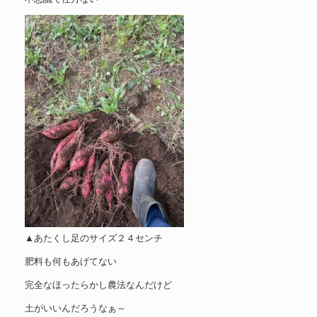
▲あたくし足のサイズ２４センチ
肥料も何もあげてない
完全なほったらかし農法なんだけど
土がいいんだろうなぁ～