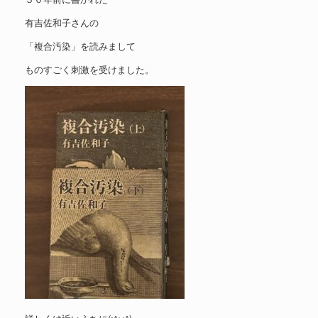
有吉佐和子さんの
「複合汚染」を読みまして
ものすごく刺激を受けました。