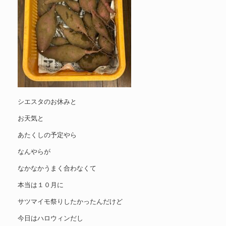
シエスタのお休みと
お天気と
あたくしの予定やら
なんやらが
なかなかうまく合わなくて
本当は１０月に
サツマイモ祭りしたかったんだけど
今日はハロウィンだし