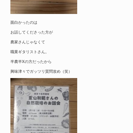
面白かったのは
お話してくださった方が
農家さんじゃなくて
職業ギタリストさん。
半農半Xの方だったから
興味津々でガッツリ質問攻め（笑）