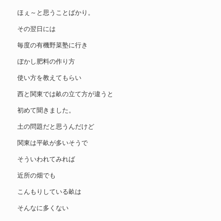
ほぇ～と思うことばかり。
その翌日には
毎度の有機野菜塾に行き
ぼかし肥料の作り方
使い方を教えてもらい
西と関東では畝の立て方が違うと
初めて聞きました。
土の問題だと思うんだけど
関東は平畝が多いそうで
そういわれてみれば
近所の畑でも
こんもりしている畝は
そんなに多くない