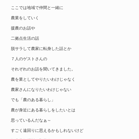
ここでは地域で仲間と一緒に
農業をしていく
援農のお話や
二拠点生活の話
脱サラして農家に転身した話とか
７人のゲストさんの
それぞれのお話を聞いてきました。
農を業としてやりたいわけじゃなく
農家さんになりたいわけじゃない
でも「農のある暮らし」
農が身近にある暮らしをしたいとは
思っているんだなぁ～
すごく遠回りに思えるかもしれないけど