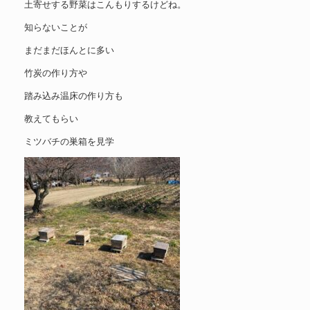
土寄せする野菜はこんもりするけどね。
知らないことが
まだまだほんとに多い
竹炭の作り方や
踏み込み温床の作り方も
教えてもらい
ミツバチの巣箱を見学