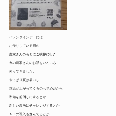
バレンタインデーには
お借りしている畑の
農家さんのもとにご挨拶に行き
今の農家さんのお話をいろいろ
伺ってきました。
やっぱり夏は暑いし
気温が上がってくるのも早めだから
準備を前倒しにするとか
新しい農法にチャレンジするとか
ＡＩの導入も進んでるとか