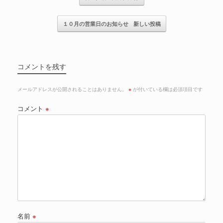
１０月の営業日のお知らせ
新しい投稿
コメントを残す
メールアドレスが公開されることはありません。
※
が付いている欄は必須項目です
コメント
※
名前
※