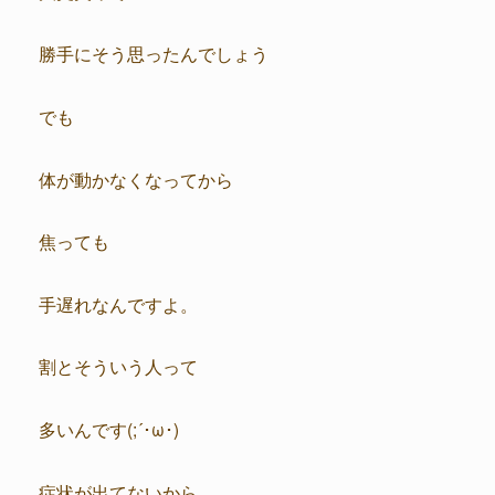
勝手にそう思ったんでしょう
でも
体が動かなくなってから
焦っても
手遅れなんですよ。
割とそういう人って
多いんです(;´･ω･)
症状が出てないから