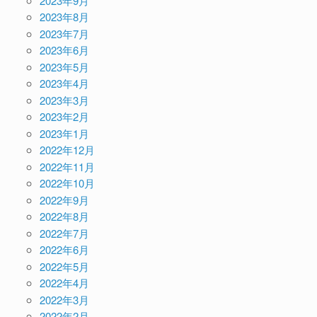
2023年9月
2023年8月
2023年7月
2023年6月
2023年5月
2023年4月
2023年3月
2023年2月
2023年1月
2022年12月
2022年11月
2022年10月
2022年9月
2022年8月
2022年7月
2022年6月
2022年5月
2022年4月
2022年3月
2022年2月