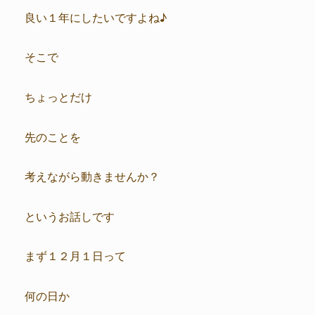
良い１年にしたいですよね♪
そこで
ちょっとだけ
先のことを
考えながら動きませんか？
というお話しです
まず１２月１日って
何の日か