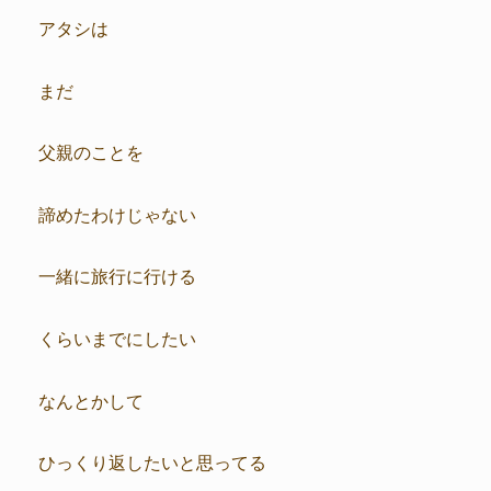
アタシは
まだ
父親のことを
諦めたわけじゃない
一緒に旅行に行ける
くらいまでにしたい
なんとかして
ひっくり返したいと思ってる