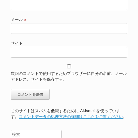
メール
※
サイト
次回のコメントで使用するためブラウザーに自分の名前、メール
アドレス、サイトを保存する。
このサイトはスパムを低減するために Akismet を使っていま
す。
コメントデータの処理方法の詳細はこちらをご覧ください
。