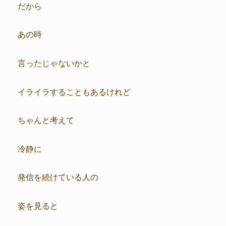
だから
あの時
言ったじゃないかと
イライラすることもあるけれど
ちゃんと考えて
冷静に
発信を続けている人の
姿を見ると