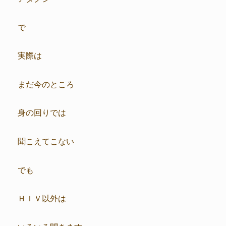
で
実際は
まだ今のところ
身の回りでは
聞こえてこない
でも
ＨＩＶ以外は