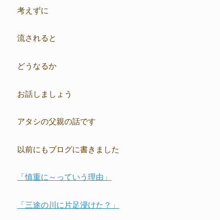
考えずに
流されると
どうなるか
お話しましょう
アタシの父親の話です
以前にもブログに書きました
「慎重に～っていう理由」
「三途の川に片足浸けた？」