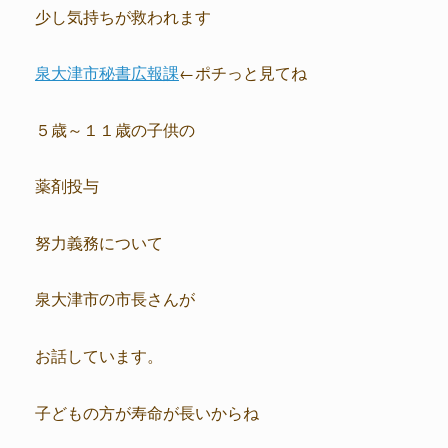
少し気持ちが救われます
泉大津市秘書広報課
←ポチっと見てね
５歳～１１歳の子供の
薬剤投与
努力義務について
泉大津市の市長さんが
お話しています。
子どもの方が寿命が長いからね