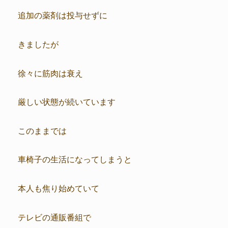
追加の薬剤は投与せずに
きましたが
徐々に筋肉は衰え
厳しい状態が続いています
このままでは
車椅子の生活になってしまうと
本人も焦り始めていて
テレビの通販番組で