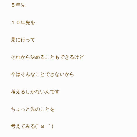
５年先
１０年先を
見に行って
それから決めることもできるけど
今はそんなことできないから
考えるしかないんです
ちょっと先のことを
考えてみる(´･ω･｀)