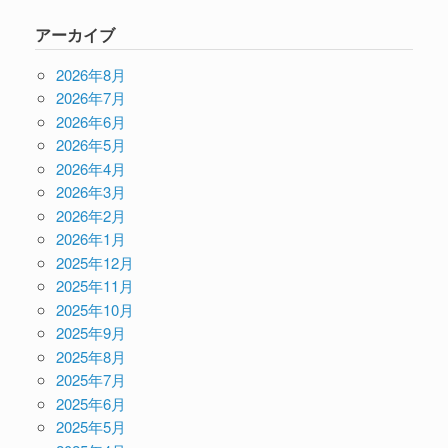
アーカイブ
2026年8月
2026年7月
2026年6月
2026年5月
2026年4月
2026年3月
2026年2月
2026年1月
2025年12月
2025年11月
2025年10月
2025年9月
2025年8月
2025年7月
2025年6月
2025年5月