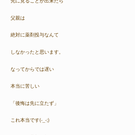
先に見ることが出来たら
父親は
絶対に薬剤投与なんて
しなかったと思います。
なってからでは遅い
本当に苦しい
「後悔は先に立たず」
これ本当です(-_-;)