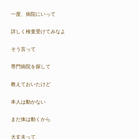
一度、病院にいって
詳しく検査受けてみなよ
そう言って
専門病院を探して
教えておいたけど
本人は動かない
まだ体は動くから
大丈夫って