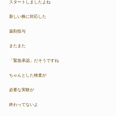
スタートしましたよね
新しい株に対応した
薬剤投与
またまた
「緊急承認」だそうですね
ちゃんとした検査が
必要な実験が
終わってないよ