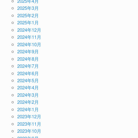
2025年4月
2025年3月
2025年2月
2025年1月
2024年12月
2024年11月
2024年10月
2024年9月
2024年8月
2024年7月
2024年6月
2024年5月
2024年4月
2024年3月
2024年2月
2024年1月
2023年12月
2023年11月
2023年10月