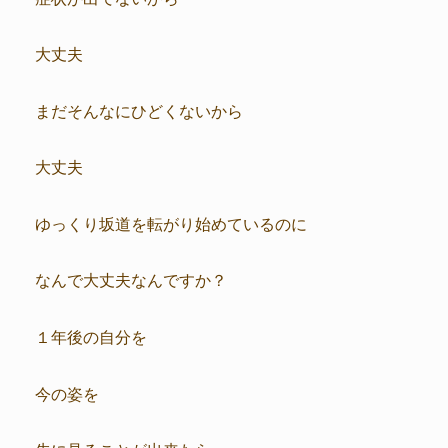
大丈夫
まだそんなにひどくないから
大丈夫
ゆっくり坂道を転がり始めているのに
なんで大丈夫なんですか？
１年後の自分を
今の姿を