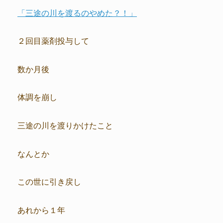
「三途の川を渡るのやめた？！」
２回目薬剤投与して
数か月後
体調を崩し
三途の川を渡りかけたこと
なんとか
この世に引き戻し
あれから１年