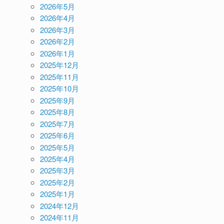
2026年5月
2026年4月
2026年3月
2026年2月
2026年1月
2025年12月
2025年11月
2025年10月
2025年9月
2025年8月
2025年7月
2025年6月
2025年5月
2025年4月
2025年3月
2025年2月
2025年1月
2024年12月
2024年11月