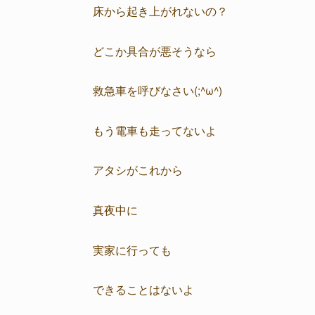
床から起き上がれないの？
どこか具合が悪そうなら
救急車を呼びなさい(;^ω^)
もう電車も走ってないよ
アタシがこれから
真夜中に
実家に行っても
できることはないよ