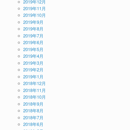
2019年12月
2019年11月
2019年10月
2019年9月
2019年8月
2019年7月
2019年6月
2019年5月
2019年4月
2019年3月
2019年2月
2019年1月
2018年12月
2018年11月
2018年10月
2018年9月
2018年8月
2018年7月
2018年6月