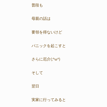
普段も
母親の話は
要領を得ないけど
パニックを起こすと
さらに厄介(;^ω^)
そして
翌日
実家に行ってみると