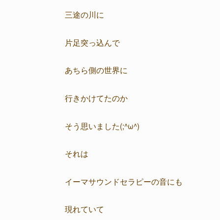
三途の川に
片足突っ込んで
あちら側の世界に
行きかけてたのか
そう思いました(;^ω^)
それは
イーマサウンドセラピーの音にも
現れていて