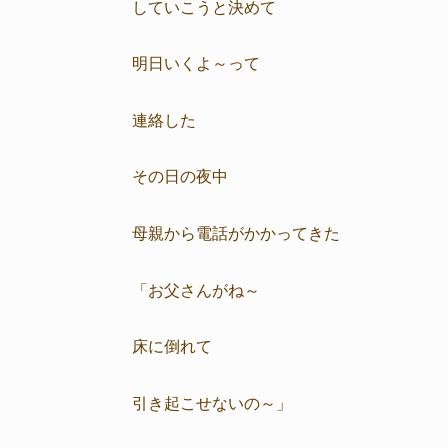
していこうと決めて
明日いくよ～って
連絡した
その日の夜中
母親から電話がかかってきた
「お父さんがね～
床に倒れて
引き起こせないの～」