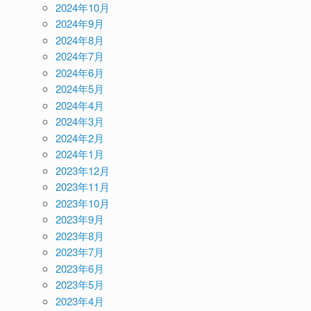
2024年10月
2024年9月
2024年8月
2024年7月
2024年6月
2024年5月
2024年4月
2024年3月
2024年2月
2024年1月
2023年12月
2023年11月
2023年10月
2023年9月
2023年8月
2023年7月
2023年6月
2023年5月
2023年4月