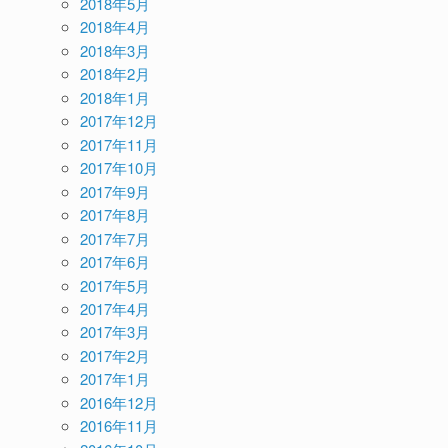
2018年5月
2018年4月
2018年3月
2018年2月
2018年1月
2017年12月
2017年11月
2017年10月
2017年9月
2017年8月
2017年7月
2017年6月
2017年5月
2017年4月
2017年3月
2017年2月
2017年1月
2016年12月
2016年11月