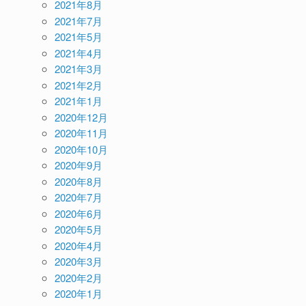
2021年8月
2021年7月
2021年5月
2021年4月
2021年3月
2021年2月
2021年1月
2020年12月
2020年11月
2020年10月
2020年9月
2020年8月
2020年7月
2020年6月
2020年5月
2020年4月
2020年3月
2020年2月
2020年1月