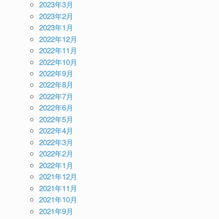
2023年3月
2023年2月
2023年1月
2022年12月
2022年11月
2022年10月
2022年9月
2022年8月
2022年7月
2022年6月
2022年5月
2022年4月
2022年3月
2022年2月
2022年1月
2021年12月
2021年11月
2021年10月
2021年9月