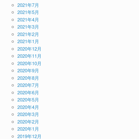
2021年7月
2021年5月
2021年4月
2021年3月
2021年2月
2021年1月
2020年12月
2020年11月
2020年10月
2020年9月
2020年8月
2020年7月
2020年6月
2020年5月
2020年4月
2020年3月
2020年2月
2020年1月
2019年12月