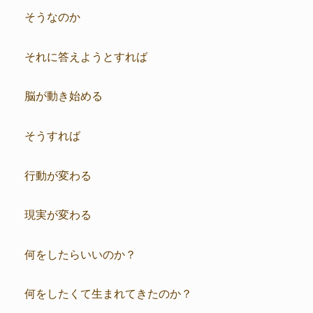
そうなのか
それに答えようとすれば
脳が動き始める
そうすれば
行動が変わる
現実が変わる
何をしたらいいのか？
何をしたくて生まれてきたのか？