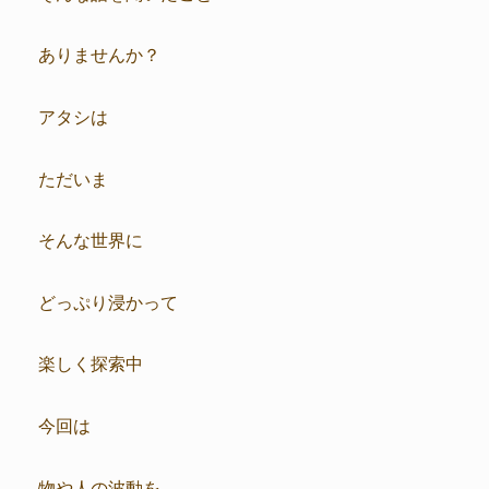
ありませんか？
アタシは
ただいま
そんな世界に
どっぷり浸かって
楽しく探索中
今回は
物や人の波動を