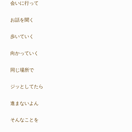
会いに行って
お話を聞く
歩いていく
向かっていく
同じ場所で
ジッとしてたら
進まないよん
そんなことを