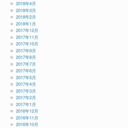
2018年4月
2018年3月
2018年2月
2018年1月
2017年12月
2017年11月
2017年10月
2017年9月
2017年8月
2017年7月
2017年6月
2017年5月
2017年4月
2017年3月
2017年2月
2017年1月
2016年12月
2016年11月
2016年10月