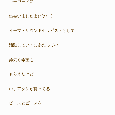
キーワードに
出会いましたよ( *´艸｀)
イーマ・サウンドセラピストとして
活動していくにあたっての
勇気や希望も
もらえたけど
いまアタシが持ってる
ピースとピースを