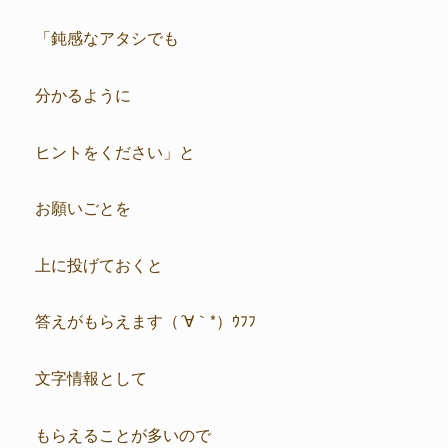
「鈍感なアタシでも
分かるように
ヒントをください」と
お願いごとを
上に投げておくと
答えがもらえます（´∀｀*）ｳﾌﾌ
文字情報として
もらえることが多いので