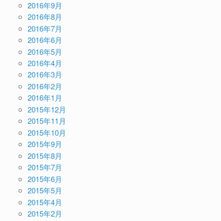
2016年9月
2016年8月
2016年7月
2016年6月
2016年5月
2016年4月
2016年3月
2016年2月
2016年1月
2015年12月
2015年11月
2015年10月
2015年9月
2015年8月
2015年7月
2015年6月
2015年5月
2015年4月
2015年2月