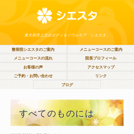
東大和市上北台ボディ＆ソウルケア「シエスタ」
整骨院シエスタのご案内
メニューコースのご案内
メニューコースの流れ
院長プロフィール
お客様の声
アクセスマップ
ご予約・お問い合わせ
リンク
ブログ
すべてのものには