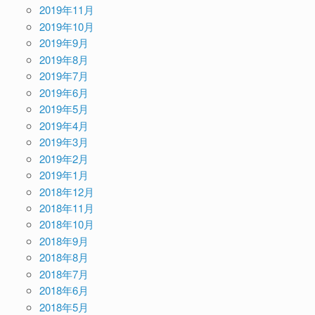
2019年11月
2019年10月
2019年9月
2019年8月
2019年7月
2019年6月
2019年5月
2019年4月
2019年3月
2019年2月
2019年1月
2018年12月
2018年11月
2018年10月
2018年9月
2018年8月
2018年7月
2018年6月
2018年5月