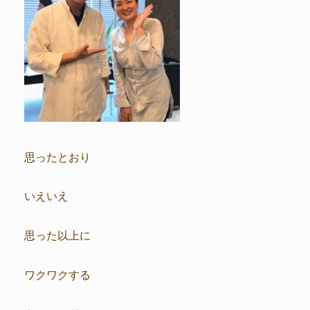
思ったとおり
いえいえ
思った以上に
ワクワクする