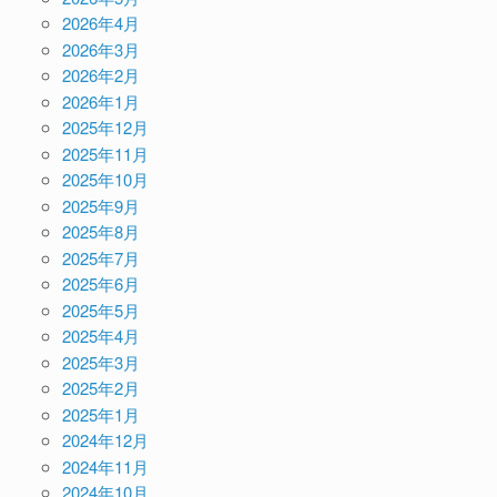
2026年4月
2026年3月
2026年2月
2026年1月
2025年12月
2025年11月
2025年10月
2025年9月
2025年8月
2025年7月
2025年6月
2025年5月
2025年4月
2025年3月
2025年2月
2025年1月
2024年12月
2024年11月
2024年10月