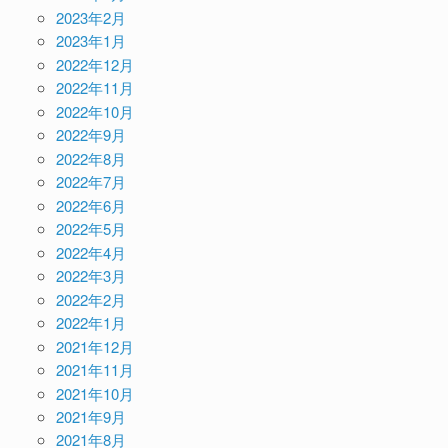
2023年2月
2023年1月
2022年12月
2022年11月
2022年10月
2022年9月
2022年8月
2022年7月
2022年6月
2022年5月
2022年4月
2022年3月
2022年2月
2022年1月
2021年12月
2021年11月
2021年10月
2021年9月
2021年8月