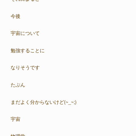
今後
宇宙について
勉強することに
なりそうです
たぶん
まだよく分からないけど(~_~;)
宇宙
物理学