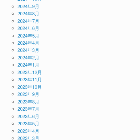
2024年9月
2024年8月
2024年7月
2024年6月
2024年5月
2024年4月
2024年3月
2024年2月
2024年1月
2023年12月
2023年11月
2023年10月
2023年9月
2023年8月
2023年7月
2023年6月
2023年5月
2023年4月
2023年3月