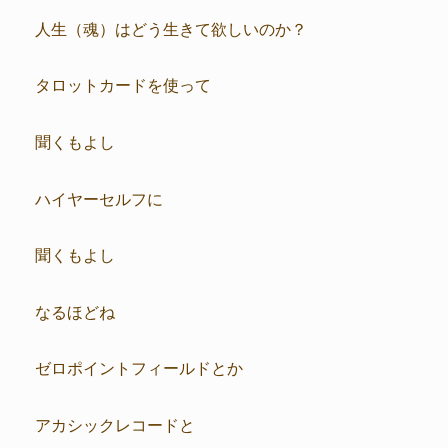
人生（魂）はどう生きて欲しいのか？
タロットカードを使って
聞くもよし
ハイヤーセルフに
聞くもよし
なるほどね
ゼロポイントフィールドとか
アカシックレコードと