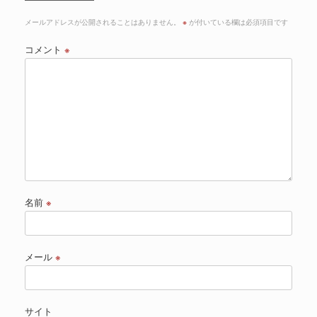
メールアドレスが公開されることはありません。
※
が付いている欄は必須項目です
コメント
※
名前
※
メール
※
サイト