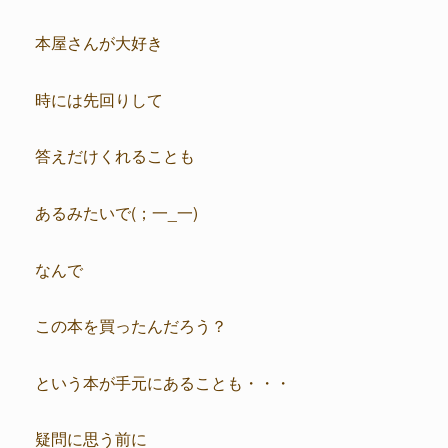
本屋さんが大好き
時には先回りして
答えだけくれることも
あるみたいで(；一_一)
なんで
この本を買ったんだろう？
という本が手元にあることも・・・
疑問に思う前に