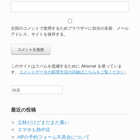
次回のコメントで使用するためブラウザーに自分の名前、メール
アドレス、サイトを保存する。
このサイトはスパムを低減するために Akismet を使っていま
す。
コメントデータの処理方法の詳細はこちらをご覧ください
。
最近の投稿
立秋だけどまだまだ暑い
スマホも熱中症
HPの予約フォーム不具合について