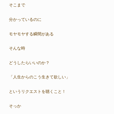
そこまで
分かっているのに
モヤモヤする瞬間がある
そんな時
どうしたらいいのか？
「人生からのこう生きて欲しい」
というリクエストを聴くこと！
そっか