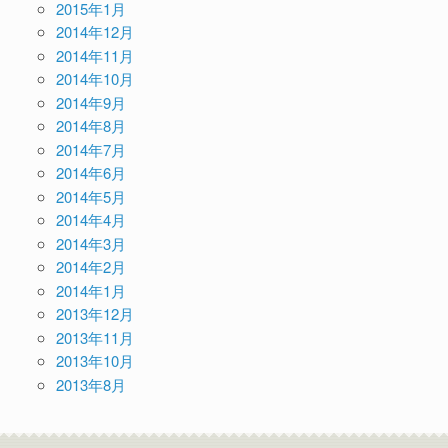
2015年1月
2014年12月
2014年11月
2014年10月
2014年9月
2014年8月
2014年7月
2014年6月
2014年5月
2014年4月
2014年3月
2014年2月
2014年1月
2013年12月
2013年11月
2013年10月
2013年8月