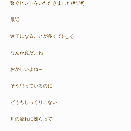
繋ぐヒントをいただきました(#^.^#)
最近
迷子になることが多くて(~_~;)
なんか変だよね
おかしいよね～
そう思っているのに
どうもしっくりこない
川の流れに逆らって