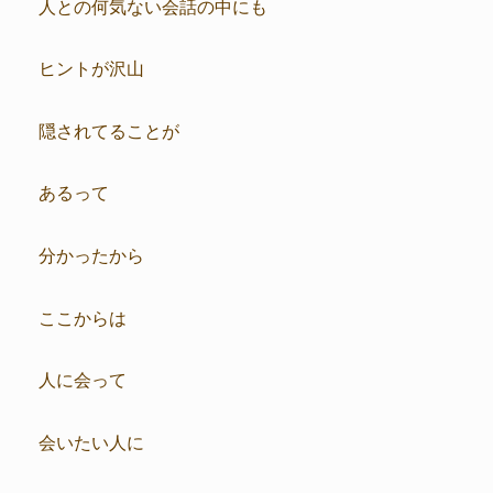
人との何気ない会話の中にも
ヒントが沢山
隠されてることが
あるって
分かったから
ここからは
人に会って
会いたい人に