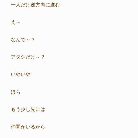
一人だけ逆方向に進む
え～
なんで～？
アタシだけ～？
いやいや
ほら
もう少し先には
仲間がいるから