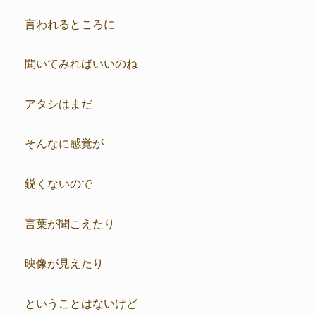
言われるところに
聞いてみればいいのね
アタシはまだ
そんなに感覚が
鋭くないので
言葉が聞こえたり
映像が見えたり
ということはないけど