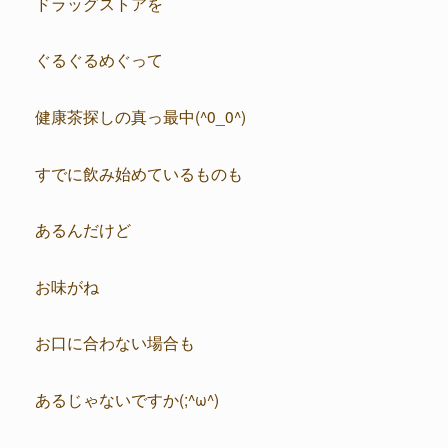
ドラッグストアを
ぐるぐるめぐって
健康茶探しの真っ最中(^0_0^)
すでに飲み始めているものも
あるんだけど
お味がね
お口に合わない場合も
あるじゃないですか(;^ω^)