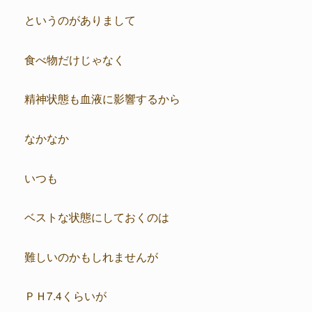
というのがありまして
食べ物だけじゃなく
精神状態も血液に影響するから
なかなか
いつも
ベストな状態にしておくのは
難しいのかもしれませんが
ＰＨ7.4くらいが