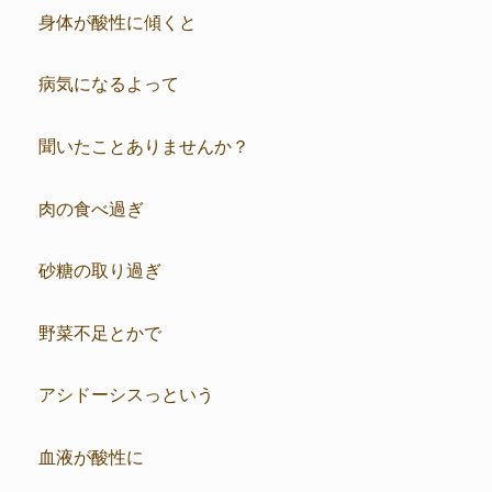
身体が酸性に傾くと
病気になるよって
聞いたことありませんか？
肉の食べ過ぎ
砂糖の取り過ぎ
野菜不足とかで
アシドーシスっという
血液が酸性に