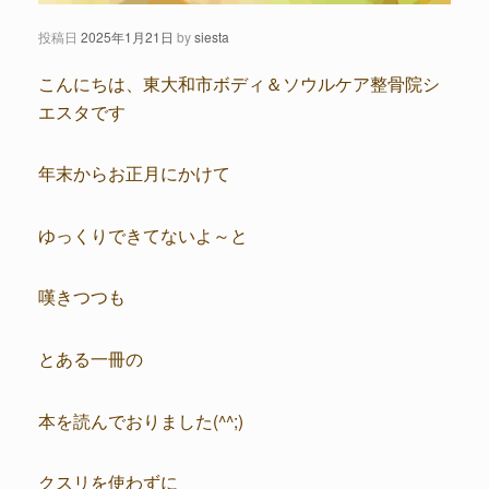
投稿日
2025年1月21日
by
siesta
こんにちは、東大和市ボディ＆ソウルケア整骨院シ
エスタです
年末からお正月にかけて
ゆっくりできてないよ～と
嘆きつつも
とある一冊の
本を読んでおりました(^^;)
クスリを使わずに