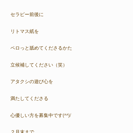
セラピー前後に
リトマス紙を
ペロっと舐めてくださるかた
立候補してください（笑）
アタクシの遊び心を
満たしてくださる
心優しい方を募集中です(^^)/
２月末まで