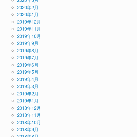
2020年2月
2020年1月
2019年12月
2019年11月
2019年10月
2019年9月
2019年8月
2019年7月
2019年6月
2019年5月
2019年4月
2019年3月
2019年2月
2019年1月
2018年12月
2018年11月
2018年10月
2018年9月
2018年8月