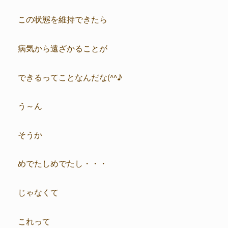
この状態を維持できたら
病気から遠ざかることが
できるってことなんだな(^^♪
う～ん
そうか
めでたしめでたし・・・
じゃなくて
これって