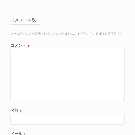
コメントを残す
メールアドレスが公開されることはありません。
※
が付いている欄は必須項目です
コメント
※
名前
※
メール
※