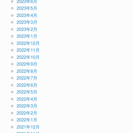
2023年6月
2023年5月
2023年4月
2023年3月
2023年2月
2023年1月
2022年12月
2022年11月
2022年10月
2022年9月
2022年8月
2022年7月
2022年6月
2022年5月
2022年4月
2022年3月
2022年2月
2022年1月
2021年12月