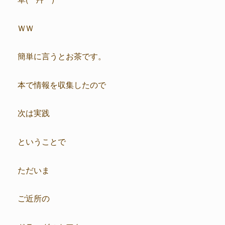
ＷＷ
簡単に言うとお茶です。
本で情報を収集したので
次は実践
ということで
ただいま
ご近所の