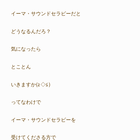
イーマ・サウンドセラピーだと
どうなるんだろ？
気になったら
とことん
いきますか(≧◇≦)
ってなわけで
イーマ・サウンドセラピーを
受けてくださる方で