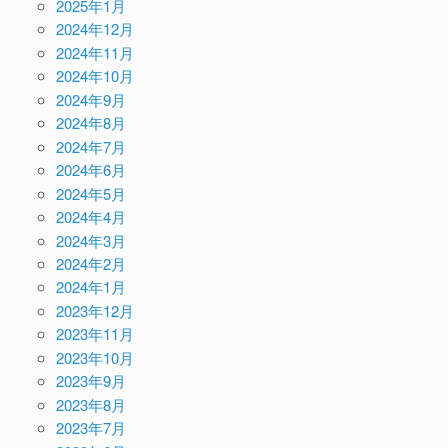
2025年1月
2024年12月
2024年11月
2024年10月
2024年9月
2024年8月
2024年7月
2024年6月
2024年5月
2024年4月
2024年3月
2024年2月
2024年1月
2023年12月
2023年11月
2023年10月
2023年9月
2023年8月
2023年7月