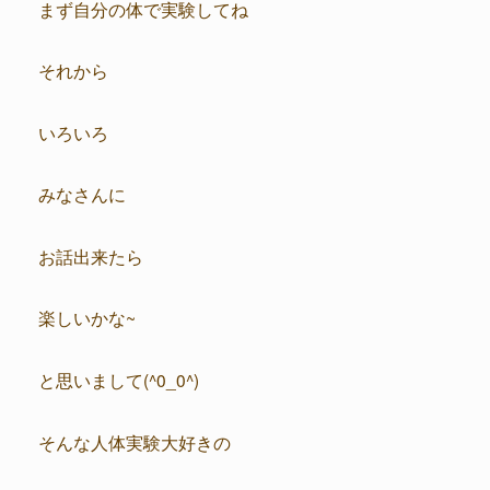
まず自分の体で実験してね
それから
いろいろ
みなさんに
お話出来たら
楽しいかな~
と思いまして(^0_0^)
そんな人体実験大好きの