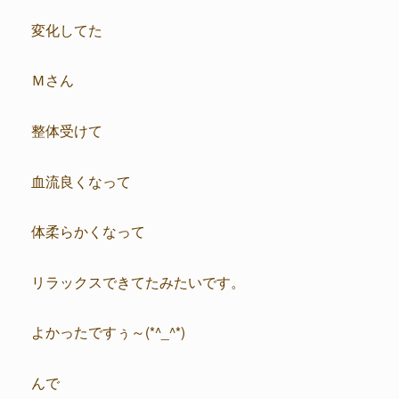
変化してた
Ｍさん
整体受けて
血流良くなって
体柔らかくなって
リラックスできてたみたいです。
よかったですぅ～(*^_^*)
んで