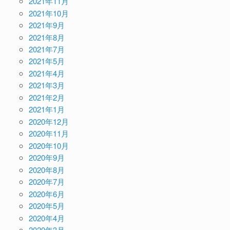
2021年11月
2021年10月
2021年9月
2021年8月
2021年7月
2021年5月
2021年4月
2021年3月
2021年2月
2021年1月
2020年12月
2020年11月
2020年10月
2020年9月
2020年8月
2020年7月
2020年6月
2020年5月
2020年4月
2020年3月