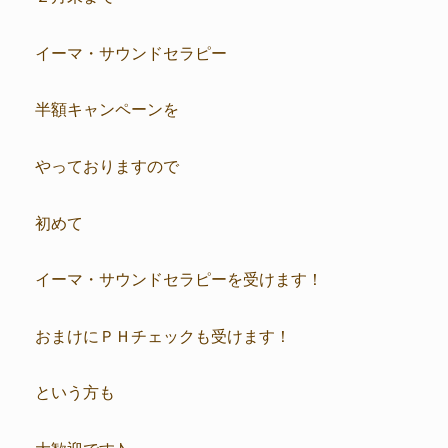
イーマ・サウンドセラピー
半額キャンペーンを
やっておりますので
初めて
イーマ・サウンドセラピーを受けます！
おまけにＰＨチェックも受けます！
という方も
大歓迎です♪