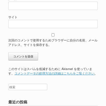
サイト
次回のコメントで使用するためブラウザーに自分の名前、メール
アドレス、サイトを保存する。
このサイトはスパムを低減するために Akismet を使っていま
す。
コメントデータの処理方法の詳細はこちらをご覧ください
。
最近の投稿