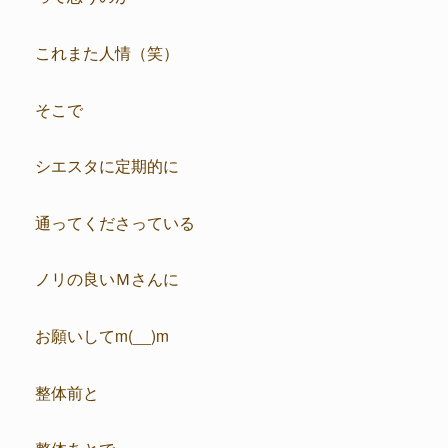
これまた人情（笑）
そこで
シエスタに定期的に
通ってくださっている
ノリの良いＭさんに
お願いしてm(__)m
整体前と