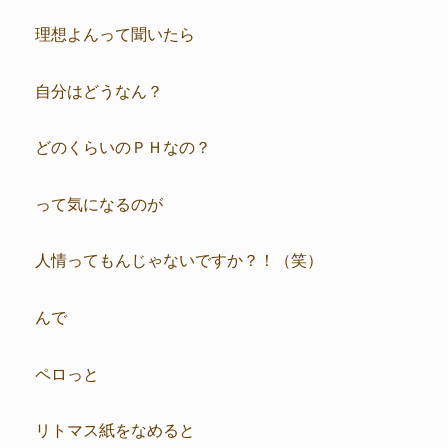
理想よんって聞いたら
自分はどうなん？
どのくらいのＰＨなの？
って気になるのが
人情ってもんじゃないですか？！（笑）
んで
ペロっと
リトマス紙をなめると