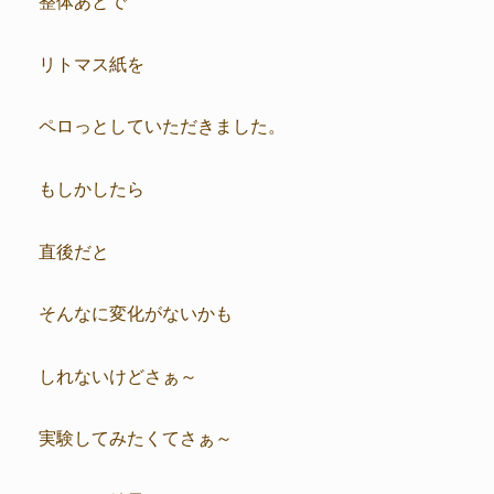
整体あとで
リトマス紙を
ペロっとしていただきました。
もしかしたら
直後だと
そんなに変化がないかも
しれないけどさぁ～
実験してみたくてさぁ～