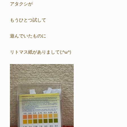
アタクシが
もうひとつ試して
遊んでいたものに
リトマス紙がありまして(;^ω^)