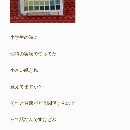
小学生の時に
理科の実験で使ってた
小さい紙きれ
覚えてますか？
それと健康がどう関係すんの？
って話なんですけどね