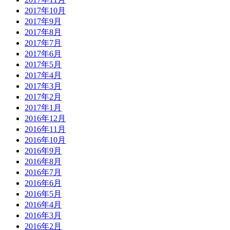
2017年10月
2017年9月
2017年8月
2017年7月
2017年6月
2017年5月
2017年4月
2017年3月
2017年2月
2017年1月
2016年12月
2016年11月
2016年10月
2016年9月
2016年8月
2016年7月
2016年6月
2016年5月
2016年4月
2016年3月
2016年2月