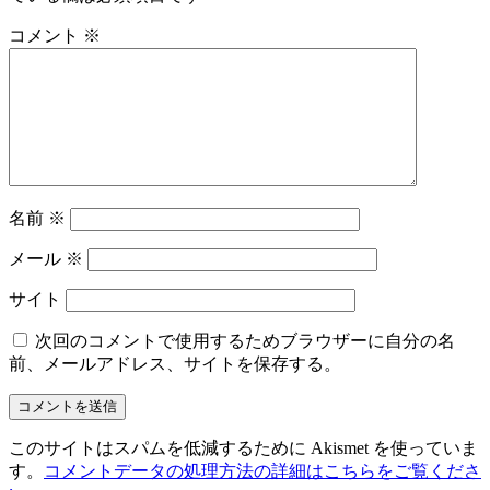
コメント
※
名前
※
メール
※
サイト
次回のコメントで使用するためブラウザーに自分の名
前、メールアドレス、サイトを保存する。
このサイトはスパムを低減するために Akismet を使っていま
す。
コメントデータの処理方法の詳細はこちらをご覧くださ