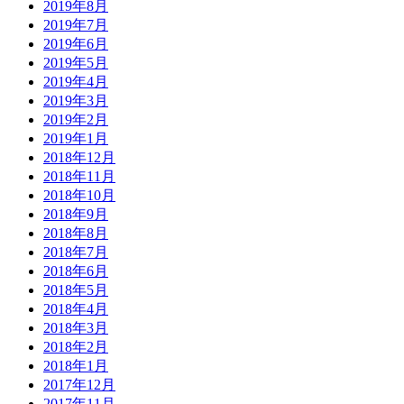
2019年8月
2019年7月
2019年6月
2019年5月
2019年4月
2019年3月
2019年2月
2019年1月
2018年12月
2018年11月
2018年10月
2018年9月
2018年8月
2018年7月
2018年6月
2018年5月
2018年4月
2018年3月
2018年2月
2018年1月
2017年12月
2017年11月