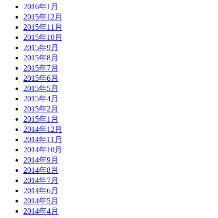
2016年1月
2015年12月
2015年11月
2015年10月
2015年9月
2015年8月
2015年7月
2015年6月
2015年5月
2015年4月
2015年2月
2015年1月
2014年12月
2014年11月
2014年10月
2014年9月
2014年8月
2014年7月
2014年6月
2014年5月
2014年4月