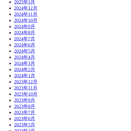
2025年1月
2024年12月
2024年11月
2024年10月
2024年9月
2024年8月
2024年7月
2024年6月
2024年5月
2024年4月
2024年3月
2024年2月
2024年1月
2023年12月
2023年11月
2023年10月
2023年9月
2023年8月
2023年7月
2023年6月
2023年5月
2023年4月