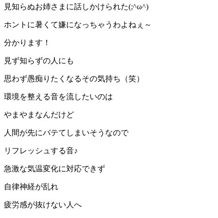
見知らぬお姉さまに話しかけられた(;^ω^)
ホントに暑くて嫌になっちゃうわよねぇ～
分かります！
見ず知らずの人にも
思わず愚痴りたくなるその気持ち（笑）
環境を整える音を流したいのは
やまやまなんだけど
人間が先にバテてしまいそうなので
リフレッシュする音♪
急激な気温変化に対応できず
自律神経が乱れ
疲労感が抜けない人へ