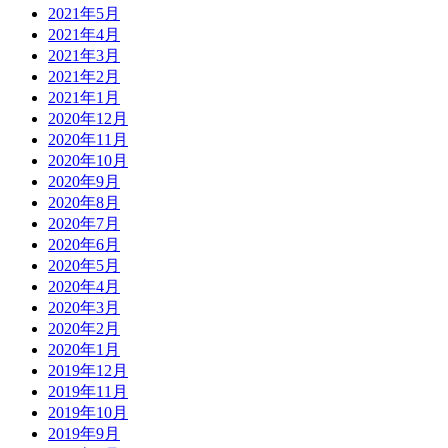
2021年5月
2021年4月
2021年3月
2021年2月
2021年1月
2020年12月
2020年11月
2020年10月
2020年9月
2020年8月
2020年7月
2020年6月
2020年5月
2020年4月
2020年3月
2020年2月
2020年1月
2019年12月
2019年11月
2019年10月
2019年9月