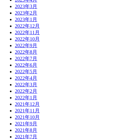
2023年3月
2023年2月
2023年1月
2022年12月
2022年11月
2022年10月
2022年9月
2022年8月
2022年7月
2022年6月
2022年5月
2022年4月
2022年3月
2022年2月
2022年1月
2021年12月
2021年11月
2021年10月
2021年9月
2021年8月
2021年7月