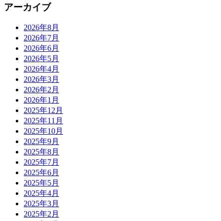
アーカイブ
2026年8月
2026年7月
2026年6月
2026年5月
2026年4月
2026年3月
2026年2月
2026年1月
2025年12月
2025年11月
2025年10月
2025年9月
2025年8月
2025年7月
2025年6月
2025年5月
2025年4月
2025年3月
2025年2月